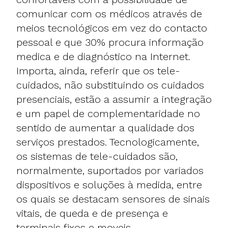
comunicar com os médicos através de
meios tecnológicos em vez do contacto
pessoal e que 30% procura informação
medica e de diagnóstico na Internet.
Importa, ainda, referir que os tele-
cuidados, não substituindo os cuidados
presenciais, estão a assumir a integração
e um papel de complementaridade no
sentido de aumentar a qualidade dos
serviços prestados. Tecnologicamente,
os sistemas de tele-cuidados são,
normalmente, suportados por variados
dispositivos e soluções à medida, entre
os quais se destacam sensores de sinais
vitais, de queda e de presença e
terminais fixos e moveis.