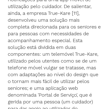
utilização pelo cuidador. De salientar,
ainda, a empresa True-Kare [11],
desenvolveu uma solução mais
completa direcionada para os seniores e
para pessoas com necessidades de
acompanhamento especial. Esta
solução está dividida em duas
componentes: um telemóvel True-Kare,
utilizado pelos utentes como se de um
telefone móvel vulgar se tratasse, mas
com adaptações ao nível do design que
o tornam mais fácil de utilizar pelos
seniores; e uma aplicação web
denominada 'Portal de Serviço', que é
gerida por uma pessoa (um cuidador)
para dar apoio ao utilizador do