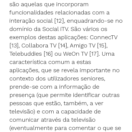
são aquelas que incorporam
funcionalidades relacionadas com a
interação social [12], enquadrando-se no
domínio da Social iTV. São vários os
exemplos destas aplicações: ConnecTV
[13], Collabora TV [14], Amigo TV [15],
Telebuddies [16] ou WeOn TV [17]. Uma
característica comum a estas
aplicações, que se revela importante no
contexto dos utilizadores seniores,
prende-se com a informação de
presença (que permite identificar outras
pessoas que estão, também, a ver
televisão) e com a capacidade de
comunicar através da televisão
(eventualmente para comentar o que se