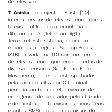
de televisão.
T-Asisto
- o projecto T-Asisto [20]
integra serviços de teleassistência com a
televisão utilizando a tecnologia de
difusão da TDT (Televisão Digital
Terrestre). Este sistema, de origem
espanhola, integra as Set Top Boxes
(STB) utilizadas na TDT com um terminal
de teleassistência que recebe alertas de
diversos sensores (Gás, Fumo, Fogo,
Movimento, entre outros) espalhados
pela casa do utilizador. O terminal
permitia também detetar eventos de
emergência despoletados pelo utilizador
e de mostrar, no televisor, as mensagens
escritas (SMS) e os compromissos do