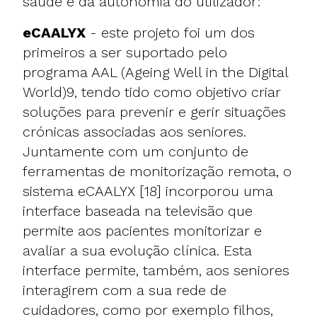
saúde e da autonomia do utilizador:
eCAALYX
- este projeto foi um dos
primeiros a ser suportado pelo
programa AAL (Ageing Well in the Digital
World)9, tendo tido como objetivo criar
soluções para prevenir e gerir situações
crónicas associadas aos seniores.
Juntamente com um conjunto de
ferramentas de monitorização remota, o
sistema eCAALYX [18] incorporou uma
interface baseada na televisão que
permite aos pacientes monitorizar e
avaliar a sua evolução clínica. Esta
interface permite, também, aos seniores
interagirem com a sua rede de
cuidadores, como por exemplo filhos,