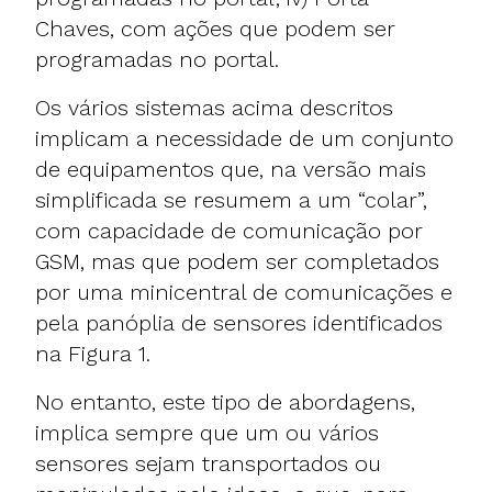
Chaves, com ações que podem ser
programadas no portal.
Os vários sistemas acima descritos
implicam a necessidade de um conjunto
de equipamentos que, na versão mais
simplificada se resumem a um “colar”,
com capacidade de comunicação por
GSM, mas que podem ser completados
por uma minicentral de comunicações e
pela panóplia de sensores identificados
na Figura 1.
No entanto, este tipo de abordagens,
implica sempre que um ou vários
sensores sejam transportados ou