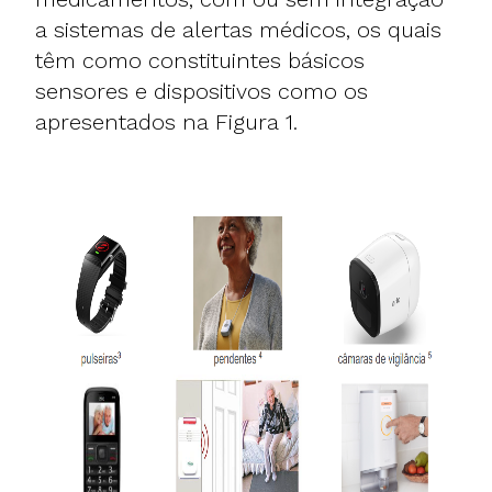
a sistemas de alertas médicos, os quais
têm como constituintes básicos
sensores e dispositivos como os
apresentados na Figura 1.