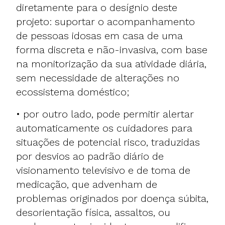
diretamente para o desígnio deste
projeto: suportar o acompanhamento
de pessoas idosas em casa de uma
forma discreta e não-invasiva, com base
na monitorização da sua atividade diária,
sem necessidade de alterações no
ecossistema doméstico;
• por outro lado, pode permitir alertar
automaticamente os cuidadores para
situações de potencial risco, traduzidas
por desvios ao padrão diário de
visionamento televisivo e de toma de
medicação, que advenham de
problemas originados por doença súbita,
desorientação física, assaltos, ou