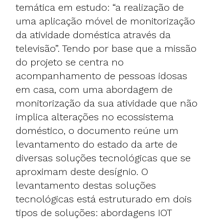
temática em estudo: “a realização de
uma aplicação móvel de monitorização
da atividade doméstica através da
televisão”. Tendo por base que a missão
do projeto se centra no
acompanhamento de pessoas idosas
em casa, com uma abordagem de
monitorização da sua atividade que não
implica alterações no ecossistema
doméstico, o documento reúne um
levantamento do estado da arte de
diversas soluções tecnológicas que se
aproximam deste desígnio. O
levantamento destas soluções
tecnológicas está estruturado em dois
tipos de soluções: abordagens IOT