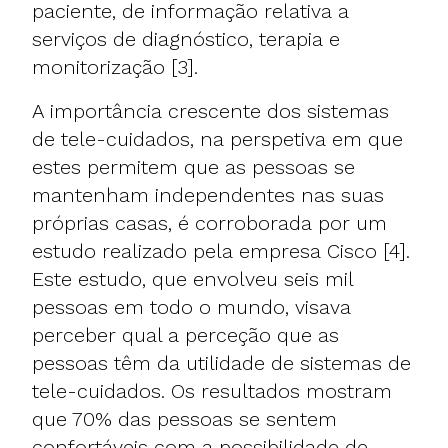
paciente, de informação relativa a
serviços de diagnóstico, terapia e
monitorização [3].
A importância crescente dos sistemas
de tele-cuidados, na perspetiva em que
estes permitem que as pessoas se
mantenham independentes nas suas
próprias casas, é corroborada por um
estudo realizado pela empresa Cisco [4].
Este estudo, que envolveu seis mil
pessoas em todo o mundo, visava
perceber qual a perceção que as
pessoas têm da utilidade de sistemas de
tele-cuidados. Os resultados mostram
que 70% das pessoas se sentem
confortáveis com a possibilidade de