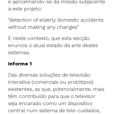
e aproximando-se da missão subjacente
a este projeto:
"detection of elderly domestic accidents
without making any changes”
É neste contexto, que esta secção
enuncia o atual estado da arte destes
sistemas.
Informe 1
Das diversas soluções de televisão
interativa (comerciais ou protótipos)
existentes, as que, potencialmente, mais
têm contribuído para que o televisor
seja encarado como um dispositivo
central num sistema de tele-cuidados,