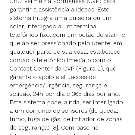
Cruz Vermelha Portuguesa (CVP) para
garantir a assistência a idosos. Este
sistema integra uma pulseira ou um
colar, interligado a um terminal
telefónico fixo, com um botão de alarme
que ao ser pressionado pelo utente, em
qualquer parte de sua casa, estabelece
contacto telefónico imediato com o
Contact Center da CVP (Figura 2), que
garante o apoio a situações de
emergência/urgência, segurança e
solidão, 24h por dia e 365 dias por ano.
Este sistema pode, ainda, ser interligado
a um conjunto de sensores (de queda,
fumo, fuga de gás, delimitador de zonas
de segurança) [8]. Com base na