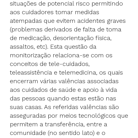
situações de potencial risco permitindo
aos cuidadores tomar medidas
atempadas que evitem acidentes graves
(problemas derivados de falta de toma
de medicação, desorientação física,
assaltos, etc). Esta questão da
monitorização relaciona-se com os
conceitos de tele-cuidados,
teleassistência e telemedicina, os quais
encerram várias valências associadas
aos cuidados de saúde e apoio à vida
das pessoas quando estas estão nas
suas casas. As referidas valências são
asseguradas por meios tecnológicos que
permitem a transferência, entre a
comunidade (no sentido lato) e o