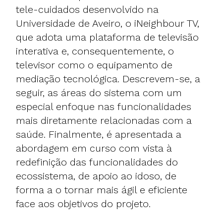
tele-cuidados desenvolvido na
Universidade de Aveiro, o iNeighbour TV,
que adota uma plataforma de televisão
interativa e, consequentemente, o
televisor como o equipamento de
mediação tecnológica. Descrevem-se, a
seguir, as áreas do sistema com um
especial enfoque nas funcionalidades
mais diretamente relacionadas com a
saúde. Finalmente, é apresentada a
abordagem em curso com vista à
redefinição das funcionalidades do
ecossistema, de apoio ao idoso, de
forma a o tornar mais ágil e eficiente
face aos objetivos do projeto.