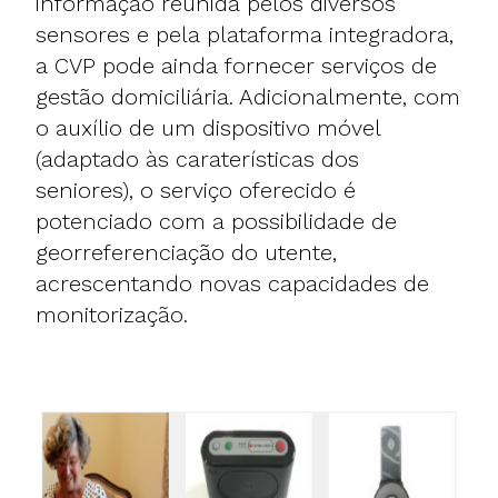
informação reunida pelos diversos
sensores e pela plataforma integradora,
a CVP pode ainda fornecer serviços de
gestão domiciliária. Adicionalmente, com
o auxílio de um dispositivo móvel
(adaptado às caraterísticas dos
seniores), o serviço oferecido é
potenciado com a possibilidade de
georreferenciação do utente,
acrescentando novas capacidades de
monitorização.