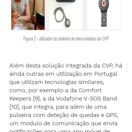
Além desta solução integrada da CVP, há
ainda outras em utilização em Portugal
que utilizam tecnologias similares,
como, por exemplo a da Comfort
Keepers [9], a da Vodafone V-SOS Band
[10], que integra, para além de uma
pulseira com deteção de quedas e GPS,
um modulo de comunicação que envia
notificações para uma app móvel de