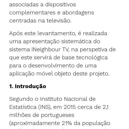
associadas a dispositivos
complementares e abordagens
centradas na televisão.
Após este levantamento, é realizada
uma apresentação sistemática do
sistema iNeighbour TV, na perspetiva de
que este servirá de base tecnológica
para o desenvolvimento de uma
aplicação móvel objeto deste projeto.
1. Introdução
Segundo o Instituto Nacional de
Estatística (INS), em 2015 cerca de 2,1
milhões de portugueses
(aproximadamente 21% da população