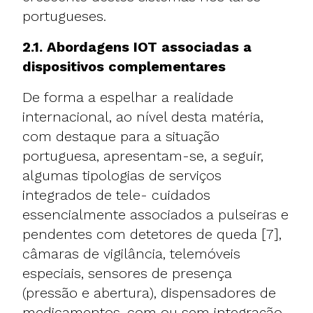
portugueses.
2.1. Abordagens IOT associadas a
dispositivos complementares
De forma a espelhar a realidade
internacional, ao nível desta matéria,
com destaque para a situação
portuguesa, apresentam-se, a seguir,
algumas tipologias de serviços
integrados de tele- cuidados
essencialmente associados a pulseiras e
pendentes com detetores de queda [7],
câmaras de vigilância, telemóveis
especiais, sensores de presença
(pressão e abertura), dispensadores de
medicamentos, com ou sem integração