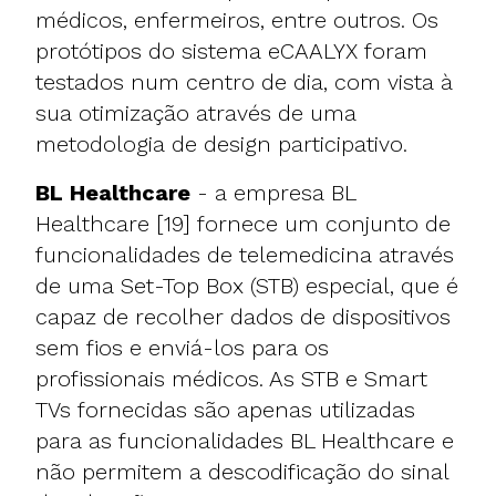
médicos, enfermeiros, entre outros. Os
protótipos do sistema eCAALYX foram
testados num centro de dia, com vista à
sua otimização através de uma
metodologia de design participativo.
BL Healthcare
- a empresa BL
Healthcare [19] fornece um conjunto de
funcionalidades de telemedicina através
de uma Set-Top Box (STB) especial, que é
capaz de recolher dados de dispositivos
sem fios e enviá-los para os
profissionais médicos. As STB e Smart
TVs fornecidas são apenas utilizadas
para as funcionalidades BL Healthcare e
não permitem a descodificação do sinal