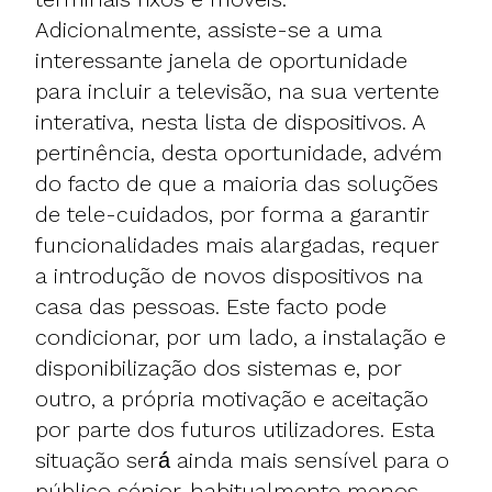
Adicionalmente, assiste-se a uma
interessante janela de oportunidade
para incluir a televisão, na sua vertente
interativa, nesta lista de dispositivos. A
pertinência, desta oportunidade, advém
do facto de que a maioria das soluções
de tele-cuidados, por forma a garantir
funcionalidades mais alargadas, requer
a introdução de novos dispositivos na
casa das pessoas. Este facto pode
condicionar, por um lado, a instalação e
disponibilização dos sistemas e, por
outro, a própria motivação e aceitação
por parte dos futuros utilizadores. Esta
situação será́ ainda mais sensível para o
público sénior, habitualmente menos