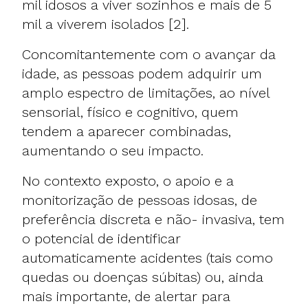
mil idosos a viver sozinhos e mais de 5
mil a viverem isolados [2].
Concomitantemente com o avançar da
idade, as pessoas podem adquirir um
amplo espectro de limitações, ao nível
sensorial, físico e cognitivo, quem
tendem a aparecer combinadas,
aumentando o seu impacto.
No contexto exposto, o apoio e a
monitorização de pessoas idosas, de
preferência discreta e não- invasiva, tem
o potencial de identificar
automaticamente acidentes (tais como
quedas ou doenças súbitas) ou, ainda
mais importante, de alertar para