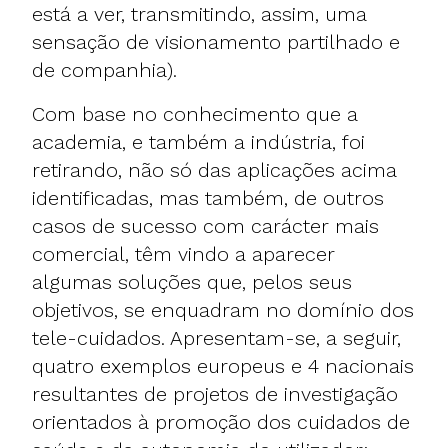
está a ver, transmitindo, assim, uma
sensação de visionamento partilhado e
de companhia).
Com base no conhecimento que a
academia, e também a indústria, foi
retirando, não só das aplicações acima
identificadas, mas também, de outros
casos de sucesso com carácter mais
comercial, têm vindo a aparecer
algumas soluções que, pelos seus
objetivos, se enquadram no domínio dos
tele-cuidados. Apresentam-se, a seguir,
quatro exemplos europeus e 4 nacionais
resultantes de projetos de investigação
orientados à promoção dos cuidados de