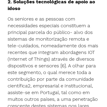
2. Soluções tecnológicas de apoio ao
idoso
Os seniores e as pessoas com
necessidades especiais constituem a
principal parcela do público- alvo dos
sistemas de monitorização remota e
tele-cuidados, nomeadamente dos mais
recentes que integram abordagens IOT
(Internet of Things) através de diversos
dispositivos e sensores [6]. A olhar para
este segmento, o qual merece toda a
contribuição por parte da comunidade
científica2, empresarial e institucional,
assiste-se em Portugal, tal como em
muitos outros países, a uma penetração
crescente destes sistemas nos lares