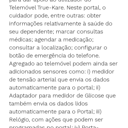
Telemóvel True-Kare. Neste portal, o
cuidador pode, entre outras: obter
informações relativamente à saúde do
seu dependente; marcar consultas
médicas; agendar a medicação;
consultar a localização; configurar o
botão de emergência do telefone.
Agregado ao telemóvel podem ainda ser
adicionados sensores como: i) medidor
de tensão arterial que envia os dados
automaticamente para o portal; ii)
Adaptador para medidor de Glicose que
também envia os dados lidos
automaticamente para o Portal; iii)
Relógio, com ações que podem ser
programadas no portal; iv) Porta-