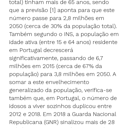
total) tinham mais de 65 anos, sendo
que a previsão [1] aponta para que este
número passe para 2,8 milhões em
2050 (cerca de 30% da população total).
Também segundo o INS, a população em
idade ativa (entre 15 e 64 anos) residente
em Portugal decrescerá
significativamente, passando de 6,7
milhões em 2015 (cerca de 67% da
população) para 3,8 milhões em 2050. A
somar a este envelhecimento
generalizado da população, verifica-se
também que, em Portugal, o número de
idosos a viver sozinhos duplicou entre
2012 e 2018. Em 2018 a Guarda Nacional
Republicana (GNR) sinalizou mais de 28