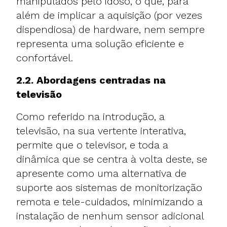
manipulados pelo idoso, o que, para
além de implicar a aquisição (por vezes
dispendiosa) de hardware, nem sempre
representa uma solução eficiente e
confortável.
2.2. Abordagens centradas na
televisão
Como referido na introdução, a
televisão, na sua vertente interativa,
permite que o televisor, e toda a
dinâmica que se centra à volta deste, se
apresente como uma alternativa de
suporte aos sistemas de monitorização
remota e tele-cuidados, minimizando a
instalação de nenhum sensor adicional