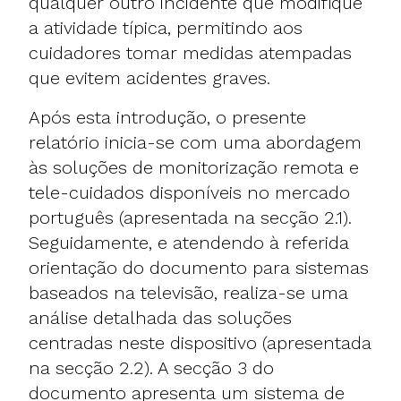
qualquer outro incidente que modifique
a atividade típica, permitindo aos
cuidadores tomar medidas atempadas
que evitem acidentes graves.
Após esta introdução, o presente
relatório inicia-se com uma abordagem
às soluções de monitorização remota e
tele-cuidados disponíveis no mercado
português (apresentada na secção 2.1).
Seguidamente, e atendendo à referida
orientação do documento para sistemas
baseados na televisão, realiza-se uma
análise detalhada das soluções
centradas neste dispositivo (apresentada
na secção 2.2). A secção 3 do
documento apresenta um sistema de