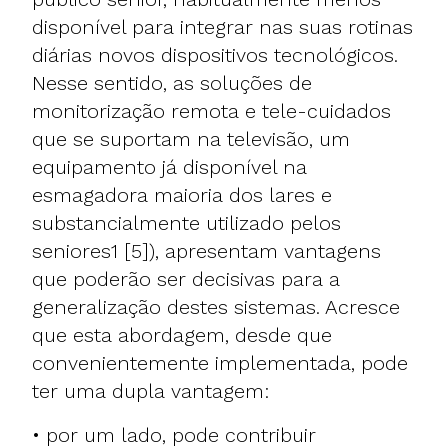
disponível para integrar nas suas rotinas
diárias novos dispositivos tecnológicos.
Nesse sentido, as soluções de
monitorização remota e tele-cuidados
que se suportam na televisão, um
equipamento já disponível na
esmagadora maioria dos lares e
substancialmente utilizado pelos
seniores1 [5]), apresentam vantagens
que poderão ser decisivas para a
generalização destes sistemas. Acresce
que esta abordagem, desde que
convenientemente implementada, pode
ter uma dupla vantagem:
• por um lado, pode contribuir