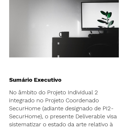
Sumário Executivo
No âmbito do Projeto Individual 2
integrado no Projeto Coordenado
SecurHome (adiante designado de PI2-
SecurHome), o presente Deliverable visa
sistematizar o estado da arte relativo à