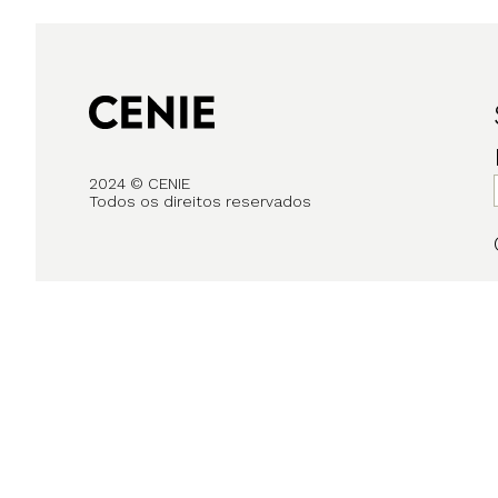
2024 © CENIE
Todos os direitos reservados