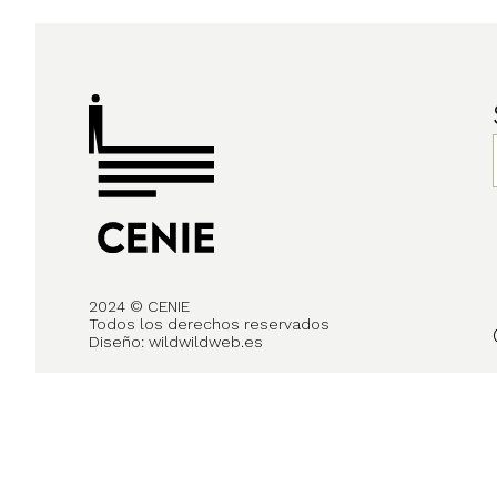
2024 © CENIE
Todos los derechos reservados
Diseño:
wildwildweb.es