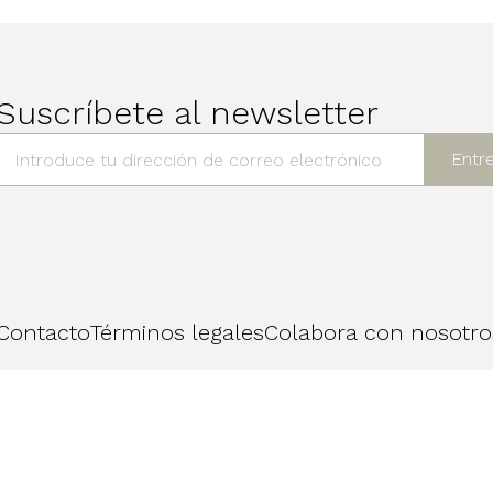
Suscríbete al newsletter
Contacto
Términos legales
Colabora con nosotro