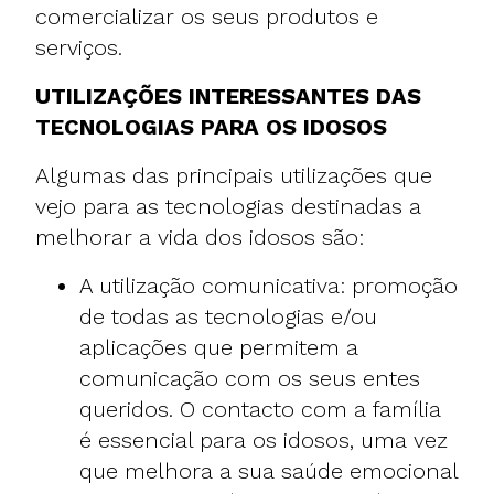
comercializar os seus produtos e
serviços.
UTILIZAÇÕES INTERESSANTES DAS
TECNOLOGIAS PARA OS IDOSOS
Algumas das principais utilizações que
vejo para as tecnologias destinadas a
melhorar a vida dos idosos são:
A utilização comunicativa: promoção
de todas as tecnologias e/ou
aplicações que permitem a
comunicação com os seus entes
queridos. O contacto com a família
é essencial para os idosos, uma vez
que melhora a sua saúde emocional