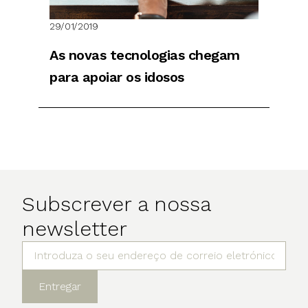
29/01/2019
As novas tecnologias chegam
para apoiar os idosos
Subscrever a nossa
newsletter
Entregar