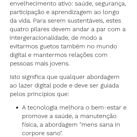
envelhecimento ativo: saúde, segurança,
participação e aprendizagem ao longo
da vida. Para serem sustentáveis, estes
quatro pilares devem andar a par com a
intergeracionalidade, de modo a
evitarmos guetos também no mundo
digital e mantermos relações com
pessoas mais jovens.
Isto significa que qualquer abordagem
ao lazer digital pode e deve ser guiada
pelos princípios que:
A tecnologia melhora o bem-estar e
promove a saúde, a manutenção
física, a abordagem "mens sana in
corpore sano".