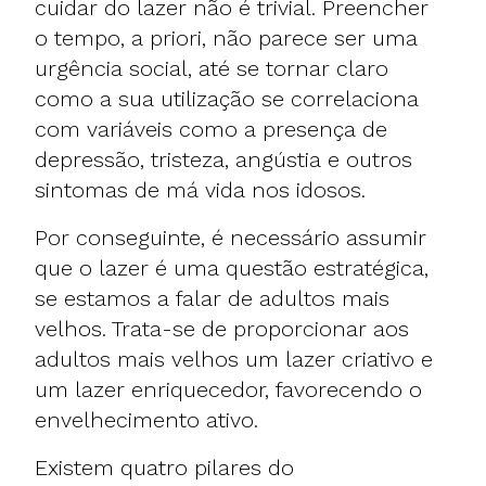
cuidar do lazer não é trivial. Preencher
o tempo, a priori, não parece ser uma
urgência social, até se tornar claro
como a sua utilização se correlaciona
com variáveis como a presença de
depressão, tristeza, angústia e outros
sintomas de má vida nos idosos.
Por conseguinte, é necessário assumir
que o lazer é uma questão estratégica,
se estamos a falar de adultos mais
velhos. Trata-se de proporcionar aos
adultos mais velhos um lazer criativo e
um lazer enriquecedor, favorecendo o
envelhecimento ativo
.
Existem quatro pilares do