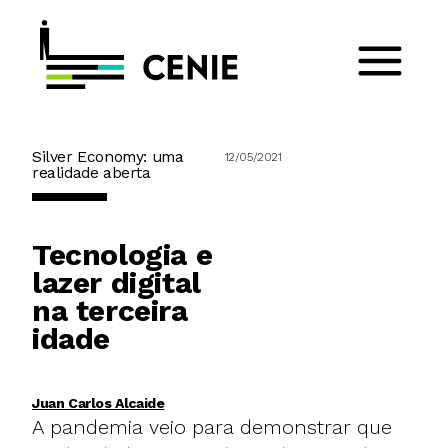
Silver Economy: uma
12/05/2021
realidade aberta
Tecnologia e
lazer digital
na terceira
idade
Juan Carlos Alcaide
A pandemia veio para demonstrar que