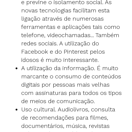
e previne o isolamento social. As
novas tecnologias facilitam esta
ligação através de numerosas
ferramentas e aplicações tais como
telefone, videochamadas... Também
redes sociais.
A utilização do
Facebook e do Pinterest pelos
idosos é muito interessante
.
A utilização da informação.
É muito
marcante o consumo de conteúdos
digitais por pessoas mais velhas
com assinaturas para todos os tipos
de meios de comunicação
.
Uso cultural. Audiolivros, consulta
de recomendações para filmes,
documentários, música, revistas