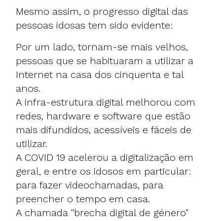
Mesmo assim, o progresso digital das
pessoas idosas tem sido evidente:
Por um lado, tornam-se mais velhos,
pessoas que se habituaram a utilizar a
Internet na casa dos cinquenta e tal
anos.
A infra-estrutura digital melhorou com
redes, hardware e software que estão
mais difundidos, acessíveis e fáceis de
utilizar.
A COVID 19 acelerou a digitalização em
geral, e entre os idosos em particular:
para fazer videochamadas, para
preencher o tempo em casa.
A chamada "brecha digital de género"