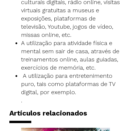
culturais digitais, rádio online, visitas
virtuais gratuitas a museus e
exposições, plataformas de
televisão, Youtube, jogos de vídeo,
missas online, etc.
A utilização para atividade física e
mental sem sair de casa, através de
treinamentos online, aulas guiadas,
exercícios de memória, etc.
A utilização para entretenimento
puro, tais como plataformas de TV
digital, por exemplo.
.
Artículos relacionados