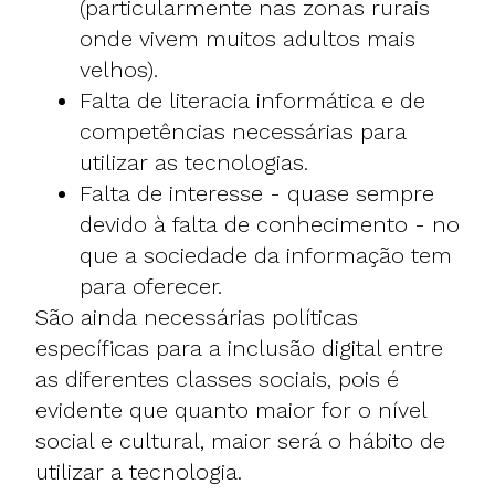
(particularmente nas zonas rurais
onde vivem muitos adultos mais
velhos).
Falta de literacia informática e de
competências necessárias para
utilizar as tecnologias.
Falta de interesse - quase sempre
devido à falta de conhecimento - no
que a sociedade da informação tem
para oferecer.
São ainda necessárias políticas
específicas para a inclusão digital entre
as diferentes classes sociais, pois é
evidente que quanto maior for o nível
social e cultural, maior será o hábito de
utilizar a tecnologia.