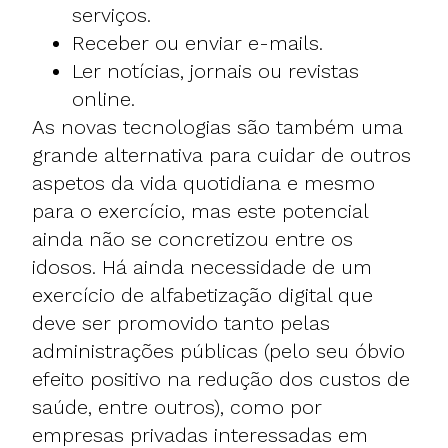
serviços.
Receber ou enviar e-mails.
Ler notícias, jornais ou revistas
online.
As novas tecnologias são também uma
grande alternativa para cuidar de outros
aspetos da vida quotidiana e mesmo
para o exercício, mas este potencial
ainda não se concretizou entre os
idosos. Há ainda necessidade de um
exercício de alfabetização digital que
deve ser promovido tanto pelas
administrações públicas (pelo seu óbvio
efeito positivo na redução dos custos de
saúde, entre outros), como por
empresas privadas interessadas em