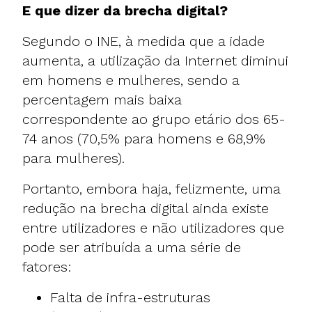
E que dizer da brecha digital?
Segundo o INE
, à medida que a idade
aumenta, a utilização da Internet diminui
em homens e mulheres, sendo a
percentagem mais baixa
correspondente ao grupo etário dos 65-
74 anos (70,5% para homens e 68,9%
para mulheres).
Portanto, embora haja, felizmente, uma
redução na brecha digital ainda existe
entre utilizadores e não utilizadores que
pode ser atribuída a uma série de
fatores:
Falta de infra-estruturas