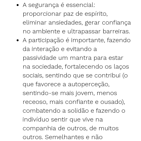
A segurança é essencial:
proporcionar paz de espírito,
eliminar ansiedades, gerar confiança
no ambiente e ultrapassar barreiras.
A participação é importante, fazendo
da interação e evitando a
passividade um mantra para estar
na sociedade, fortalecendo os laços
sociais, sentindo que se contribui (o
que favorece a autoperceção,
sentindo-se mais jovem, menos
receoso, mais confiante e ousado),
combatendo a solidão e fazendo o
indivíduo sentir que vive na
companhia de outros, de muitos
outros. Semelhantes e não