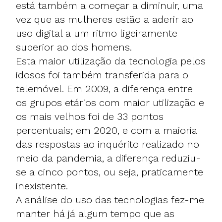
está também a começar a diminuir, uma
vez que as mulheres estão a aderir ao
uso digital a um ritmo ligeiramente
superior ao dos homens.
Esta maior utilização da tecnologia pelos
idosos foi também transferida para o
telemóvel. Em 2009, a diferença entre
os grupos etários com maior utilização e
os mais velhos foi de 33 pontos
percentuais; em 2020, e com a maioria
das respostas ao inquérito realizado no
meio da pandemia, a diferença reduziu-
se a cinco pontos, ou seja, praticamente
inexistente.
A análise do uso das tecnologias fez-me
manter há já algum tempo que as