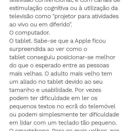
estimulação cognitiva ou à utilização da
televisão como "projetor para atividades
ao vivo ou em diferido".
O computador.
O tablet. Sabe-se que a Apple ficou
surpreendida ao ver como o
tablet conseguiu posicionar-se melhor
do que o esperado entre as pessoas
mais velhas. O adulto mais velho tem
um aliado no tablet devido ao seu
tamanho e usabilidade. Por vezes
podem ter dificuldade em ler os
pequenos textos no ecrã do telemóvel
ou podem simplesmente ter dificuldade
em lidar com um teclado tão pequeno.
O smartphone. Para os mais velhos, por