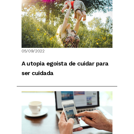
05/09/2022
A utopia egoísta de cuidar para
ser cuidada