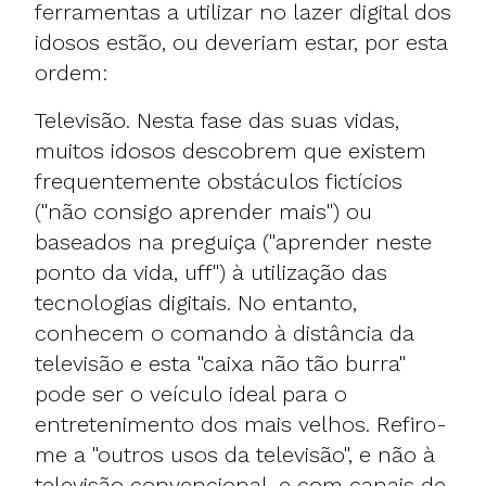
ferramentas a utilizar no lazer digital dos
idosos estão, ou deveriam estar, por esta
ordem:
Televisão. Nesta fase das suas vidas,
muitos idosos descobrem que existem
frequentemente obstáculos fictícios
("não consigo aprender mais") ou
baseados na preguiça ("aprender neste
ponto da vida, uff") à utilização das
tecnologias digitais. No entanto,
conhecem o comando à distância da
televisão e esta "caixa não tão burra"
pode ser o veículo ideal para o
entretenimento dos mais velhos
. Refiro-
me a "outros usos da televisão", e não à
televisão convencional, e com canais de