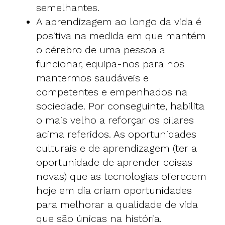
semelhantes.
A aprendizagem ao longo da vida é
positiva na medida em que mantém
o cérebro de uma pessoa a
funcionar, equipa-nos para nos
mantermos saudáveis e
competentes e empenhados na
sociedade. Por conseguinte, habilita
o mais velho a reforçar os pilares
acima referidos. As oportunidades
culturais e de aprendizagem (ter a
oportunidade de aprender coisas
novas) que as tecnologias oferecem
hoje em dia criam oportunidades
para melhorar a qualidade de vida
que são únicas na história.