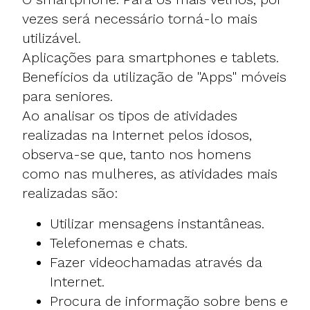
vezes será necessário torná-lo mais
utilizável.
Aplicações para smartphones e tablets.
Benefícios da utilização de "Apps" móveis
para seniores
.
Ao analisar os tipos de atividades
realizadas na Internet pelos idosos,
observa-se que, tanto nos homens
como nas mulheres, as atividades mais
realizadas são:
Utilizar mensagens instantâneas.
Telefonemas e chats.
Fazer
videochamadas através da
Internet
.
Procura de informação sobre bens e