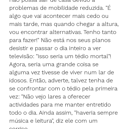
problemas de mobilidade reduzida. "É
algo que vai acontecer mais cedo ou
mais tarde, mas quando chegar a altura,
vou encontrar alternativas. Tenho tanto
para fazer!" Não está nos seus planos
desistir e passar o dia inteiro a ver
televisão: "Isso seria um tédio mortal"!
Agora, seria uma grande coisa se
alguma vez tivesse de viver num lar de
idosos. Então, adverte, talvez tenha de
se confrontar com o tédio pela primeira
vez: "Não vejo lares a oferecer
actividades para me manter entretido
todo o dia. Ainda assim, "haveria sempre
música e leitura", diz ele com um
sorriso.