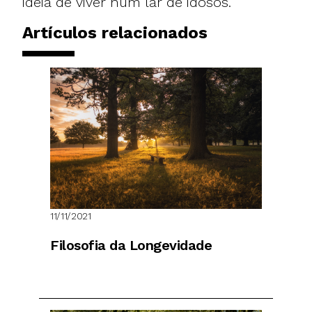
ideia de viver num lar de idosos.
Artículos relacionados
11/11/2021
Filosofia da Longevidade