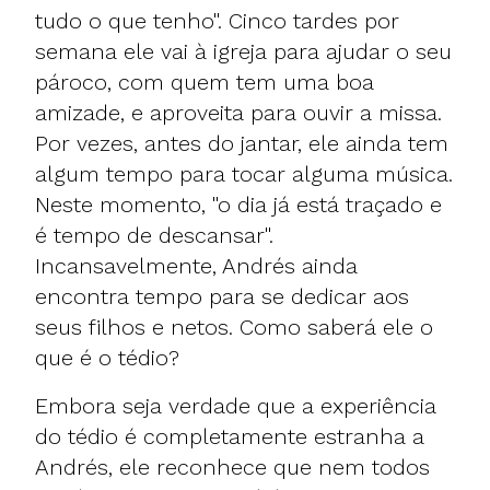
tudo o que tenho". Cinco tardes por
semana ele vai à igreja para ajudar o seu
pároco, com quem tem uma boa
amizade, e aproveita para ouvir a missa.
Por vezes, antes do jantar, ele ainda tem
algum tempo para tocar alguma música.
Neste momento, "o dia já está traçado e
é tempo de descansar".
Incansavelmente, Andrés ainda
encontra tempo para se dedicar aos
seus filhos e netos. Como saberá ele o
que é o tédio?
Embora seja verdade que a experiência
do tédio é completamente estranha a
Andrés, ele reconhece que nem todos