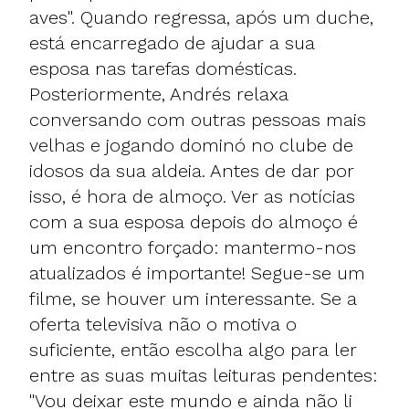
aves". Quando regressa, após um duche,
está encarregado de ajudar a sua
esposa nas tarefas domésticas.
Posteriormente, Andrés relaxa
conversando com outras pessoas mais
velhas e jogando dominó no clube de
idosos da sua aldeia. Antes de dar por
isso, é hora de almoço. Ver as notícias
com a sua esposa depois do almoço é
um encontro forçado: mantermo-nos
atualizados é importante! Segue-se um
filme, se houver um interessante. Se a
oferta televisiva não o motiva o
suficiente, então escolha algo para ler
entre as suas muitas leituras pendentes:
"Vou deixar este mundo e ainda não li