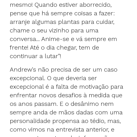
mesmo! Quando estiver aborrecido,
pense que há sempre coisas a fazer:
arranje algumas plantas para cuidar,
chame o seu vizinho para uma
conversa... Anime-se e vá sempre em
frente! Até o dia chegar, tem de
continuar a lutar"!
Andrew's não precisa de ser um caso
excepcional. O que deveria ser
excepcional é a falta de motivação para
enfrentar novos desafios à medida que
os anos passam. E o desânimo nem
sempre anda de mãos dadas com uma
personalidade propensa ao tédio, mas,
como vimos na entrevista anterior, e