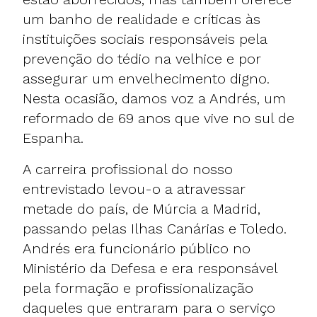
um banho de realidade e críticas às
instituições sociais responsáveis pela
prevenção do tédio na velhice e por
assegurar um envelhecimento digno.
Nesta ocasião, damos voz a Andrés, um
reformado de 69 anos que vive no sul de
Espanha.
A carreira profissional do nosso
entrevistado levou-o a atravessar
metade do país, de Múrcia a Madrid,
passando pelas Ilhas Canárias e Toledo.
Andrés era funcionário público no
Ministério da Defesa e era responsável
pela formação e profissionalização
daqueles que entraram para o serviço