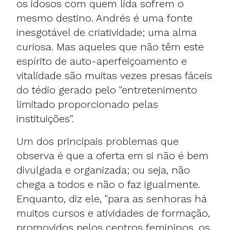
os idosos com quem lida sofrem o
mesmo destino. Andrés é uma fonte
inesgotável de criatividade; uma alma
curiosa. Mas aqueles que não têm este
espírito de auto-aperfeiçoamento e
vitalidade são muitas vezes presas fáceis
do tédio gerado pelo "entretenimento
limitado proporcionado pelas
instituições".
Um dos principais problemas que
observa é que a oferta em si não é bem
divulgada e organizada; ou seja, não
chega a todos e não o faz igualmente.
Enquanto, diz ele, "para as senhoras há
muitos cursos e atividades de formação,
promovidos pelos centros femininos, os