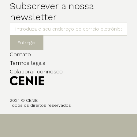
Subscrever a nossa
newsletter
Entregar
Contato
Termos legais
Colaborar connosco
2024 © CENIE
Todos os direitos reservados