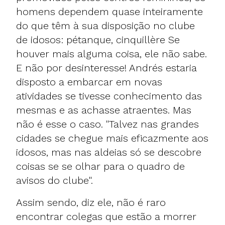
homens dependem quase inteiramente
do que têm à sua disposição no clube
de idosos: pétanque, cinquillère Se
houver mais alguma coisa, ele não sabe.
E não por desinteresse! Andrés estaria
disposto a embarcar em novas
atividades se tivesse conhecimento das
mesmas e as achasse atraentes. Mas
não é esse o caso. "Talvez nas grandes
cidades se chegue mais eficazmente aos
idosos, mas nas aldeias só se descobre
coisas se se olhar para o quadro de
avisos do clube".
Assim sendo, diz ele, não é raro
encontrar colegas que estão a morrer