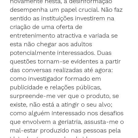
novamente nesta, a desinformação
desempenha um papel crucial. Não faz
sentido as instituições investirem na
criação de uma oferta de
entretenimento atractiva e variada se
esta não chegar aos adultos
potencialmente interessados. Duas
questões tornam-se evidentes a partir
das conversas realizadas até agora:
como investigador formado em
publicidade e relações públicas,
surpreende-me ver que o produto, se
existe, não está a atingir o seu alvo;
como alguém interessado nos desafios
que envolvem a geriatria, assusta-me o
mal-estar produzido nas pessoas pela