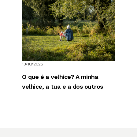
13/10/2025
O que é a velhice? A minha
velhice, a tua e a dos outros