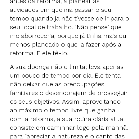
antes da reforma, a planear as
atividades em que iria passar o seu
tempo quando já não tivesse de ir para o
seu local de trabalho. "Não pensei que
me aborreceria, porque já tinha mais ou
menos planeado o que ia fazer após a
reforma. E ele fê-lo.
A sua doença não o limita; leva apenas
um pouco de tempo por dia. Ele tenta
não deixar que as preocupações
familiares o desencorajem de prosseguir
os seus objetivos. Assim, aproveitando
ao máximo o tempo livre que ganha
com a reforma, a sua rotina diária atual
consiste em caminhar logo pela manhã,
para "apreciar a natureza e o canto das