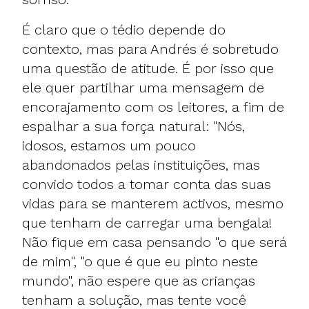
É claro que o tédio depende do
contexto, mas para Andrés é sobretudo
uma questão de atitude. É por isso que
ele quer partilhar uma mensagem de
encorajamento com os leitores, a fim de
espalhar a sua força natural: "Nós,
idosos, estamos um pouco
abandonados pelas instituições, mas
convido todos a tomar conta das suas
vidas para se manterem activos, mesmo
que tenham de carregar uma bengala!
Não fique em casa pensando "o que será
de mim", "o que é que eu pinto neste
mundo", não espere que as crianças
tenham a solução, mas tente você