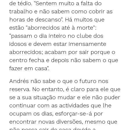
de tédio. "Sentem muito a falta do
trabalho e não sabem como cobrir as
horas de descanso". Há muitos que
estão "aborrecidos até à morte":
"passam o dia inteiro no clube dos
idosos e devem estar imensamente
aborrecidos; acabam por sair porque o
centro fecha e depois não sabem o que
fazer em casa".
Andrés não sabe o que o futuro nos
reserva. No entanto, é claro para ele que
se a sua situação mudar e ele não puder
continuar com as actividades que lhe
ocupam os dias, esforçar-se-á por
encontrar novas diversões, mesmo que
não possa sair de casa devido a