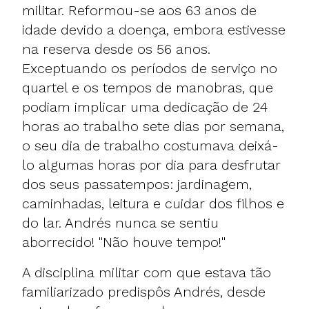
militar. Reformou-se aos 63 anos de
idade devido a doença, embora estivesse
na reserva desde os 56 anos.
Exceptuando os períodos de serviço no
quartel e os tempos de manobras, que
podiam implicar uma dedicação de 24
horas ao trabalho sete dias por semana,
o seu dia de trabalho costumava deixá-
lo algumas horas por dia para desfrutar
dos seus passatempos: jardinagem,
caminhadas, leitura e cuidar dos filhos e
do lar. Andrés nunca se sentiu
aborrecido! "Não houve tempo!"
A disciplina militar com que estava tão
familiarizado predispôs Andrés, desde