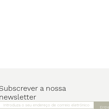
Subscrever a nossa
newsletter
Entr