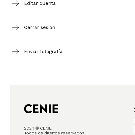
Editar cuenta
Cerrar sesión
Enviar fotografía
2024 © CENIE
Todos os direitos reservados