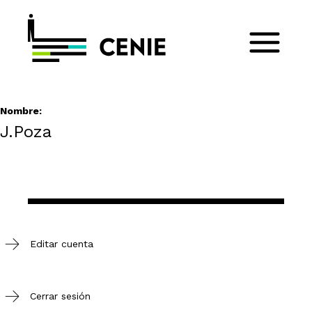
Nombre:
J.Poza
Editar cuenta
Cerrar sesión