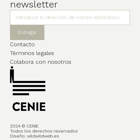
newsletter
Contacto
Términos legales
Colabora con nosotros
2024 © CENIE
Todos los derechos reservados
Diseño:
wildwildweb.es