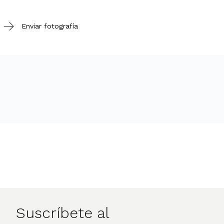
Enviar fotografía
Suscríbete al