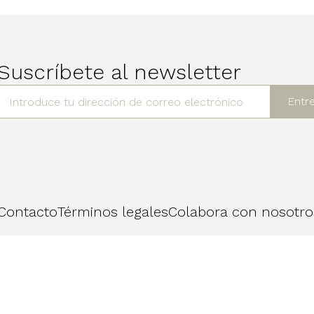
Suscríbete al newsletter
Contacto
Términos legales
Colabora con nosotro