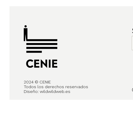
2024 © CENIE
Todos los derechos reservados
Diseño:
wildwildweb.es