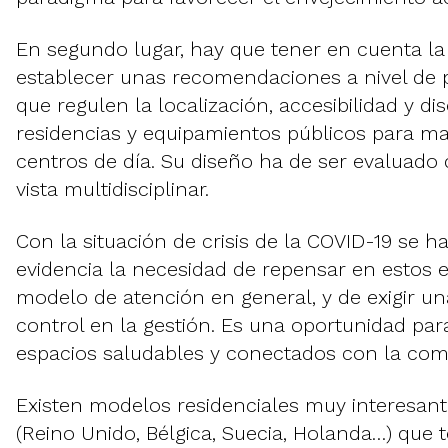
En segundo lugar, hay que tener en cuenta la
establecer unas recomendaciones a nivel de p
que regulen la localización, accesibilidad y di
residencias y equipamientos públicos para m
centros de día. Su diseño ha de ser evaluado
vista multidisciplinar.
Con la situación de crisis de la COVID-19 se h
evidencia la necesidad de repensar en estos 
modelo de atención en general, y de exigir u
control en la gestión. Es una oportunidad pa
espacios saludables y conectados con la com
Existen modelos residenciales muy interesant
(Reino Unido, Bélgica, Suecia, Holanda…) que 