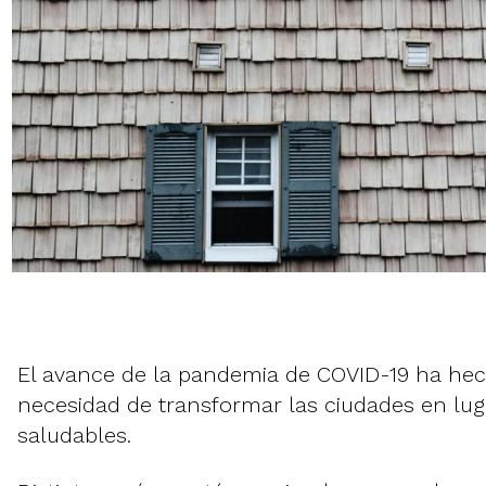
El avance de la pandemia de COVID-19 ha hec
necesidad de transformar las ciudades en lu
saludables.