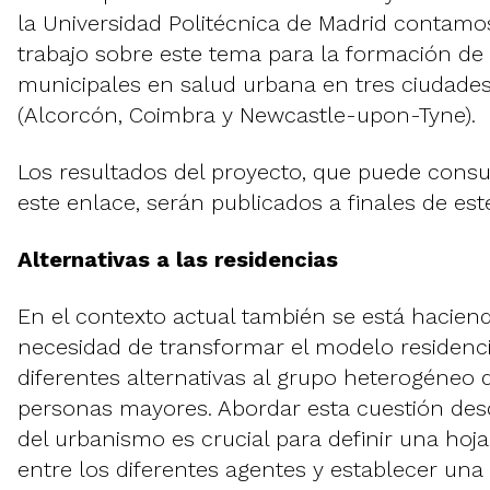
la Universidad Politécnica de Madrid contam
trabajo sobre este tema para la formación de
municipales en salud urbana en tres ciudade
(Alcorcón, Coimbra y Newcastle-upon-Tyne).
Los resultados del proyecto, que puede consu
este enlace, serán publicados a finales de est
Alternativas a las residencias
En el contexto actual también se está haciend
necesidad de transformar el modelo residenci
diferentes alternativas al grupo heterogéneo
personas mayores. Abordar esta cuestión desd
del urbanismo es crucial para definir una hoj
entre los diferentes agentes y establecer una