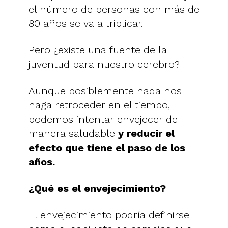
el número de personas con más de
80 años se va a triplicar.
Pero ¿existe una fuente de la
juventud para nuestro cerebro?
Aunque posiblemente nada nos
haga retroceder en el tiempo,
podemos intentar envejecer de
manera saludable
y reducir el
efecto que tiene el paso de los
años.
¿Qué es el envejecimiento?
El envejecimiento podría definirse