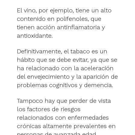
El vino, por ejemplo, tiene un alto
contenido en polifenoles, que
tienen acción antinflamatoria y
antioxidante.
Definitivamente, el tabaco es un
hábito que se debe evitar, ya que se
ha relacionado con la aceleración
del envejecimiento y la aparición de
problemas cognitivos y demencia.
Tampoco hay que perder de vista
los factores de riesgos
relacionados con enfermedades
crónicas altamente prevalentes en
personas de avanzada edad.