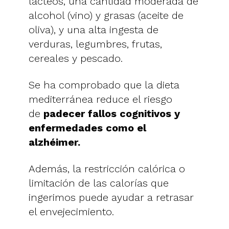
lácteos, una cantidad moderada de
alcohol (vino) y grasas (aceite de
oliva), y una alta ingesta de
verduras, legumbres, frutas,
cereales y pescado.
Se ha comprobado que la dieta
mediterránea reduce el riesgo
de
padecer fallos cognitivos y
enfermedades como el
alzhéimer.
Además, la restricción calórica o
limitación de las calorías que
ingerimos puede ayudar a retrasar
el envejecimiento.