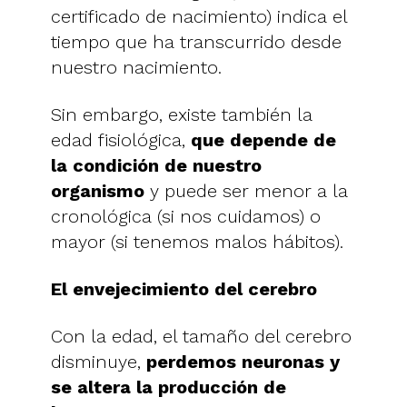
certificado de nacimiento) indica el
tiempo que ha transcurrido desde
nuestro nacimiento.
Sin embargo, existe también la
edad fisiológica,
que depende de
la condición de nuestro
organismo
y puede ser menor a la
cronológica (si nos cuidamos) o
mayor (si tenemos malos hábitos).
El envejecimiento del cerebro
Con la edad, el tamaño del cerebro
disminuye,
perdemos neuronas y
se altera la producción de