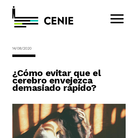
14/08/2020
¿Cómo evitar que el
cerebro envejezca
demasiado rápido?