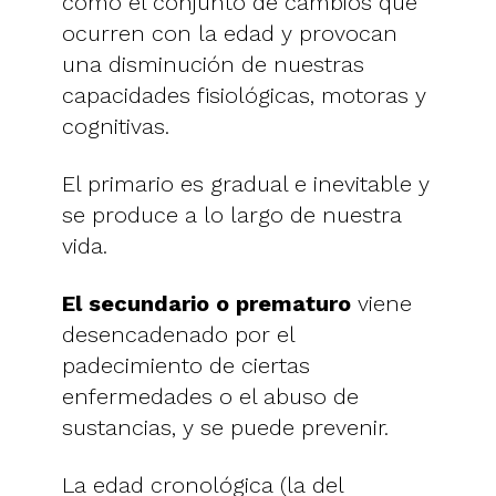
como el conjunto de cambios que
ocurren con la edad y provocan
una disminución de nuestras
capacidades fisiológicas, motoras y
cognitivas.
El primario es gradual e inevitable y
se produce a lo largo de nuestra
vida.
El secundario o prematuro
viene
desencadenado por el
padecimiento de ciertas
enfermedades o el abuso de
sustancias, y se puede prevenir.
La edad cronológica (la del