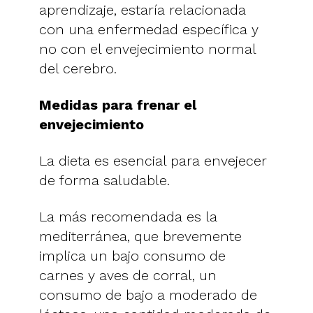
aprendizaje, estaría relacionada
con una enfermedad específica y
no con el envejecimiento normal
del cerebro.
Medidas para frenar el
envejecimiento
La dieta es esencial para envejecer
de forma saludable.
La más recomendada es la
mediterránea, que brevemente
implica un bajo consumo de
carnes y aves de corral, un
consumo de bajo a moderado de