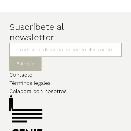
Suscríbete al
newsletter
Contacto
Términos legales
Colabora con nosotros