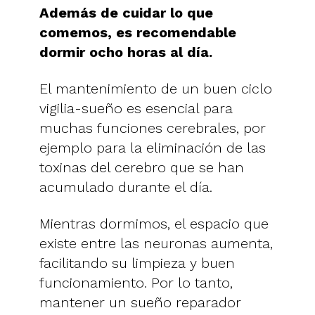
Además de cuidar lo que
comemos, es recomendable
dormir
ocho
horas al día.
El mantenimiento de un buen ciclo
vigilia-sueño es esencial para
muchas funciones cerebrales, por
ejemplo para la eliminación de las
toxinas del cerebro que se han
acumulado durante el día.
Mientras dormimos, el espacio que
existe entre las neuronas aumenta,
facilitando su limpieza y buen
funcionamiento. Por lo tanto,
mantener un sueño reparador