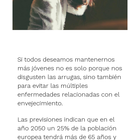
Si todos deseamos mantenernos
más jóvenes no es solo porque nos
disgusten las arrugas, sino también
para evitar las múltiples
enfermedades relacionadas con el
envejecimiento.
Las previsiones indican que en el
año 2050 un 25% de la población
europea tendrá más de 65 años y