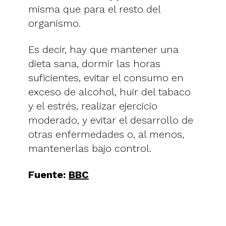
misma que para el resto del
organismo.
Es decir, hay que mantener una
dieta sana, dormir las horas
suficientes, evitar el consumo en
exceso de alcohol, huir del tabaco
y el estrés, realizar ejercicio
moderado, y evitar el desarrollo de
otras enfermedades o, al menos,
mantenerlas bajo control.
Fuente:
BBC