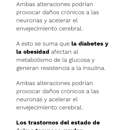
Ambas alteraciones podrían
provocar daños crónicos a las
neuronas y acelerar el
envejecimiento cerebral.
A esto se suma que
la diabetes y
la obesidad
afectan al
metabolismo de la glucosa y
generan resistencia a la insulina.
Ambas alteraciones podrían
provocar daños crónicos a las
neuronas y acelerar el
envejecimiento cerebral.
Los trastornos del estado de