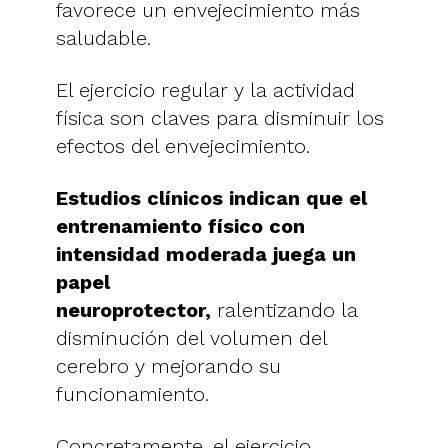
favorece un envejecimiento más
saludable.
El ejercicio regular y la actividad
física son claves para disminuir los
efectos del envejecimiento.
Estudios clínicos indican que el
entrenamiento físico con
intensidad moderada juega un
papel
neuroprotector,
ralentizando la
disminución del volumen del
cerebro y mejorando su
funcionamiento.
Concretamente, el ejercicio