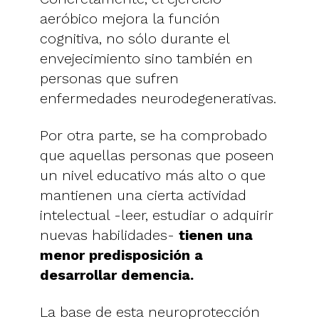
aeróbico mejora la función
cognitiva, no sólo durante el
envejecimiento sino también en
personas que sufren
enfermedades neurodegenerativas.
Por otra parte, se ha comprobado
que aquellas personas que poseen
un nivel educativo más alto o que
mantienen una cierta actividad
intelectual -leer, estudiar o adquirir
nuevas habilidades-
tienen una
menor predisposición a
desarrollar demencia.
La base de esta neuroprotección