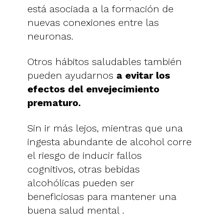
está asociada a la formación de
nuevas conexiones entre las
neuronas.
Otros hábitos saludables también
pueden ayudarnos
a evitar los
efectos del envejecimiento
prematuro.
Sin ir más lejos, mientras que una
ingesta abundante de alcohol corre
el riesgo de inducir fallos
cognitivos, otras bebidas
alcohólicas pueden ser
beneficiosas para mantener una
buena salud mental .