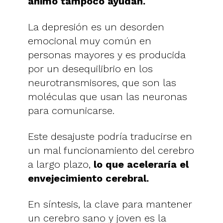
ánimo tampoco ayudan.
La depresión es un desorden
emocional muy común en
personas mayores y es producida
por un desequilibrio en los
neurotransmisores, que son las
moléculas que usan las neuronas
para comunicarse.
Este desajuste podría traducirse en
un mal funcionamiento del cerebro
a largo plazo,
lo que aceleraría el
envejecimiento cerebral.
En síntesis, la clave para mantener
un cerebro sano y joven es la