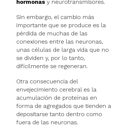
hormonas
y neurotransmisores.
Sin embargo, el cambio más
importante que se produce es la
pérdida de muchas de las
conexiones entre las neuronas,
unas células de larga vida que no
se dividen y, por lo tanto,
difícilmente se regeneran.
Otra consecuencia del
envejecimiento cerebral es la
acumulación de proteínas en
forma de agregados que tienden a
depositarse tanto dentro como
fuera de las neuronas.