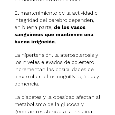
El mantenimiento de la actividad e
integridad del cerebro dependen,
en buena parte,
de los vasos
sanguíneos que mantienen una
buena irrigación.
La hipertensión, la aterosclerosis y
los niveles elevados de colesterol
incrementan las posibilidades de
desarrollar fallos cognitivos, ictus y
demencia.
La diabetes y la obesidad afectan al
metabolismo de la glucosa y
generan resistencia a la insulina.