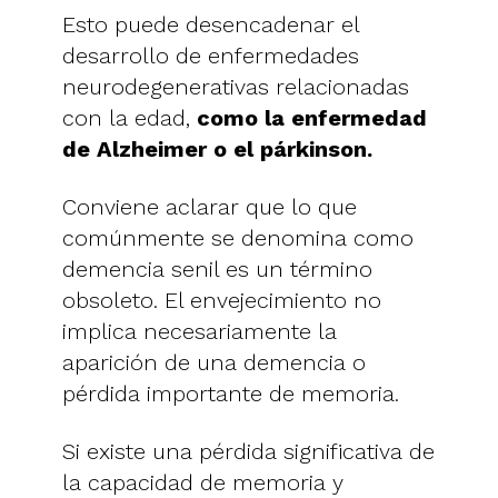
Esto puede desencadenar el
desarrollo de enfermedades
neurodegenerativas relacionadas
con la edad,
como la enfermedad
de Alzheimer o el párkinson.
Conviene aclarar que lo que
comúnmente se denomina como
demencia senil es un término
obsoleto. El envejecimiento no
implica necesariamente la
aparición de una demencia o
pérdida importante de memoria.
Si existe una pérdida significativa de
la capacidad de memoria y