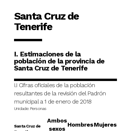
Santa Cruz de
Tenerife
I. Estimaciones de la
población de la provincia de
Santa Cruz de Tenerife
I.I Cifras oficiales de la población
resultantes de la revisión del Padrón
municipal a 1 de enero de 2018
Unidade: Personas
Ambos
Hombres
Mujeres
Santa Cruz de
sexos