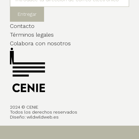
Contacto
Términos legales
Colabora con nosotros
2024 © CENIE
Todos los derechos reservados
Diseño:
wildwildweb.es