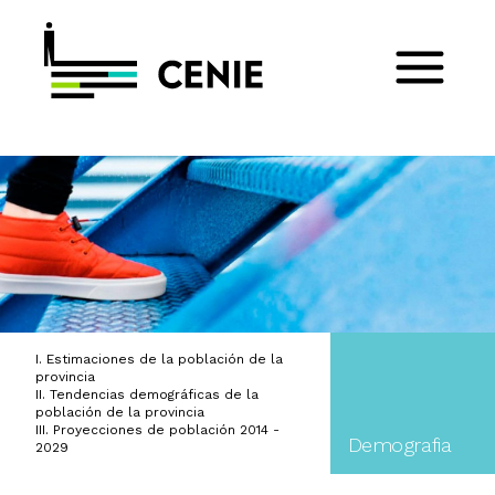
I. Estimaciones de la población de la
provincia
II. Tendencias demográficas de la
población de la provincia
III. Proyecciones de población 2014 -
Demografia
2029