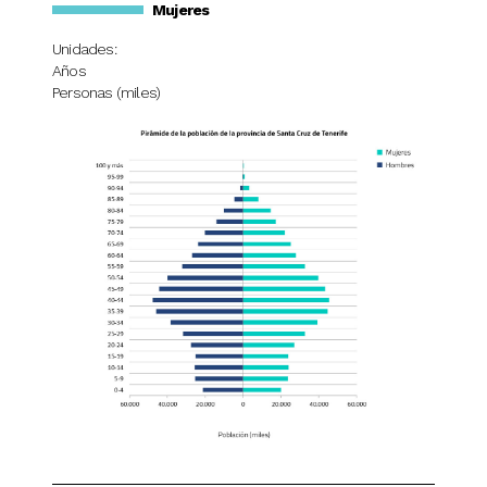
Mujeres
Unidades:
Años
Personas (miles)