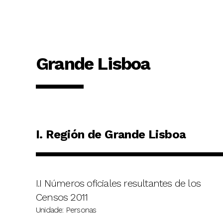
Grande Lisboa
I. Región de Grande Lisboa
I.I Números oficiales resultantes de los
Censos 2011
Unidade: Personas