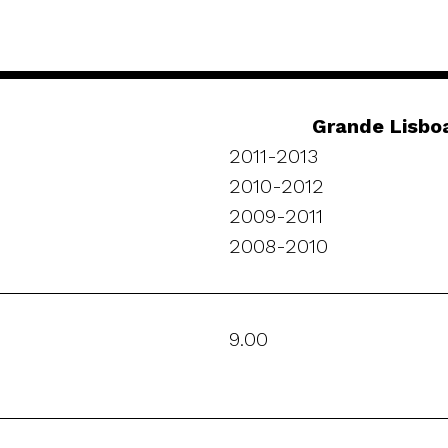
Grande Lisbo
2011-2013
2010-2012
2009-2011
2008-2010
9.00