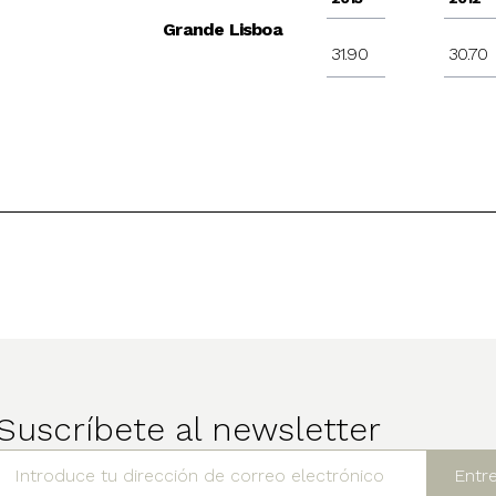
Grande Lisboa
31.90
30.70
Suscríbete al newsletter