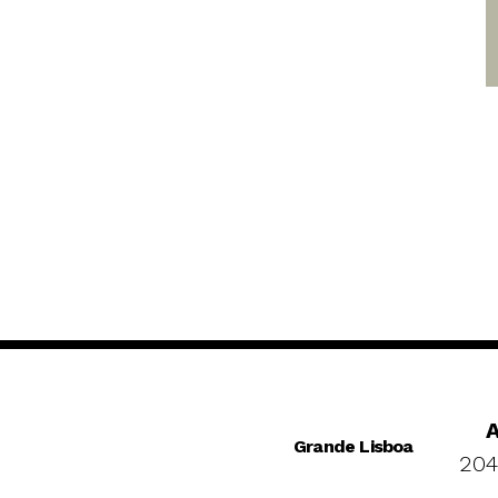
Grande Lisboa
204