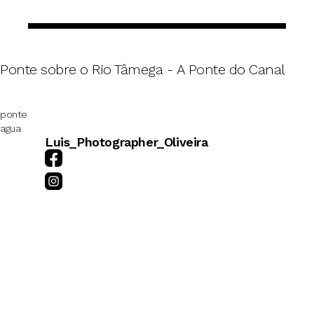
Ponte sobre o Rio Tâmega - A Ponte do Canal
ponte
agua
Luis_Photographer_Oliveira