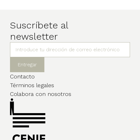
Suscríbete al
newsletter
Contacto
Términos legales
Colabora con nosotros