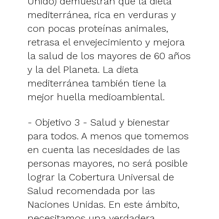
Unido) demuestran que la dieta
mediterránea, rica en verduras y
con pocas proteínas animales,
retrasa el envejecimiento y mejora
la salud de los mayores de 60 años
y la del Planeta. La dieta
mediterránea también tiene la
mejor huella medioambiental.
- Objetivo 3 - Salud y bienestar
para todos. A menos que tomemos
en cuenta las necesidades de las
personas mayores, no será posible
lograr la Cobertura Universal de
Salud recomendada por las
Naciones Unidas. En este ámbito,
necesitamos una verdadera