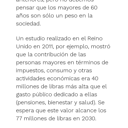
pensar que los mayores de 60
años son sólo un peso en la
sociedad.
Un estudio realizado en el Reino
Unido en 2011, por ejemplo, mostró
que la contribución de las
personas mayores en términos de
impuestos, consumo y otras
actividades económicas era 40
millones de libras más alta que el
gasto público dedicado a ellas
(pensiones, bienestar y salud). Se
espera que este valor alcance los
77 millones de libras en 2030.