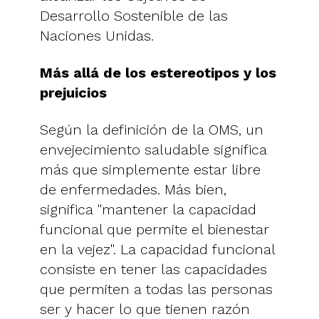
Desarrollo Sostenible de las
Naciones Unidas.
Más allá de los estereotipos y los
prejuicios
Según la definición de la OMS, un
envejecimiento saludable significa
más que simplemente estar libre
de enfermedades. Más bien,
significa "mantener la capacidad
funcional que permite el bienestar
en la vejez". La capacidad funcional
consiste en tener las capacidades
que permiten a todas las personas
ser y hacer lo que tienen razón