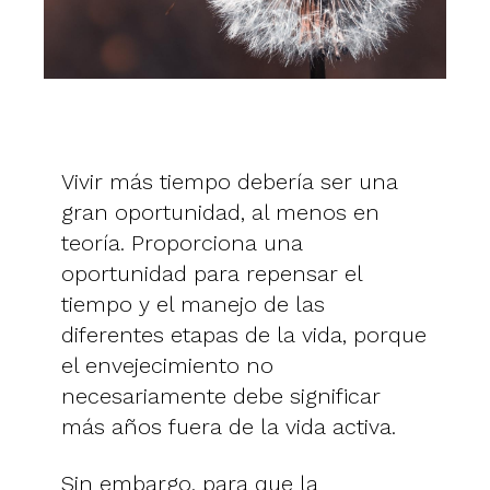
Vivir más tiempo debería ser una
gran oportunidad, al menos en
teoría. Proporciona una
oportunidad para repensar el
tiempo y el manejo de las
diferentes etapas de la vida, porque
el envejecimiento no
necesariamente debe significar
más años fuera de la vida activa.
Sin embargo, para que la