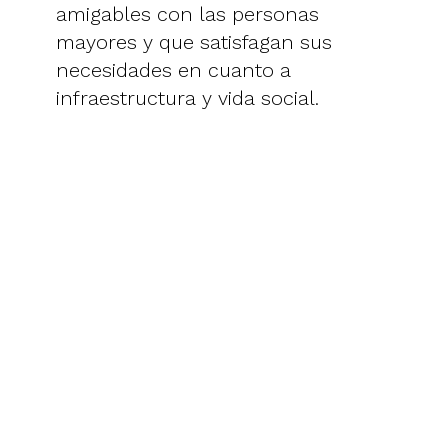
amigables con las personas
mayores y que satisfagan sus
necesidades en cuanto a
infraestructura y vida social.