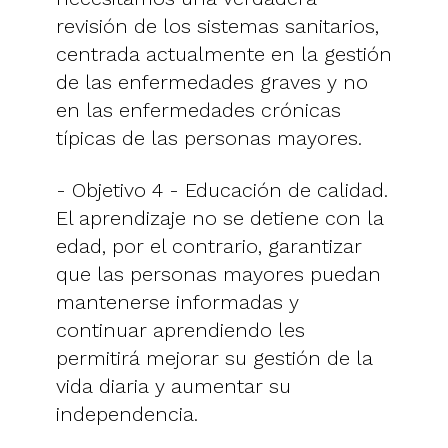
revisión de los sistemas sanitarios,
centrada actualmente en la gestión
de las enfermedades graves y no
en las enfermedades crónicas
típicas de las personas mayores.
- Objetivo 4 - Educación de calidad.
El aprendizaje no se detiene con la
edad, por el contrario, garantizar
que las personas mayores puedan
mantenerse informadas y
continuar aprendiendo les
permitirá mejorar su gestión de la
vida diaria y aumentar su
independencia.