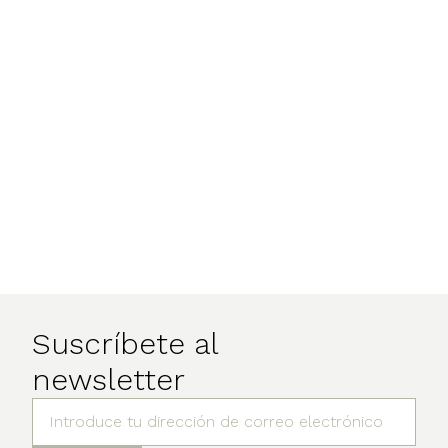
Suscríbete al
newsletter