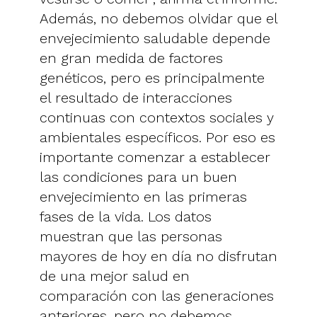
Además, no debemos olvidar que el
envejecimiento saludable depende
en gran medida de factores
genéticos, pero es principalmente
el resultado de interacciones
continuas con contextos sociales y
ambientales específicos. Por eso es
importante comenzar a establecer
las condiciones para un buen
envejecimiento en las primeras
fases de la vida. Los datos
muestran que las personas
mayores de hoy en día no disfrutan
de una mejor salud en
comparación con las generaciones
anteriores, pero no debemos