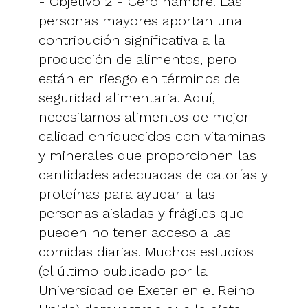
- Objetivo 2 - Cero hambre. Las
personas mayores aportan una
contribución significativa a la
producción de alimentos, pero
están en riesgo en términos de
seguridad alimentaria. Aquí,
necesitamos alimentos de mejor
calidad enriquecidos con vitaminas
y minerales que proporcionen las
cantidades adecuadas de calorías y
proteínas para ayudar a las
personas aisladas y frágiles que
pueden no tener acceso a las
comidas diarias. Muchos estudios
(el último publicado por la
Universidad de Exeter en el Reino