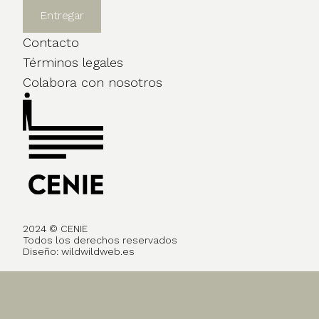
Contacto
Términos legales
Colabora con nosotros
2024 © CENIE
Todos los derechos reservados
Diseño:
wildwildweb.es