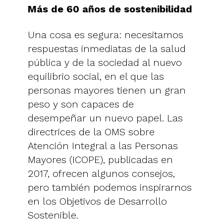
Más de 60 años de sostenibilidad
Una cosa es segura: necesitamos
respuestas inmediatas de la salud
pública y de la sociedad al nuevo
equilibrio social, en el que las
personas mayores tienen un gran
peso y son capaces de
desempeñar un nuevo papel. Las
directrices de la OMS sobre
Atención Integral a las Personas
Mayores (ICOPE), publicadas en
2017, ofrecen algunos consejos,
pero también podemos inspirarnos
en los Objetivos de Desarrollo
Sostenible.