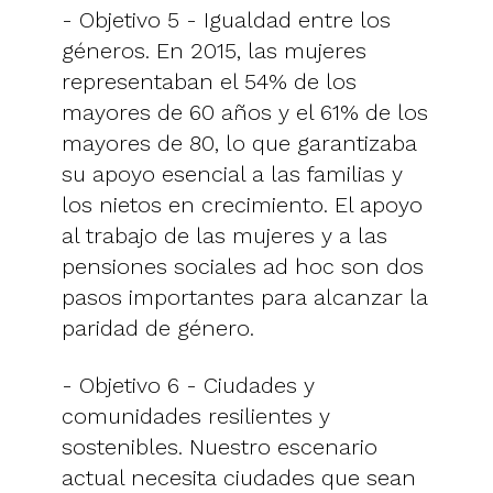
- Objetivo 5 - Igualdad entre los
géneros. En 2015, las mujeres
representaban el 54% de los
mayores de 60 años y el 61% de los
mayores de 80, lo que garantizaba
su apoyo esencial a las familias y
los nietos en crecimiento. El apoyo
al trabajo de las mujeres y a las
pensiones sociales ad hoc son dos
pasos importantes para alcanzar la
paridad de género.
- Objetivo 6 - Ciudades y
comunidades resilientes y
sostenibles. Nuestro escenario
actual necesita ciudades que sean