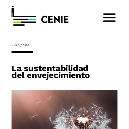
27/09/2019
La sustentabilidad
del envejecimiento