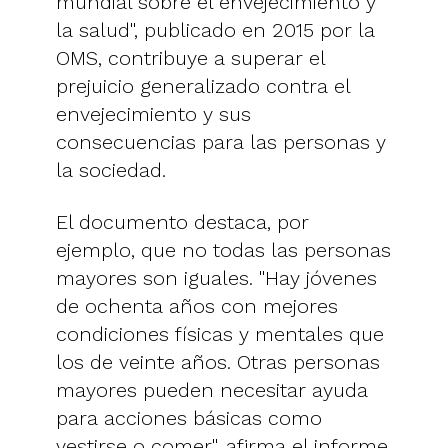
mundial sobre el envejecimiento y
la salud", publicado en 2015 por la
OMS, contribuye a superar el
prejuicio generalizado contra el
envejecimiento y sus
consecuencias para las personas y
la sociedad.
El documento destaca, por
ejemplo, que no todas las personas
mayores son iguales. "Hay jóvenes
de ochenta años con mejores
condiciones físicas y mentales que
los de veinte años. Otras personas
mayores pueden necesitar ayuda
para acciones básicas como
vestirse o comer", afirma el informe.