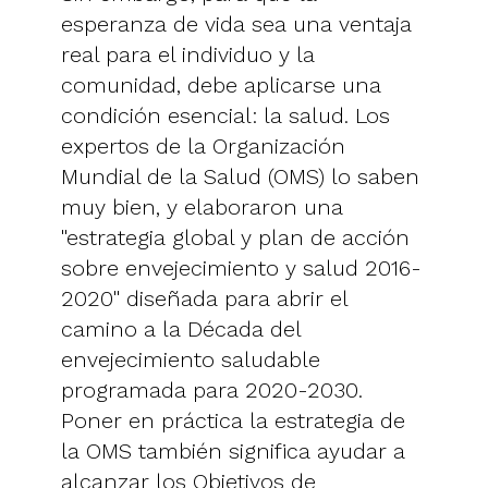
esperanza de vida sea una ventaja
real para el individuo y la
comunidad, debe aplicarse una
condición esencial: la salud. Los
expertos de la Organización
Mundial de la Salud (OMS) lo saben
muy bien, y elaboraron una
"estrategia global y plan de acción
sobre envejecimiento y salud 2016-
2020" diseñada para abrir el
camino a la Década del
envejecimiento saludable
programada para 2020-2030.
Poner en práctica la estrategia de
la OMS también significa ayudar a
alcanzar los Objetivos de