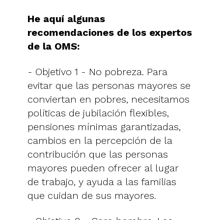
He aquí algunas
recomendaciones de los expertos
de la OMS:
- Objetivo 1 - No pobreza. Para
evitar que las personas mayores se
conviertan en pobres, necesitamos
políticas de jubilación flexibles,
pensiones mínimas garantizadas,
cambios en la percepción de la
contribución que las personas
mayores pueden ofrecer al lugar
de trabajo, y ayuda a las familias
que cuidan de sus mayores.