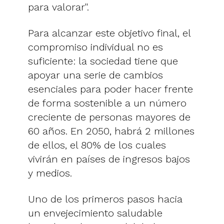
para valorar".
Para alcanzar este objetivo final, el
compromiso individual no es
suficiente: la sociedad tiene que
apoyar una serie de cambios
esenciales para poder hacer frente
de forma sostenible a un número
creciente de personas mayores de
60 años. En 2050, habrá 2 millones
de ellos, el 80% de los cuales
vivirán en países de ingresos bajos
y medios.
Uno de los primeros pasos hacia
un envejecimiento saludable