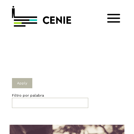
Filtro por palabra