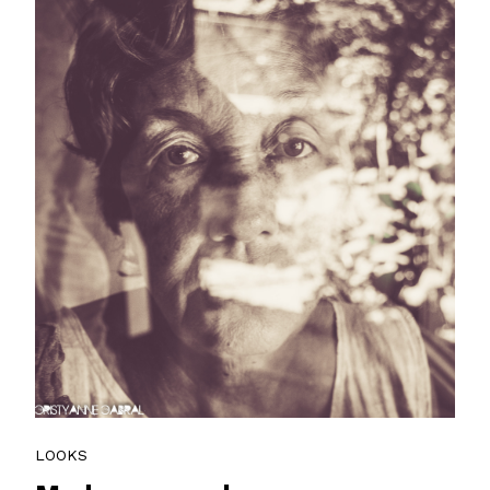
LOOKS