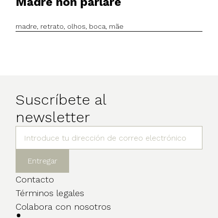
Madre non parlare
madre, retrato, olhos, boca, mãe
Suscríbete al
newsletter
Contacto
Términos legales
Colabora con nosotros