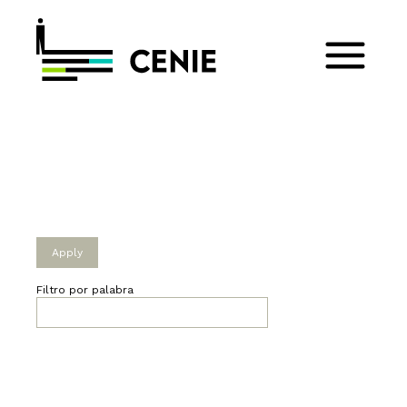
Filtro por palabra