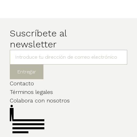
Suscríbete al
newsletter
Contacto
Términos legales
Colabora con nosotros