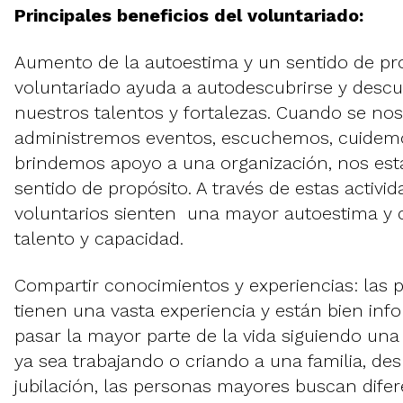
Principales beneficios del voluntariado:
Aumento de la autoestima y un sentido de pro
voluntariado ayuda a autodescubrirse y descu
nuestros talentos y fortalezas. Cuando se nos
administremos eventos, escuchemos, cuidemo
brindemos apoyo a una organización, nos e
sentido de propósito. A través de estas activ
voluntarios sienten una mayor autoestima y 
talento y capacidad.
Compartir conocimientos y experiencias: las
tienen una vasta experiencia y están bien in
pasar la mayor parte de la vida siguiendo una 
ya sea trabajando o criando a una familia, de
jubilación, las personas mayores buscan dife