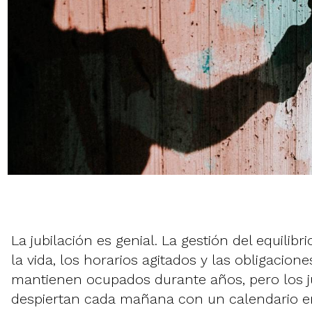
La jubilación es genial. La gestión del equilibri
la vida, los horarios agitados y las obligacione
mantienen ocupados durante años, pero los j
despiertan cada mañana con un calendario e