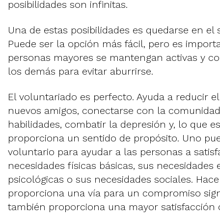
posibilidades son infinitas.
Una de estas posibilidades es quedarse en el so
Puede ser la opción más fácil, pero es import
personas mayores se mantengan activas y c
los demás para evitar aburrirse.
El voluntariado es perfecto. Ayuda a reducir el
nuevos amigos, conectarse con la comunidad
habilidades, combatir la depresión y, lo que 
proporciona un sentido de propósito. Uno p
voluntario para ayudar a las personas a satisf
necesidades físicas básicas, sus necesidades
psicológicas o sus necesidades sociales. Hace
proporciona una vía para un compromiso signi
también proporciona una mayor satisfacción c