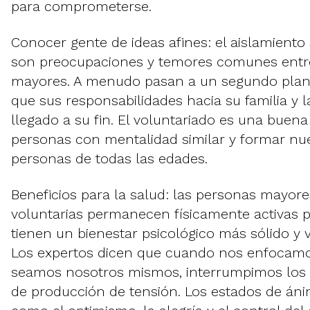
para comprometerse.
Conocer gente de ideas afines: el aislamiento 
son preocupaciones y temores comunes entr
mayores. A menudo pasan a un segundo plan
que sus responsabilidades hacia su familia y 
llegado a su fin. El voluntariado es una bue
personas con mentalidad similar y formar nu
personas de todas las edades.
Beneficios para la salud: las personas mayor
voluntarias permanecen físicamente activas 
tienen un bienestar psicológico más sólido y 
Los expertos dicen que cuando nos enfocamo
seamos nosotros mismos, interrumpimos los 
de producción de tensión. Los estados de áni