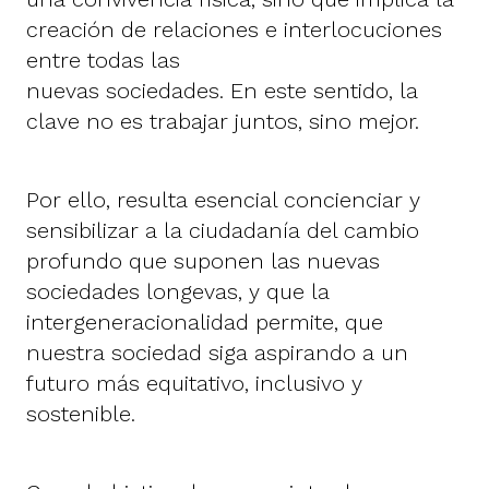
creación de relaciones e interlocuciones
entre todas las
nuevas sociedades. En este sentido, la
clave no es trabajar juntos, sino mejor.
Por ello, resulta esencial concienciar y
sensibilizar a la ciudadanía del cambio
profundo que suponen las nuevas
sociedades longevas, y que la
intergeneracionalidad permite, que
nuestra sociedad siga aspirando a un
futuro más equitativo, inclusivo y
sostenible.