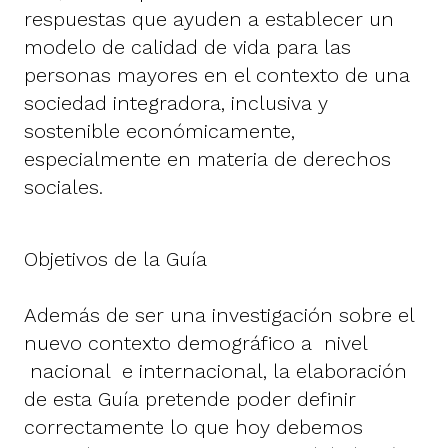
respuestas que ayuden a establecer un
modelo de calidad de vida para las
personas mayores en el contexto de una
sociedad integradora, inclusiva y
sostenible económicamente,
especialmente en materia de derechos
sociales.
Objetivos de la Guía
Además de ser una investigación sobre el
nuevo contexto demográfico a nivel
nacional e internacional, la elaboración
de esta Guía pretende poder definir
correctamente lo que hoy debemos