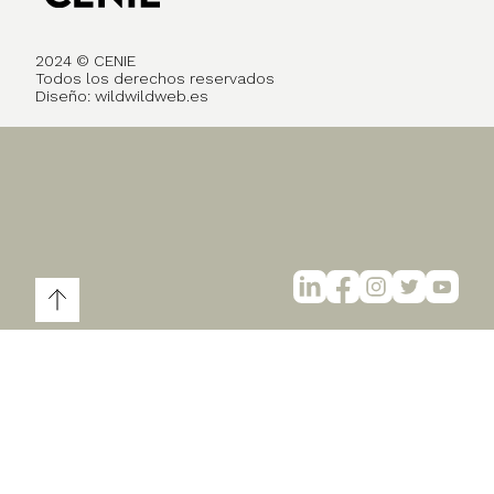
2024 © CENIE
Todos los derechos reservados
Diseño:
wildwildweb.es