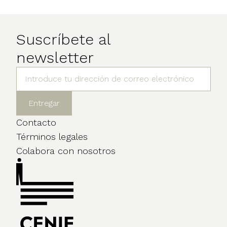
Suscríbete al
newsletter
Contacto
Términos legales
Colabora con nosotros