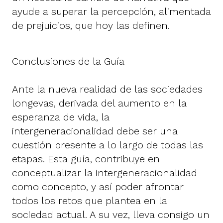
ayude a superar la percepción, alimentada
de prejuicios, que hoy las definen.
Conclusiones de la Guía
Ante la nueva realidad de las sociedades
longevas, derivada del aumento en la
esperanza de vida, la
intergeneracionalidad debe ser una
cuestión presente a lo largo de todas las
etapas. Esta guía, contribuye en
conceptualizar la intergeneracionalidad
como concepto, y así poder afrontar
todos los retos que plantea en la
sociedad actual. A su vez, lleva consigo un