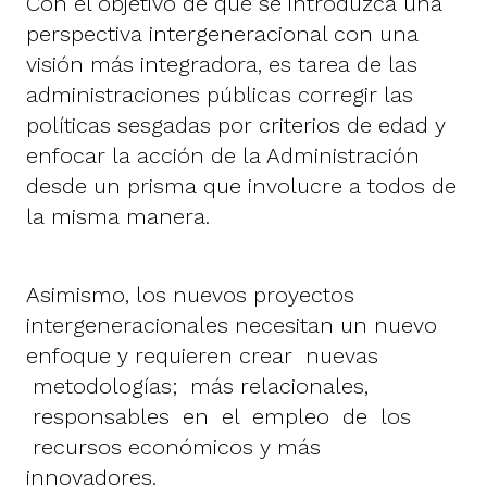
Con el objetivo de que se introduzca una
perspectiva intergeneracional con una
visión más integradora, es tarea de las
administraciones públicas corregir las
políticas sesgadas por criterios de edad y
enfocar la acción de la Administración
desde un prisma que involucre a todos de
la misma manera.
Asimismo, los nuevos proyectos
intergeneracionales necesitan un nuevo
enfoque y requieren crear nuevas
metodologías; más relacionales,
responsables en el empleo de los
recursos económicos y más
innovadores.