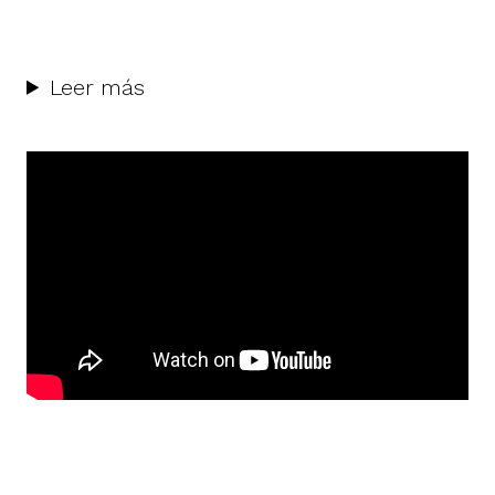
Leer más