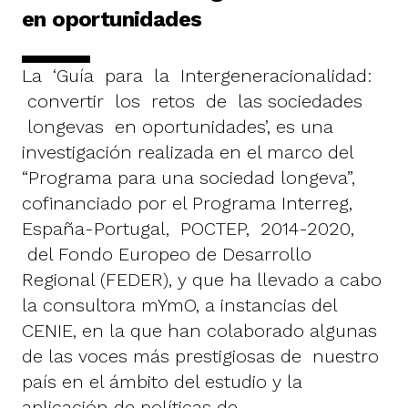
en oportunidades
La ‘Guía para la Intergeneracionalidad:
convertir los retos de las sociedades
longevas en oportunidades’, es una
investigación realizada en el marco del
“Programa para una sociedad longeva”,
cofinanciado por el Programa Interreg,
España-Portugal, POCTEP, 2014-2020,
del Fondo Europeo de Desarrollo
Regional (FEDER), y que ha llevado a cabo
la consultora mYmO, a instancias del
CENIE, en la que han colaborado algunas
de las voces más prestigiosas de nuestro
país en el ámbito del estudio y la
aplicación de políticas de