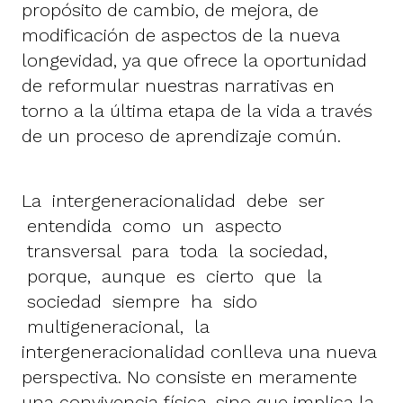
propósito de cambio, de mejora, de
modificación de aspectos de la nueva
longevidad, ya que ofrece la oportunidad
de reformular nuestras narrativas en
torno a la última etapa de la vida a través
de un proceso de aprendizaje común.
La intergeneracionalidad debe ser
entendida como un aspecto
transversal para toda la sociedad,
porque, aunque es cierto que la
sociedad siempre ha sido
multigeneracional, la
intergeneracionalidad conlleva una nueva
perspectiva. No consiste en meramente
una convivencia física, sino que implica la