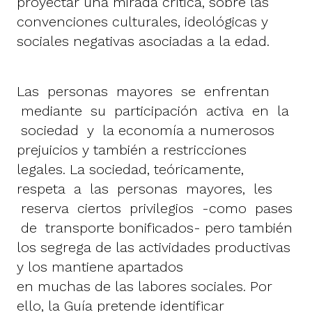
proyectar una mirada crítica, sobre las
convenciones culturales, ideológicas y
sociales negativas asociadas a la edad.
Las personas mayores se enfrentan
mediante su participación activa en la
sociedad y la economía a numerosos
prejuicios y también a restricciones
legales. La sociedad, teóricamente,
respeta a las personas mayores, les
reserva ciertos privilegios -como pases
de transporte bonificados- pero también
los segrega de las actividades productivas
y los mantiene apartados
en muchas de las labores sociales. Por
ello, la Guía pretende identificar