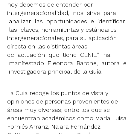
hoy debemos de entender por
intergeneracionalidad, nos sirve para
analizar las oportunidades e identificar
las claves, herramientas y estándares
intergeneracionales, para su aplicación
directa en las distintas áreas
de actuación que tiene CENIE”, ha
manifestado Eleonora Barone, autora e
investigadora principal de la Guía.
La Guía recoge los puntos de vista y
opiniones de personas provenientes de
áreas muy diversas; entre los que se
encuentran académicos como María Luisa
Forniés Arranz, Naiara Fernández