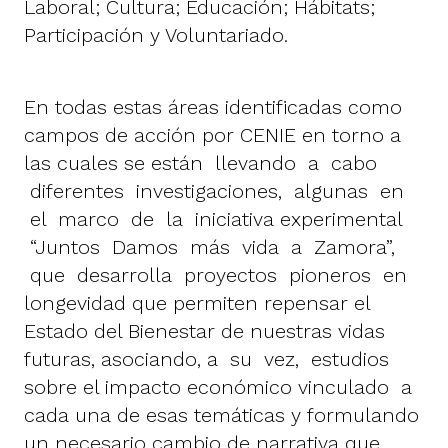
Laboral; Cultura; Educación; Hábitats;
Participación y Voluntariado.
En todas estas áreas identificadas como
campos de acción por CENIE en torno a
las cuales se están llevando a cabo
diferentes investigaciones, algunas en
el marco de la iniciativa experimental
“Juntos Damos más vida a Zamora”,
que desarrolla proyectos pioneros en
longevidad que permiten repensar el
Estado del Bienestar de nuestras vidas
futuras, asociando, a su vez, estudios
sobre el impacto económico vinculado a
cada una de esas temáticas y formulando
un necesario cambio de narrativa que