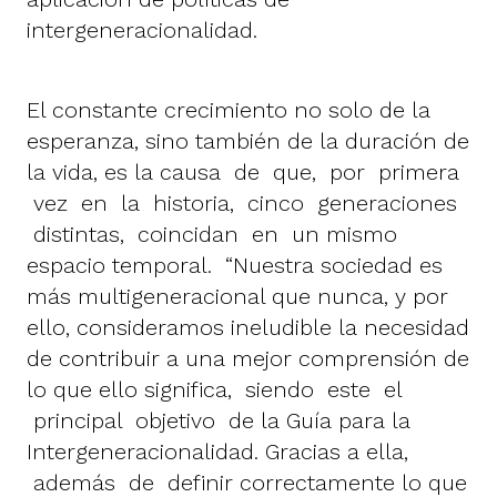
intergeneracionalidad.
El constante crecimiento no solo de la
esperanza, sino también de la duración de
la vida, es la causa de que, por primera
vez en la historia, cinco generaciones
distintas, coincidan en un mismo
espacio temporal. “Nuestra sociedad es
más multigeneracional que nunca, y por
ello, consideramos ineludible la necesidad
de contribuir a una mejor comprensión de
lo que ello significa, siendo este el
principal objetivo de la Guía para la
Intergeneracionalidad. Gracias a ella,
además de definir correctamente lo que