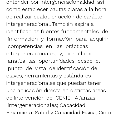
entender por intergeneracionalidad; así
como establecer pautas claras a la hora
de realizar cualquier acción de carácter
intergeneracional. También aspira a
identificar las fuentes fundamentales de
información y formación para adquirir
competencias en las prácticas
intergeneracionales, y, por último,
analiza las oportunidades desde el
punto de vista de identificación de
claves, herramientas y estándares
intergeneracionales que puedan tener
una aplicación directa en distintas áreas
de intervención de CENIE: Alianzas
intergeneracionales; Capacidad
Financiera; Salud y Capacidad Física; Ciclo