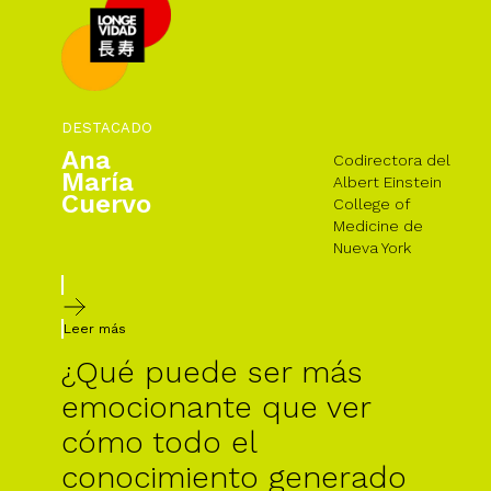
DESTACADO
Ana
Codirectora del
María
Albert Einstein
Cuervo
College of
Medicine de
Nueva York
Leer más
¿Qué puede ser más
emocionante que ver
cómo todo el
conocimiento generado