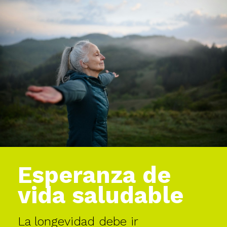
Esperanza de
vida saludable
La longevidad debe ir