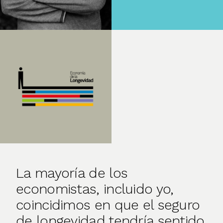
La mayoría de los
economistas, incluido yo,
coincidimos en que el seguro
de longevidad tendría sentido