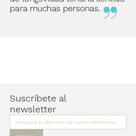
para muchas personas.
Suscríbete al
newsletter