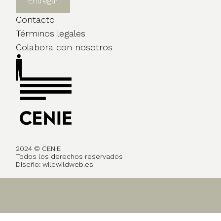
Contacto
Términos legales
Colabora con nosotros
2024 © CENIE
Todos los derechos reservados
Diseño:
wildwildweb.es