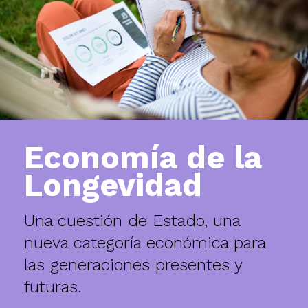
Economía de la
Longevidad
Una cuestión de Estado, una
nueva categoría económica para
las generaciones presentes y
futuras.