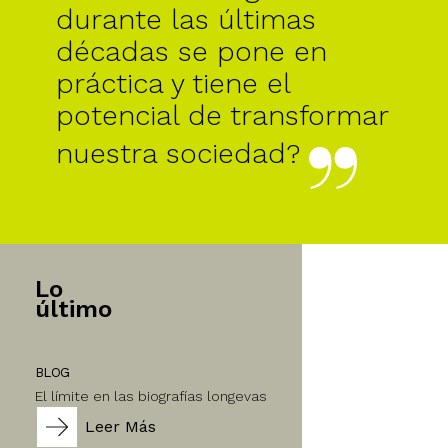
durante las últimas
décadas se pone en
práctica y tiene el
potencial de transformar
nuestra sociedad?
Lo
último
BLOG
El límite en las biografías longevas
Leer Más