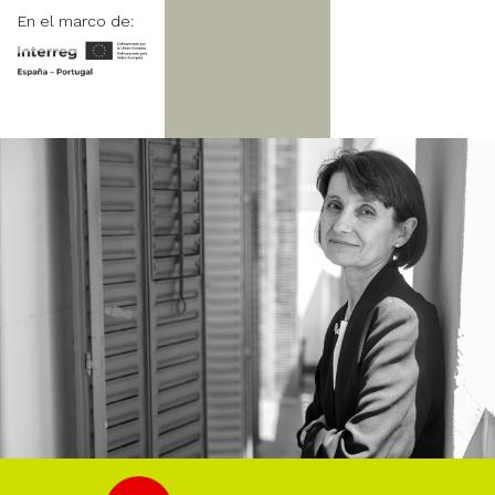
En el marco de: