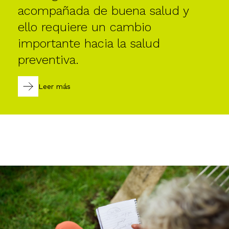
acompañada de buena salud y
ello requiere un cambio
importante hacia la salud
preventiva.
Leer más