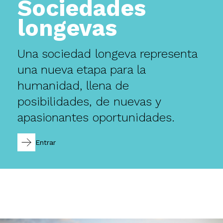
Sociedades
longevas
Una sociedad longeva representa
una nueva etapa para la
humanidad, llena de
posibilidades, de nuevas y
apasionantes oportunidades.
Entrar