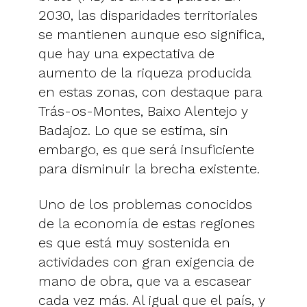
2030, las disparidades territoriales
se mantienen aunque eso significa,
que hay una expectativa de
aumento de la riqueza producida
en estas zonas, con destaque para
Trás-os-Montes, Baixo Alentejo y
Badajoz. Lo que se estima, sin
embargo, es que será insuficiente
para disminuir la brecha existente.
Uno de los problemas conocidos
de la economía de estas regiones
es que está muy sostenida en
actividades con gran exigencia de
mano de obra, que va a escasear
cada vez más. Al igual que el país, y