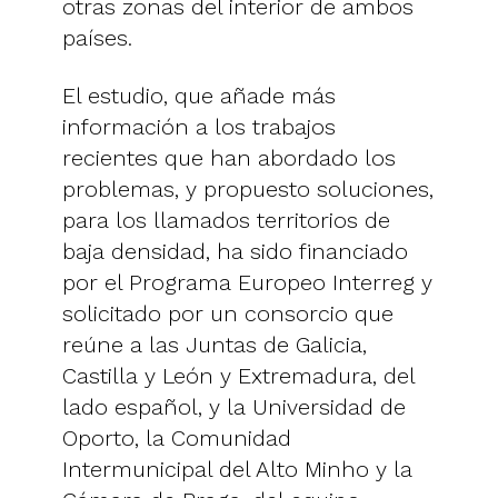
otras zonas del interior de ambos
países.
El estudio, que añade más
información a los trabajos
recientes que han abordado los
problemas, y propuesto soluciones,
para los llamados territorios de
baja densidad, ha sido financiado
por el Programa Europeo Interreg y
solicitado por un consorcio que
reúne a las Juntas de Galicia,
Castilla y León y Extremadura, del
lado español, y la Universidad de
Oporto, la Comunidad
Intermunicipal del Alto Minho y la