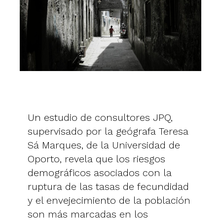
Un estudio de consultores JPQ,
supervisado ​​por la geógrafa Teresa
Sá Marques, de la Universidad de
Oporto, revela que los riesgos
demográficos asociados con la
ruptura de las tasas de fecundidad
y el envejecimiento de la población
son más marcadas en los