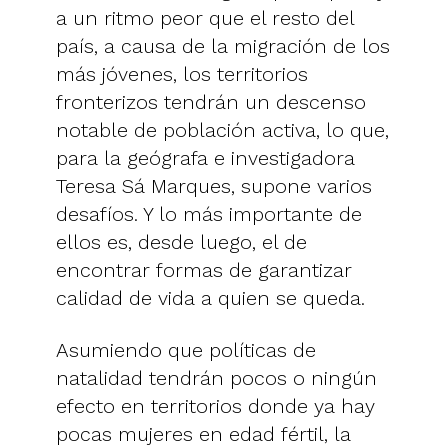
a un ritmo peor que el resto del
país, a causa de la migración de los
más jóvenes, los territorios
fronterizos tendrán un descenso
notable de población activa, lo que,
para la geógrafa e investigadora
Teresa Sá Marques, supone varios
desafíos. Y lo más importante de
ellos es, desde luego, el de
encontrar formas de garantizar
calidad de vida a quien se queda.
Asumiendo que políticas de
natalidad tendrán pocos o ningún
efecto en territorios donde ya hay
pocas mujeres en edad fértil, la