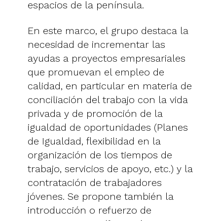
espacios de la península.
En este marco, el grupo destaca la
necesidad de incrementar las
ayudas a proyectos empresariales
que promuevan el empleo de
calidad, en particular en materia de
conciliación del trabajo con la vida
privada y de promoción de la
igualdad de oportunidades (Planes
de Igualdad, flexibilidad en la
organización de los tiempos de
trabajo, servicios de apoyo, etc.) y la
contratación de trabajadores
jóvenes. Se propone también la
introducción o refuerzo de