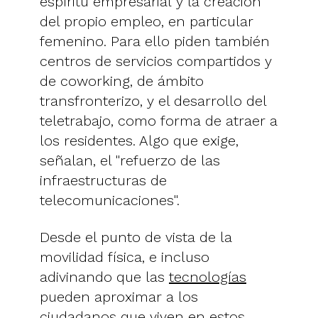
espíritu empresarial y la creación
del propio empleo, en particular
femenino. Para ello piden también
centros de servicios compartidos y
de coworking, de ámbito
transfronterizo, y el desarrollo del
teletrabajo, como forma de atraer a
los residentes. Algo que exige,
señalan, el "refuerzo de las
infraestructuras de
telecomunicaciones".
Desde el punto de vista de la
movilidad física, e incluso
adivinando que las
tecnologías
pueden aproximar a los
ciudadanos que viven en estos