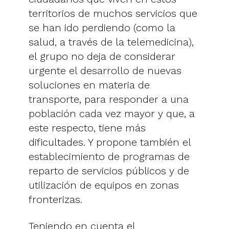
territorios de muchos servicios que
se han ido perdiendo (como la
salud, a través de la telemedicina),
el grupo no deja de considerar
urgente el desarrollo de nuevas
soluciones en materia de
transporte, para responder a una
población cada vez mayor y que, a
este respecto, tiene más
dificultades. Y propone también el
establecimiento de programas de
reparto de servicios públicos y de
utilización de equipos en zonas
fronterizas.
Teniendo en cuenta el