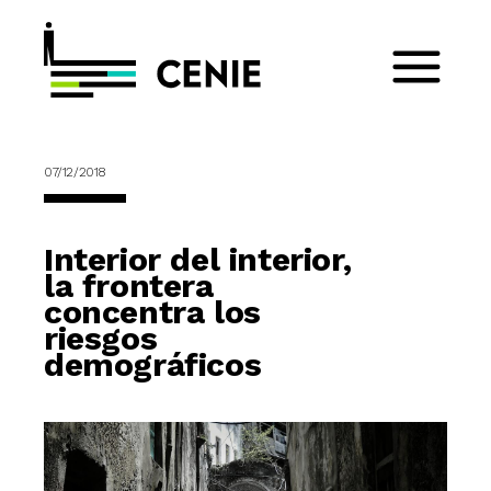
07/12/2018
Interior del interior,
la frontera
concentra los
riesgos
demográficos