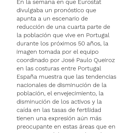
En la semana en que Eurostat
divulgaba un pronóstico que
apunta a un escenario de
reducción de una cuarta parte de
la población que vive en Portugal
durante los próximos 50 años, la
imagen tomada por el equipo
coordinado por José Paulo Queiroz
en las costuras entre Portugal
España muestra que las tendencias
nacionales de disminución de la
población, el envejecimiento, la
disminución de los activos y la
caída en las tasas de fertilidad
tienen una expresión aún más
preocupante en estas áreas que en