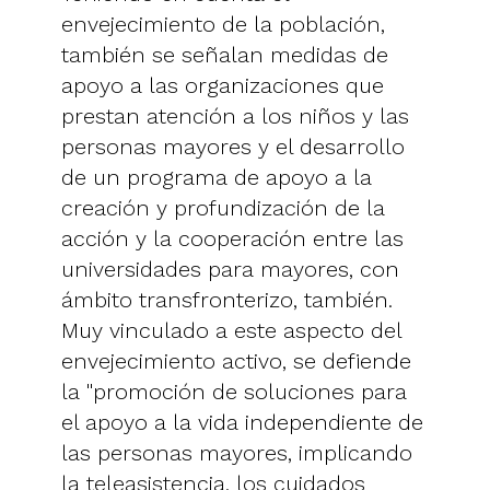
envejecimiento de la población,
también se señalan medidas de
apoyo a las organizaciones que
prestan atención a los niños y las
personas mayores y el desarrollo
de un programa de apoyo a la
creación y profundización de la
acción y la cooperación entre las
universidades para mayores, con
ámbito transfronterizo, también.
Muy vinculado a este aspecto del
envejecimiento activo, se defiende
la "promoción de soluciones para
el apoyo a la vida independiente de
las personas mayores, implicando
la teleasistencia, los cuidados