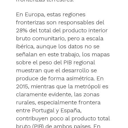
En Europa, estas regiones
fronterizas son responsables del
28% del total del producto interior
bruto comunitario, pero a escala
ibérica, aunque los datos no se
señalan en este trabajo, los mapas
sobre el peso del PIB regional
muestran que el desarrollo se
produce de forma asimétrica. En
2015, mientras que la metrópoli es
claramente evidente, las zonas
rurales, especialmente frontera
entre Portugal y España,
contribuyen poco al producto total
bruto (PIB) de ambos países. En