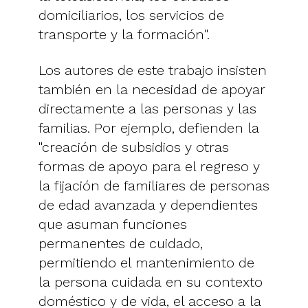
domiciliarios, los servicios de
transporte y la formación".
Los autores de este trabajo insisten
también en la necesidad de apoyar
directamente a las personas y las
familias. Por ejemplo, defienden la
"creación de subsidios y otras
formas de apoyo para el regreso y
la fijación de familiares de personas
de edad avanzada y dependientes
que asuman funciones
permanentes de cuidado,
permitiendo el mantenimiento de
la persona cuidada en su contexto
doméstico y de vida, el acceso a la