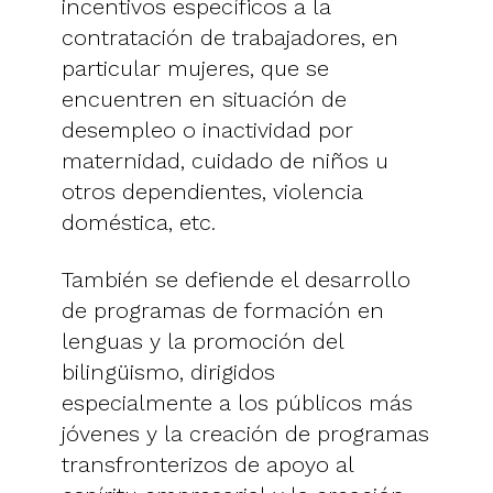
incentivos específicos a la
contratación de trabajadores, en
particular mujeres, que se
encuentren en situación de
desempleo o inactividad por
maternidad, cuidado de niños u
otros dependientes, violencia
doméstica, etc.
También se defiende el desarrollo
de programas de formación en
lenguas y la promoción del
bilingüismo, dirigidos
especialmente a los públicos más
jóvenes y la creación de programas
transfronterizos de apoyo al