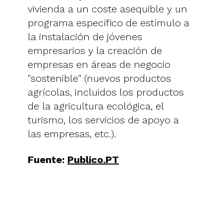
vivienda a un coste asequible y un
programa específico de estímulo a
la instalación de jóvenes
empresarios y la creación de
empresas en áreas de negocio
"sostenible" (nuevos productos
agrícolas, incluidos los productos
de la agricultura ecológica, el
turismo, los servicios de apoyo a
las empresas, etc.).
Fuente:
Publico.PT