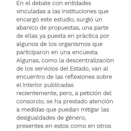
En el debate con entidades
vinculadas a las instituciones que
encargó este estudio, surgió un
abanico de propuestas, una parte
de ellas ya puesta en práctica por
algunos de los organismos que
participaron en una encuesta.
Algunas, como la descentralización
de los servicios del Estado, van al
encuentro de las reflexiones sobre
el interior publicadas
recientemente, pero, a petición del
consorcio, se ha prestado atención
a medidas que puedan mitigar las
desigualdades de género,
presentes en estos como en otros