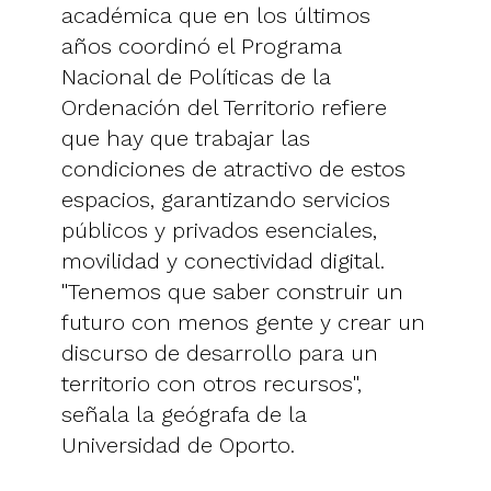
académica que en los últimos
años coordinó el Programa
Nacional de Políticas de la
Ordenación del Territorio refiere
que hay que trabajar las
condiciones de atractivo de estos
espacios, garantizando servicios
públicos y privados esenciales,
movilidad y conectividad digital.
"Tenemos que saber construir un
futuro con menos gente y crear un
discurso de desarrollo para un
territorio con otros recursos",
señala la geógrafa de la
Universidad de Oporto.