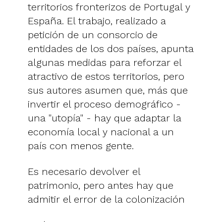
territorios fronterizos de Portugal y
España. El trabajo, realizado a
petición de un consorcio de
entidades de los dos países, apunta
algunas medidas para reforzar el
atractivo de estos territorios, pero
sus autores asumen que, más que
invertir el proceso demográfico -
una "utopía" - hay que adaptar la
economía local y nacional a un
país con menos gente.
Es necesario devolver el
patrimonio, pero antes hay que
admitir el error de la colonización