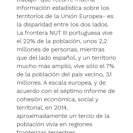
información estadística sobre los
territorios de la Unión Europea- es
la disparidad entre los dos lados.
La frontera NUT III portuguesa vive
el 22% de la población, unos 2,2
millones de personas, mientras
que del lado español, y un territorio
mucho más amplio, vive sólo el 7%
de la población del país vecino, 3,1
millones. A escala europea, y de
acuerdo con el séptimo informe de
cohesión económica, social y
territorial, en 2014,
aproximadamente un tercio de la
población vivía en regiones
fronterizas terrestres.