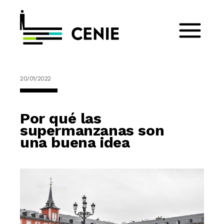
20/01/2022
Por qué las
supermanzanas son
una buena idea