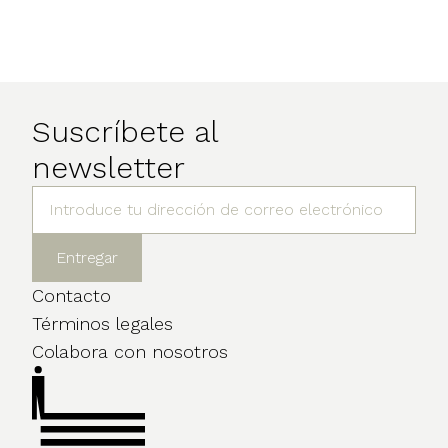
Suscríbete al
newsletter
Contacto
Términos legales
Colabora con nosotros