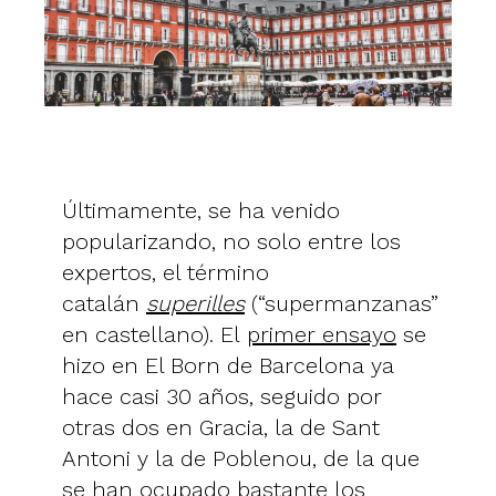
Últimamente, se ha venido
popularizando, no solo entre los
expertos, el término
catalán
superilles
(“supermanzanas”
en castellano). El
primer ensayo
se
hizo en El Born de Barcelona ya
hace casi 30 años, seguido por
otras dos en Gracia, la de Sant
Antoni y la de Poblenou, de la que
se han ocupado bastante los