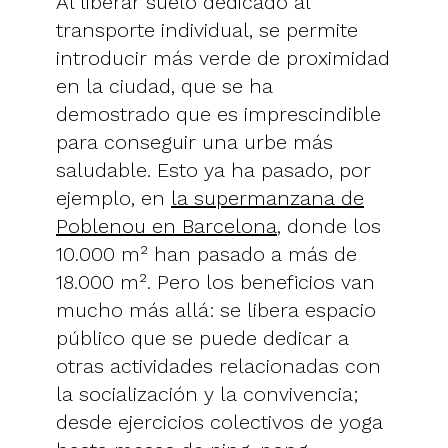
Al liberar suelo dedicado al
transporte individual, se permite
introducir más verde de proximidad
en la ciudad, que se ha
demostrado que es imprescindible
para conseguir una urbe más
saludable. Esto ya ha pasado, por
ejemplo, en
la supermanzana de
Poblenou en Barcelona
, donde los
10.000 m² han pasado a más de
18.000 m². Pero los beneficios van
mucho más allá: se libera espacio
público que se puede dedicar a
otras actividades relacionadas con
la socialización y la convivencia;
desde ejercicios colectivos de yoga