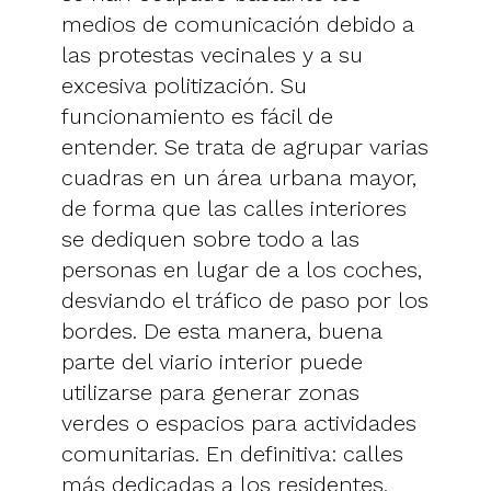
medios de comunicación debido a
las protestas vecinales y a su
excesiva politización. Su
funcionamiento es fácil de
entender. Se trata de agrupar varias
cuadras en un área urbana mayor,
de forma que las calles interiores
se dediquen sobre todo a las
personas en lugar de a los coches,
desviando el tráfico de paso por los
bordes. De esta manera, buena
parte del viario interior puede
utilizarse para generar zonas
verdes o espacios para actividades
comunitarias. En definitiva: calles
más dedicadas a los residentes.