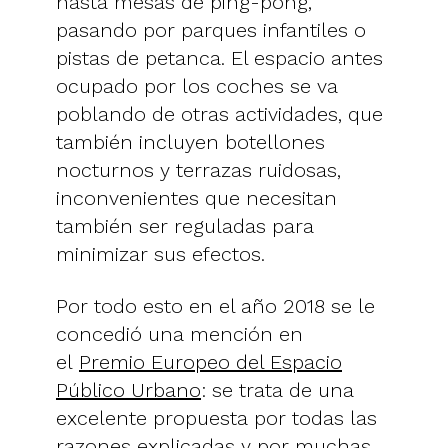
hasta mesas de ping-pong,
pasando por parques infantiles o
pistas de petanca. El espacio antes
ocupado por los coches se va
poblando de otras actividades, que
también incluyen botellones
nocturnos y terrazas ruidosas,
inconvenientes que necesitan
también ser reguladas para
minimizar sus efectos.
Por todo esto en el año 2018 se le
concedió una mención en
el
Premio Europeo del Espacio
Público Urbano
: se trata de una
excelente propuesta por todas las
razones explicadas y por muchas