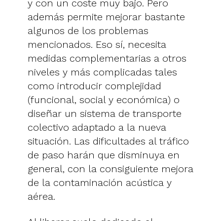
y con un coste muy bajo. Pero
además permite mejorar bastante
algunos de los problemas
mencionados. Eso sí, necesita
medidas complementarias a otros
niveles y más complicadas tales
como introducir complejidad
(funcional, social y económica) o
diseñar un sistema de transporte
colectivo adaptado a la nueva
situación. Las dificultades al tráfico
de paso harán que disminuya en
general, con la consiguiente mejora
de la contaminación acústica y
aérea.