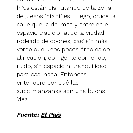
hijos están disfrutando de la zona
de juegos infantiles. Luego, cruce la
calle que la delimita y entre en el
espacio tradicional de la ciudad,
rodeado de coches, casi sin más
verde que unos pocos árboles de
alineación, con gente corriendo,
ruido, sin espacio ni tranquilidad
para casi nada. Entonces
entenderá por qué las
supermanzanas son una buena
idea.
Fuente:
El País