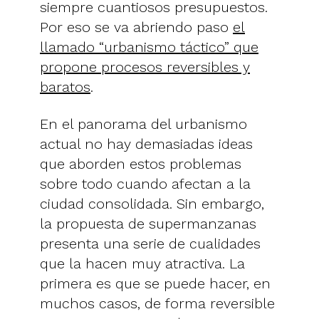
siempre cuantiosos presupuestos.
Por eso se va abriendo paso
el
llamado “urbanismo táctico” que
propone procesos reversibles y
baratos
.
En el panorama del urbanismo
actual no hay demasiadas ideas
que aborden estos problemas
sobre todo cuando afectan a la
ciudad consolidada. Sin embargo,
la propuesta de supermanzanas
presenta una serie de cualidades
que la hacen muy atractiva. La
primera es que se puede hacer, en
muchos casos, de forma reversible