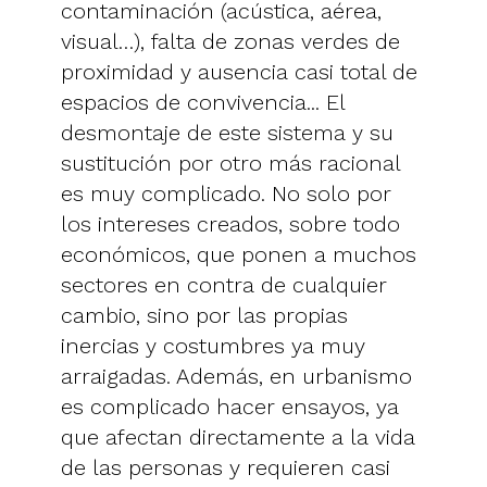
contaminación (acústica, aérea,
visual…), falta de zonas verdes de
proximidad y ausencia casi total de
espacios de convivencia... El
desmontaje de este sistema y su
sustitución por otro más racional
es muy complicado. No solo por
los intereses creados, sobre todo
económicos, que ponen a muchos
sectores en contra de cualquier
cambio, sino por las propias
inercias y costumbres ya muy
arraigadas. Además, en urbanismo
es complicado hacer ensayos, ya
que afectan directamente a la vida
de las personas y requieren casi