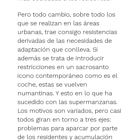
Pero todo cambio, sobre todo los
que se realizan en las áreas
urbanas, trae consigo resistencias
derivadas de las necesidades de
adaptación que conlleva. Si
además se trata de introducir
restricciones en un sacrosanto
icono contemporáneo como es el
coche, estas se vuelven
numantinas. Y esto en lo que ha
sucedido con las supermanzanas.
Los motivos son variados, pero casi
todos giran en torno a tres ejes:
problemas para aparcar por parte
de los residentes y acumulación