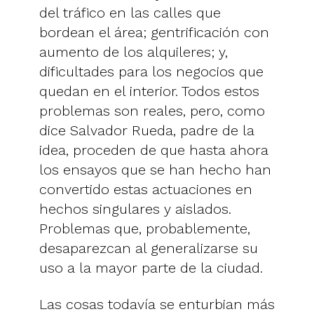
del tráfico en las calles que
bordean el área; gentrificación con
aumento de los alquileres; y,
dificultades para los negocios que
quedan en el interior. Todos estos
problemas son reales, pero, como
dice Salvador Rueda, padre de la
idea, proceden de que hasta ahora
los ensayos que se han hecho han
convertido estas actuaciones en
hechos singulares y aislados.
Problemas que, probablemente,
desaparezcan al generalizarse su
uso a la mayor parte de la ciudad.
Las cosas todavía se enturbian más