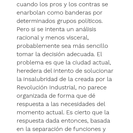
cuando los pros y los contras se
enarbolan como banderas por
determinados grupos políticos.
Pero si se intenta un análisis
racional y menos visceral,
probablemente sea más sencillo
tomar la decisión adecuada. El
problema es que la ciudad actual,
heredera del intento de solucionar
la insalubridad de la creada por la
Revolución Industrial, no parece
organizada de forma que dé
respuesta a las necesidades del
momento actual. Es cierto que la
respuesta dada entonces, basada
en la separación de funciones y