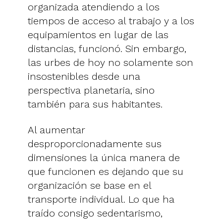
organizada atendiendo a los
tiempos de acceso al trabajo y a los
equipamientos en lugar de las
distancias, funcionó. Sin embargo,
las urbes de hoy no solamente son
insostenibles desde una
perspectiva planetaria, sino
también para sus habitantes.
Al aumentar
desproporcionadamente sus
dimensiones la única manera de
que funcionen es dejando que su
organización se base en el
transporte individual. Lo que ha
traído consigo sedentarismo,