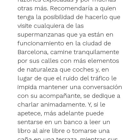
otras más. Recomendaría a quien
tenga la posibilidad de hacerlo que
visite cualquiera de las
supermanzanas que ya están en
funcionamiento en la ciudad de
Barcelona, camine tranquilamente
por sus calles con más elementos
de naturaleza que coches y, en
lugar de que el ruido del tráfico le
impida mantener una conversación
con su acompañante, se dedique a
charlar animadamente. Y, si le
apetece, más adelante puede
sentarse en un banco a leer un
libro al aire libre o tomarse una
caña en una terraza, mientras sus