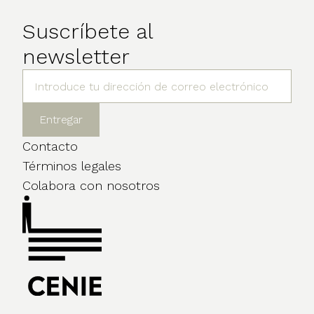
Suscríbete al
newsletter
Contacto
Términos legales
Colabora con nosotros