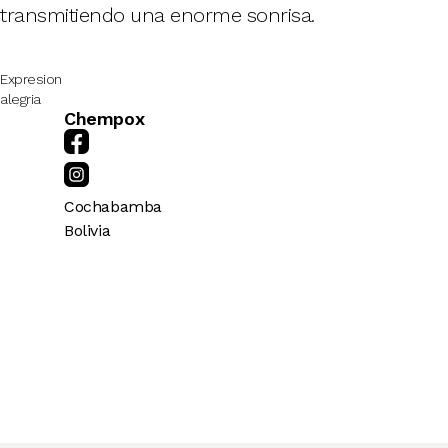
transmitiendo una enorme sonrisa.
Expresion
alegria
Chempox
Cochabamba
Bolivia