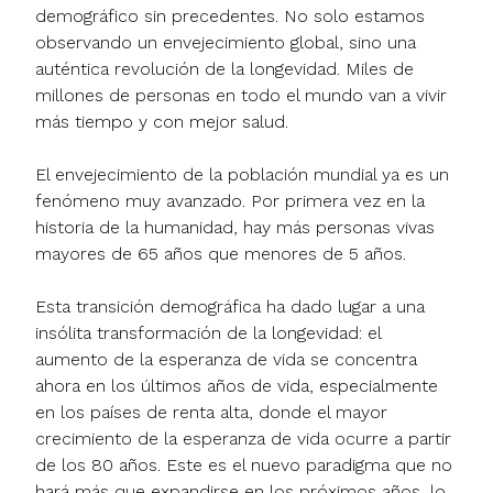
demográfico sin precedentes. No solo estamos
observando un envejecimiento global, sino una
auténtica revolución de la longevidad. Miles de
millones de personas en todo el mundo van a vivir
más tiempo y con mejor salud.
El envejecimiento de la población mundial ya es un
fenómeno muy avanzado. Por primera vez en la
historia de la humanidad, hay más personas vivas
mayores de 65 años que menores de 5 años.
Esta transición demográfica ha dado lugar a una
insólita transformación de la longevidad: el
aumento de la esperanza de vida se concentra
ahora en los últimos años de vida, especialmente
en los países de renta alta, donde el mayor
crecimiento de la esperanza de vida ocurre a partir
de los 80 años. Este es el nuevo paradigma que no
hará más que expandirse en los próximos años, lo