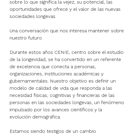
sobre lo que significa la vejez, su potencial, las
oportunidades que ofrece y el valor de las nuevas
sociedades longevas.
Una conversación que nos interesa mantener sobre
nuestro futuro
Durante estos años CENIE, centro sobre el estudio
de la longevidad, se ha convertido en un referente
de excelencia que conecta a personas,
organizaciones, instituciones académicas y
gubernamentales. Nuestro objetivo es definir un
modelo de calidad de vida que responda a las
necesidad físicas, cognitivas y financieras de las
personas en las sociedades longevas, un fenómeno
impulsado por los avances científicos y la
evolución demográfica.
Estamos siendo testigos de un cambio