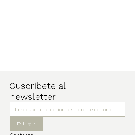
Suscríbete al
newsletter