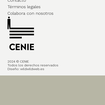
Contacto
Términos legales
Colabora con nosotros
2024 © CENIE
Todos los derechos reservados
Diseño:
wildwildweb.es