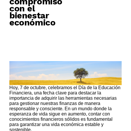
compromiso
con el
bienestar
económico
Hoy, 7 de octubre, celebramos el Día de la Educación
Financiera, una fecha clave para destacar la
importancia de adquirir las herramientas necesarias
para gestionar nuestras finanzas de manera
responsable y consciente. En un mundo donde la
esperanza de vida sigue en aumento, contar con
conocimientos financieros sólidos es fundamental
para garantizar una vida económica estable y
sostenible.