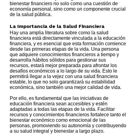
bienestar financiero no solo como una cuestión de
economía personal, sino como un componente crucial
de la salud pública.
La Importancia de la Salud Financiera
Hay una amplia literatura sobre como la salud
financiera está directamente vinculada a la educación
financiera, y es esencial que esta formación comience
desde las primeras etapas de la vida. Una persona
que adquiere conocimientos financieros a tiempo y
desarrolla hábitos sólidos para gestionar sus
recursos, estará mejor preparada para afrontar los
desafíos económicos a lo largo de su vida. Esto le
permitirá llegar a la vejez con una salud financiera
estable, lo que no solo garantizará su estabilidad
económica, sino también una mejor calidad de vida.
Por ello, es fundamental que las iniciativas de
educación financiera sean accesibles y estén
adaptadas a todas las etapas de la vida. Facilitar
recursos y conocimientos financieros fortalece tanto el
bienestar económico como emocional de las
personas, promoviendo su autonomía y contribuyendo
a su salud integral y bienestar a largo plazo.