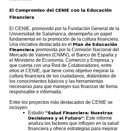
El Compromiso del CENIE con la Educación
Financiera
El CENIE, promovido por la Fundación General de la
Universidad de Salamanca, desempeña un papel
fundamental en la promoción de la cultura financiera.
Plan de Educación
Una iniciativa destacada es el
Financiera
promovida por la Comisión Nacional del
Mercado de Valores (CNMV), el Banco de España y
el Ministerio de Economía, Comercio y Empresa, y
que cuenta con una Red de Colaboradores, entre
ellos el CENIE, que tiene como objetivo mejorar la
cultura financiera de los ciudadanos, dotándoles de
los conocimientos básicos y las herramientas
necesarias para que manejen sus finanzas de forma
responsable e informada.
Entre los proyectos más destacados de CENIE se
incluyen:
“Salud Financiera: Nuestras
Estudio
Decisiones y el Futuro”
: Este informe
analiza los factores que influyen en la salud
financiera y ofrece estrategias para mejorar