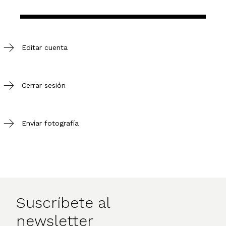
Editar cuenta
Cerrar sesión
Enviar fotografía
Suscríbete al
newsletter