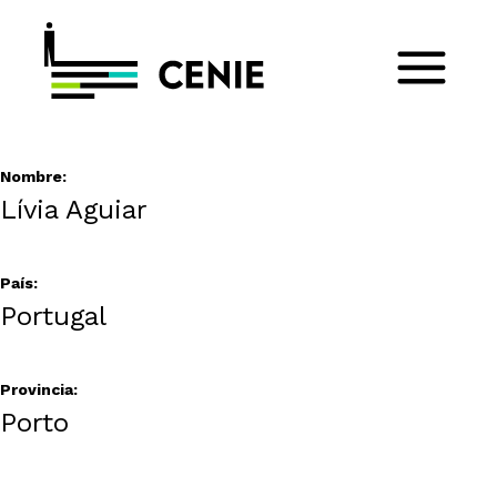
Nombre:
Lívia Aguiar
País:
Portugal
Provincia:
Porto