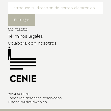
Contacto
Términos legales
Colabora con nosotros
2024 © CENIE
Todos los derechos reservados
Diseño:
wildwildweb.es