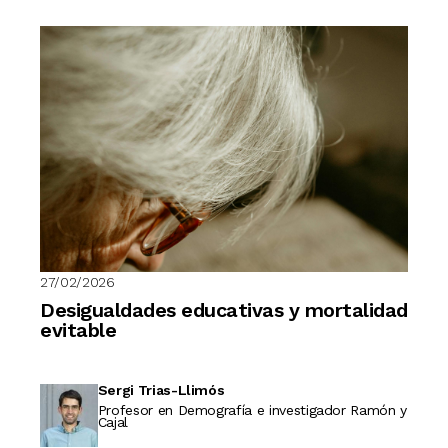
27/02/2026
Desigualdades educativas y mortalidad
evitable
Sergi Trias-Llimós
Profesor en Demografía e investigador Ramón y
Cajal