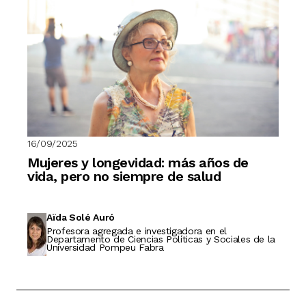
16/09/2025
Mujeres y longevidad: más años de
vida, pero no siempre de salud
Aïda Solé Auró
Profesora agregada e investigadora en el
Departamento de Ciencias Políticas y Sociales de la
Universidad Pompeu Fabra