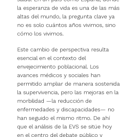
la esperanza de vida es una de las más
altas del mundo, la pregunta clave ya
no es solo cuántos años vivimos, sino
cómo los vivimos.
Este cambio de perspectiva resulta
esencial en el contexto del
envejecimiento poblacional. Los
avances médicos y sociales han
permitido ampliar de manera sostenida
la supervivencia, pero las mejoras en la
morbilidad —la reducción de
enfermedades y discapacidades— no
han seguido el mismo ritmo. De ahí
que el análisis de la EVS se sitúe hoy
en el centro del debate público y