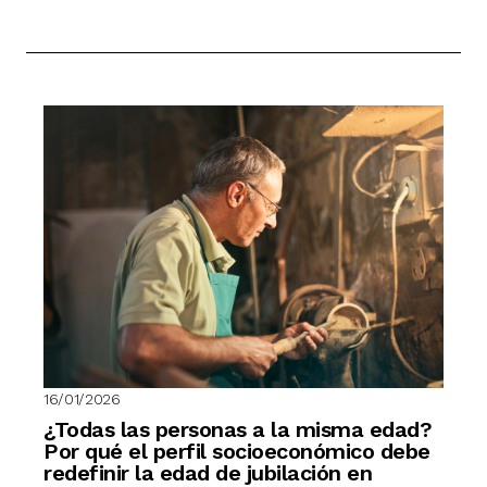
16/01/2026
¿Todas las personas a la misma edad?
Por qué el perfil socioeconómico debe
redefinir la edad de jubilación en