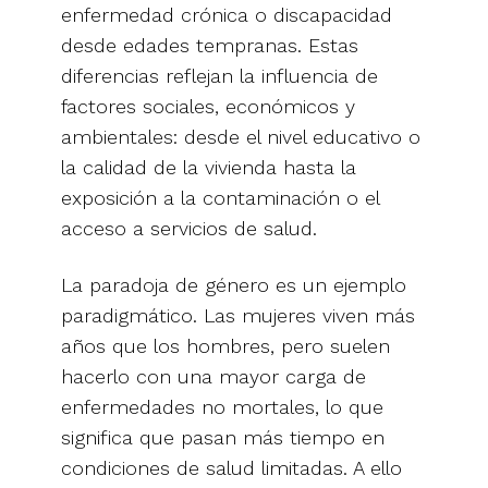
enfermedad crónica o discapacidad
desde edades tempranas. Estas
diferencias reflejan la influencia de
factores sociales, económicos y
ambientales: desde el nivel educativo o
la calidad de la vivienda hasta la
exposición a la contaminación o el
acceso a servicios de salud.
La paradoja de género es un ejemplo
paradigmático. Las mujeres viven más
años que los hombres, pero suelen
hacerlo con una mayor carga de
enfermedades no mortales, lo que
significa que pasan más tiempo en
condiciones de salud limitadas. A ello