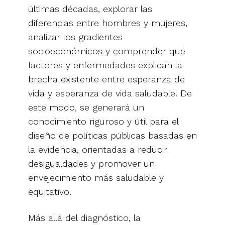
últimas décadas, explorar las
diferencias entre hombres y mujeres,
analizar los gradientes
socioeconómicos y comprender qué
factores y enfermedades explican la
brecha existente entre esperanza de
vida y esperanza de vida saludable. De
este modo, se generará un
conocimiento riguroso y útil para el
diseño de políticas públicas basadas en
la evidencia, orientadas a reducir
desigualdades y promover un
envejecimiento más saludable y
equitativo.
Más allá del diagnóstico, la