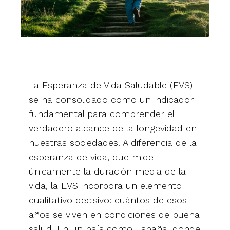
La Esperanza de Vida Saludable (EVS)
se ha consolidado como un indicador
fundamental para comprender el
verdadero alcance de la longevidad en
nuestras sociedades. A diferencia de la
esperanza de vida, que mide
únicamente la duración media de la
vida, la EVS incorpora un elemento
cualitativo decisivo: cuántos de esos
años se viven en condiciones de buena
salud. En un país como España, donde