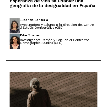
Esperanza de vida saludable: una
geografía de la desigualdad en España
Elisenda Rentería
Investigadora y adjunta a la dirección del Centre
d’Estudis Demogràfics (CED)
Pilar Zueras
Investigadora Ramón y Cajal en el Centre for
Demographic Studies (CED)