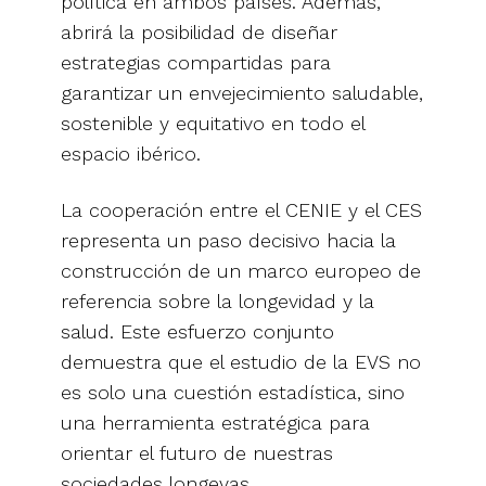
política en ambos países. Además,
abrirá la posibilidad de diseñar
estrategias compartidas para
garantizar un envejecimiento saludable,
sostenible y equitativo en todo el
espacio ibérico.
La cooperación entre el CENIE y el CES
representa un paso decisivo hacia la
construcción de un marco europeo de
referencia sobre la longevidad y la
salud. Este esfuerzo conjunto
demuestra que el estudio de la EVS no
es solo una cuestión estadística, sino
una herramienta estratégica para
orientar el futuro de nuestras
sociedades longevas.