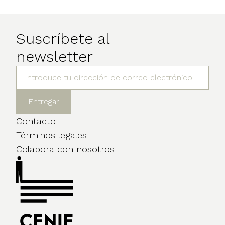
Suscríbete al
newsletter
Contacto
Términos legales
Colabora con nosotros