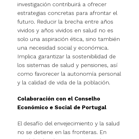
investigación contribuirá a ofrecer
estrategias concretas para afrontar el
futuro. Reducir la brecha entre años
vividos y años vividos en salud no es
solo una aspiración ética, sino también
una necesidad social y económica.
Implica garantizar la sostenibilidad de
los sistemas de salud y pensiones, así
como favorecer la autonomía personal
y la calidad de vida de la población.
Colaboración con el Conselho
Económico e Social de Portugal
El desafío del envejecimiento y la salud
no se detiene en las fronteras. En