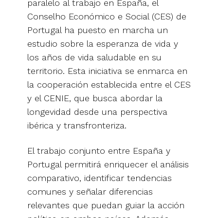
paralelo al trabajo en España, el
Conselho Económico e Social (CES) de
Portugal ha puesto en marcha un
estudio sobre la esperanza de vida y
los años de vida saludable en su
territorio. Esta iniciativa se enmarca en
la cooperación establecida entre el CES
y el CENIE, que busca abordar la
longevidad desde una perspectiva
ibérica y transfronteriza.
El trabajo conjunto entre España y
Portugal permitirá enriquecer el análisis
comparativo, identificar tendencias
comunes y señalar diferencias
relevantes que puedan guiar la acción