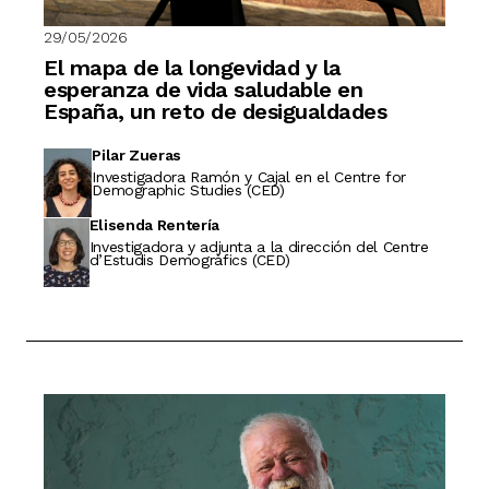
29/05/2026
El mapa de la longevidad y la
esperanza de vida saludable en
España, un reto de desigualdades
Pilar Zueras
Investigadora Ramón y Cajal en el Centre for
Demographic Studies (CED)
Elisenda Rentería
Investigadora y adjunta a la dirección del Centre
d’Estudis Demogràfics (CED)