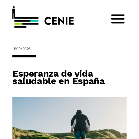
11/09/2025
Esperanza de vida
saludable en España