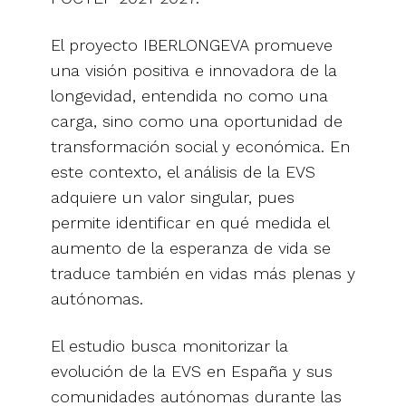
El proyecto IBERLONGEVA promueve
una visión positiva e innovadora de la
longevidad, entendida no como una
carga, sino como una oportunidad de
transformación social y económica. En
este contexto, el análisis de la EVS
adquiere un valor singular, pues
permite identificar en qué medida el
aumento de la esperanza de vida se
traduce también en vidas más plenas y
autónomas.
El estudio busca monitorizar la
evolución de la EVS en España y sus
comunidades autónomas durante las