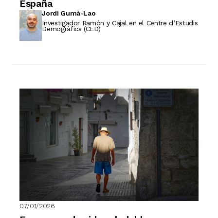
España
Jordi Gumà-Lao
Investigador Ramón y Cajal en el Centre d’Estudis
Demogràfics (CED)
07/01/2026