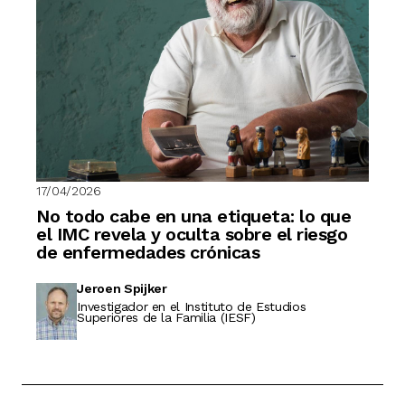
17/04/2026
No todo cabe en una etiqueta: lo que
el IMC revela y oculta sobre el riesgo
de enfermedades crónicas
Jeroen Spijker
Investigador en el Instituto de Estudios
Superiores de la Familia (IESF)