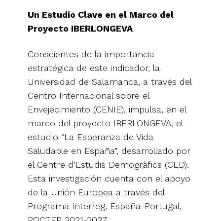
Un Estudio Clave en el Marco del
Proyecto IBERLONGEVA
Conscientes de la importancia
estratégica de este indicador, la
Universidad de Salamanca, a través del
Centro Internacional sobre el
Envejecimiento (CENIE), impulsa, en el
marco del proyecto IBERLONGEVA, el
estudio “La Esperanza de Vida
Saludable en España”, desarrollado por
el Centre d’Estudis Demogràfics (CED).
Esta investigación cuenta con el apoyo
de la Unión Europea a través del
Programa Interreg, España-Portugal,
POCTEP 2021-2027.