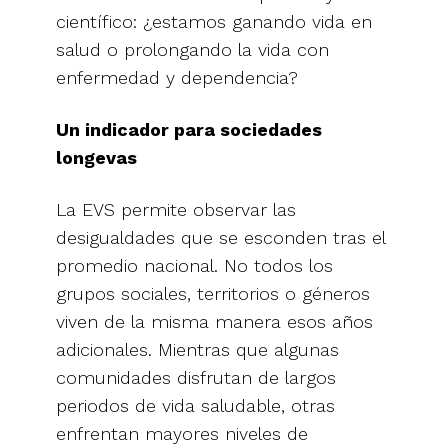
científico: ¿estamos ganando vida en
salud o prolongando la vida con
enfermedad y dependencia?
Un indicador para sociedades
longevas
La EVS permite observar las
desigualdades que se esconden tras el
promedio nacional. No todos los
grupos sociales, territorios o géneros
viven de la misma manera esos años
adicionales. Mientras que algunas
comunidades disfrutan de largos
periodos de vida saludable, otras
enfrentan mayores niveles de