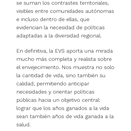
se suman los contrastes territoriales,
visibles entre comunidades autónomas
e incluso dentro de ellas, que
evidencian la necesidad de políticas
adaptadas a la diversidad regional.
En definitiva, la EVS aporta una mirada
mucho más completa y realista sobre
el envejecimiento. Nos muestra no solo
la cantidad de vida, sino también su
calidad, permitiendo anticipar
necesidades y orientar políticas
públicas hacia un objetivo central:
lograr que los años ganados a la vida
sean también años de vida ganada a la
salud.