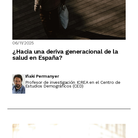
06/11/2025
¿Hacia una deriva generacional de la
salud en España?
Iñaki Permanyer
Profesor de investigación ICREA en el Centro de
Estudios Demográficos (CED)