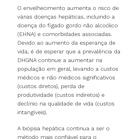
O envelhecimento aumenta o risco de
várias doenças hepáticas, incluindo a
doença do fígado gordo não alcoólico
(EHNA) e comorbidades associadas.
Devido ao aumento da esperança de
vida, é de esperar que a prevalência da
DHGNA continue a aumentar na
população em geral, levando a custos
médicos e não médicos significativos
(custos diretos), perda de
produtividade (custos indiretos) e
declínio na qualidade de vida (custos
intangíveis).
A biópsia hepática continua a ser o
método mais confiável para o