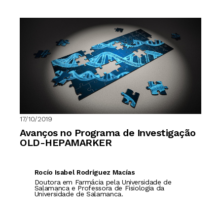
17/10/2019
Avanços no Programa de Investigação
OLD-HEPAMARKER
Rocío Isabel Rodríguez Macías
Doutora em Farmácia pela Universidade de
Salamanca e Professora de Fisiologia da
Universidade de Salamanca.