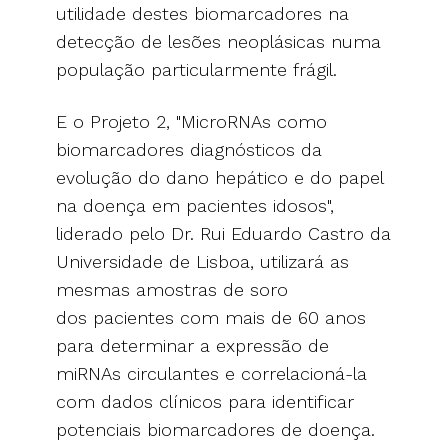
utilidade destes biomarcadores na
detecção de lesões neoplásicas numa
população particularmente frágil.
E o Projeto 2, "MicroRNAs como
biomarcadores diagnósticos da
evolução do dano hepático e do papel
na doença em pacientes idosos",
liderado pelo Dr. Rui Eduardo Castro da
Universidade de Lisboa, utilizará as
mesmas amostras de soro
dos pacientes com mais de 60 anos
para determinar a expressão de
miRNAs circulantes e correlacioná-la
com dados clínicos para identificar
potenciais biomarcadores de doença.