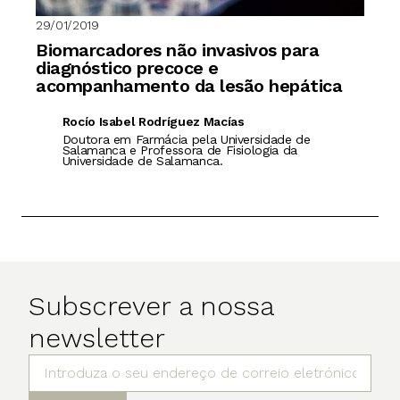
29/01/2019
Biomarcadores não invasivos para
diagnóstico precoce e
acompanhamento da lesão hepática
Rocío Isabel Rodríguez Macías
Doutora em Farmácia pela Universidade de
Salamanca e Professora de Fisiologia da
Universidade de Salamanca.
Subscrever a nossa
newsletter