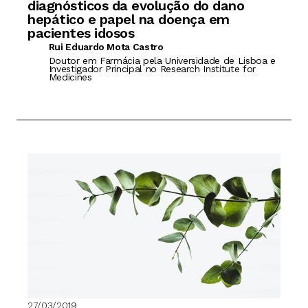
diagnósticos da evolução do dano
hepático e papel na doença em
pacientes idosos
Rui Eduardo Mota Castro
Doutor em Farmácia pela Universidade de Lisboa e
Investigador Principal no Research Institute for
Medicines
27/03/2019