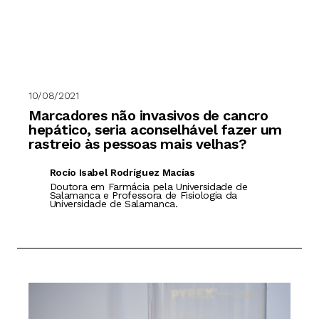
10/08/2021
Marcadores não invasivos de cancro
hepático, seria aconselhável fazer um
rastreio às pessoas mais velhas?
Rocío Isabel Rodríguez Macías
Doutora em Farmácia pela Universidade de
Salamanca e Professora de Fisiologia da
Universidade de Salamanca.