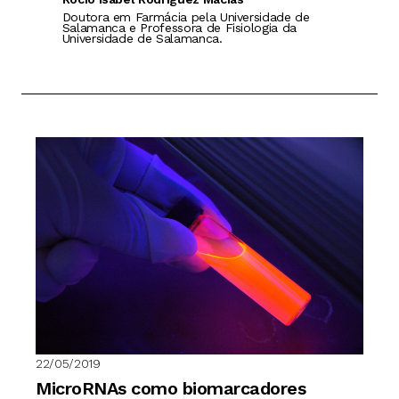
Doutora em Farmácia pela Universidade de
Salamanca e Professora de Fisiologia da
Universidade de Salamanca.
22/05/2019
MicroRNAs como biomarcadores