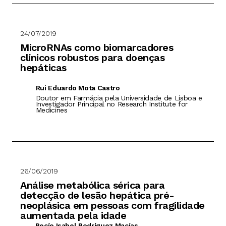
24/07/2019
MicroRNAs como biomarcadores
clínicos robustos para doenças
hepáticas
Rui Eduardo Mota Castro
Doutor em Farmácia pela Universidade de Lisboa e
Investigador Principal no Research Institute for
Medicines
26/06/2019
Análise metabólica sérica para
detecção de lesão hepática pré-
neoplásica em pessoas com fragilidade
aumentada pela idade
Rocío Isabel Rodríguez Macías