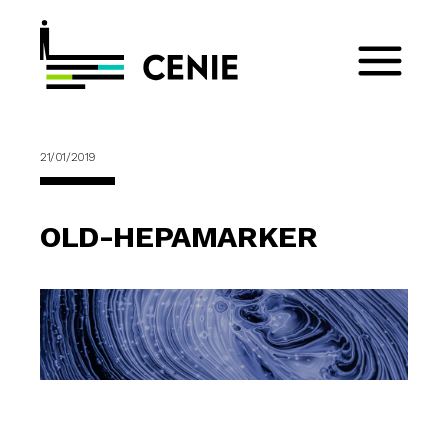
21/01/2019
OLD-HEPAMARKER