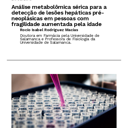
Análise metabolômica sérica para a
detecção de lesões hepáticas pré-
neoplásicas em pessoas com
fragilidade aumentada pela idade
Rocío Isabel Rodríguez Macías
Doutora em Farmácia pela Universidade de
Salamanca e Professora de Fisiologia da
Universidade de Salamanca.