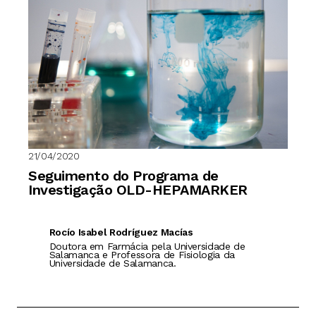
21/04/2020
Seguimento do Programa de
Investigação OLD-HEPAMARKER
Rocío Isabel Rodríguez Macías
Doutora em Farmácia pela Universidade de
Salamanca e Professora de Fisiologia da
Universidade de Salamanca.