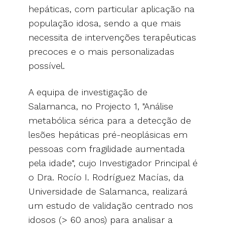
hepáticas, com particular aplicação na
população idosa, sendo a que mais
necessita de intervenções terapêuticas
precoces e o mais personalizadas
possível.
A equipa de investigação de
Salamanca, no Projecto 1, "Análise
metabólica sérica para a detecção de
lesões hepáticas pré-neoplásicas em
pessoas com fragilidade aumentada
pela idade", cujo Investigador Principal é
o Dra. Rocío I. Rodríguez Macías, da
Universidade de Salamanca, realizará
um estudo de validação centrado nos
idosos (> 60 anos) para analisar a