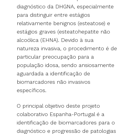
diagnóstico da DHGNA, especialmente
para distinguir entre estágios
relativamente benignos (esteatose) e
estágios graves (esteatohepatite não
alcoólica (EHNA). Devido à sua
natureza invasiva, o procedimento é de
particular preocupação para a
população idosa, sendo ansiosamente
aguardada a identificação de
biomarcadores não invasivos
específicos.
O principal objetivo deste projeto
colaborativo Espanha-Portugal é a
identificação de biomarcadores para o
diagnóstico e progressão de patologias