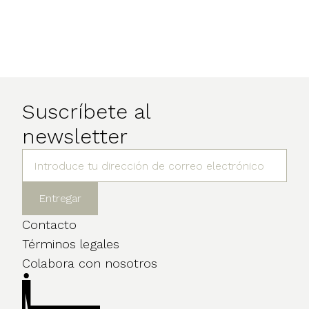
Suscríbete al
newsletter
Contacto
Términos legales
Colabora con nosotros