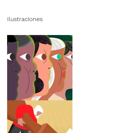
Ilustraciones