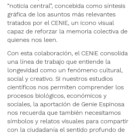
“noticia central”, concebida como síntesis
gráfica de los asuntos más relevantes
tratados por el CENIE, un icono visual
capaz de reforzar la memoria colectiva de
quienes nos leen.
Con esta colaboración, el CENIE consolida
una línea de trabajo que entiende la
longevidad como un fenómeno cultural,
social y creativo. Si nuestros estudios
científicos nos permiten comprender los
procesos biológicos, económicos y
sociales, la aportación de Genie Espinosa
nos recuerda que también necesitamos
símbolos y relatos visuales para compartir
con la ciudadanía el sentido profundo de