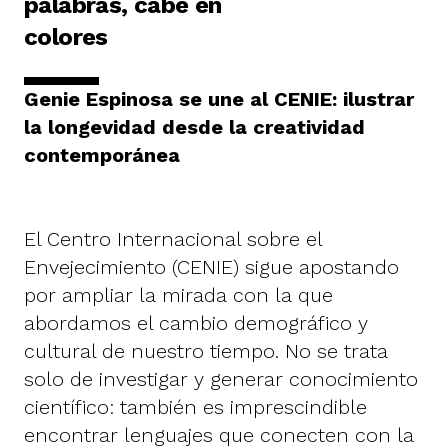
palabras, cabe en
colores
Genie Espinosa se une al CENIE: ilustrar
la longevidad desde la creatividad
contemporánea
El Centro Internacional sobre el
Envejecimiento (CENIE) sigue apostando
por ampliar la mirada con la que
abordamos el cambio demográfico y
cultural de nuestro tiempo. No se trata
solo de investigar y generar conocimiento
científico: también es imprescindible
encontrar lenguajes que conecten con la