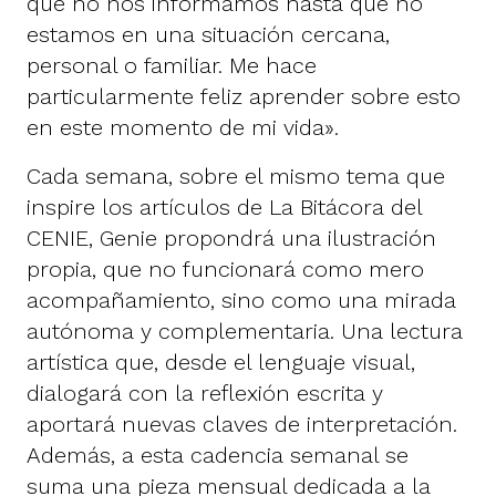
que no nos informamos hasta que no
estamos en una situación cercana,
personal o familiar. Me hace
particularmente feliz aprender sobre esto
en este momento de mi vida».
Cada semana, sobre el mismo tema que
inspire los artículos de La Bitácora del
CENIE, Genie propondrá una ilustración
propia, que no funcionará como mero
acompañamiento, sino como una mirada
autónoma y complementaria. Una lectura
artística que, desde el lenguaje visual,
dialogará con la reflexión escrita y
aportará nuevas claves de interpretación.
Además, a esta cadencia semanal se
suma una pieza mensual dedicada a la