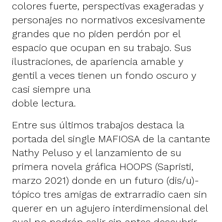
colores fuerte, perspectivas exageradas y
personajes no normativos excesivamente
grandes que no piden perdón por el
espacio que ocupan en su trabajo. Sus
ilustraciones, de apariencia amable y
gentil a veces tienen un fondo oscuro y
casi siempre una
doble lectura.
Entre sus últimos trabajos destaca la
portada del single MAFIOSA de la cantante
Nathy Peluso y el lanzamiento de su
primera novela gráfica HOOPS (Sapristi,
marzo 2021) donde en un futuro (dis/u)-
tópico tres amigas de extrarradio caen sin
querer en un agujero interdimensional del