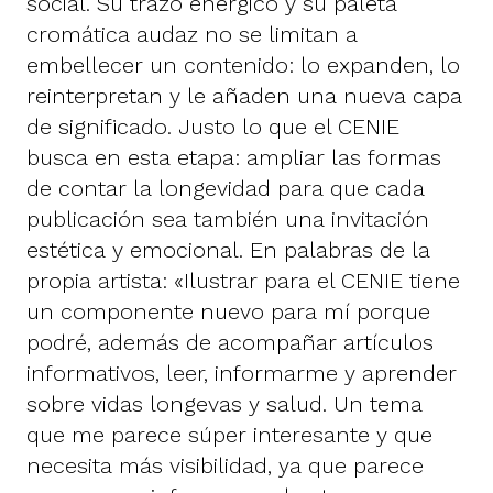
social. Su trazo enérgico y su paleta
cromática audaz no se limitan a
embellecer un contenido: lo expanden, lo
reinterpretan y le añaden una nueva capa
de significado. Justo lo que el CENIE
busca en esta etapa: ampliar las formas
de contar la longevidad para que cada
publicación sea también una invitación
estética y emocional. En palabras de la
propia artista: «Ilustrar para el CENIE tiene
un componente nuevo para mí porque
podré, además de acompañar artículos
informativos, leer, informarme y aprender
sobre vidas longevas y salud. Un tema
que me parece súper interesante y que
necesita más visibilidad, ya que parece