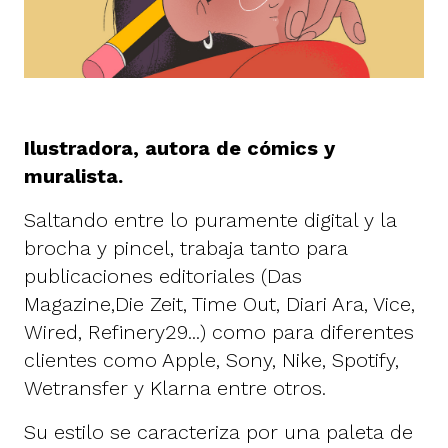
Ilustradora, autora de cómics y
muralista.
Saltando entre lo puramente digital y la
brocha y pincel, trabaja tanto para
publicaciones editoriales (Das
Magazine,Die Zeit, Time Out, Diari Ara, Vice,
Wired, Refinery29...) como para diferentes
clientes como Apple, Sony, Nike, Spotify,
Wetransfer y Klarna entre otros.
Su estilo se caracteriza por una paleta de