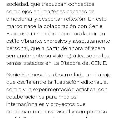
sociedad, que traduzcan conceptos
complejos en imágenes capaces de
emocionar y despertar reflexión. En este
marco nace la colaboración con Genie
Espinosa, ilustradora reconocida por un
estilo vibrante, expresivo y absolutamente
personal, que a partir de ahora ofrecerá
semanalmente su visión gráfica sobre los
temas tratados en La Bitácora del CENIE.
Genie Espinosa ha desarrollado un trabajo
que oscila entre la ilustración editorial, el
cómic y la experimentación artística, con
colaboraciones para medios
internacionales y proyectos que
combinan narrativa visual y compromiso