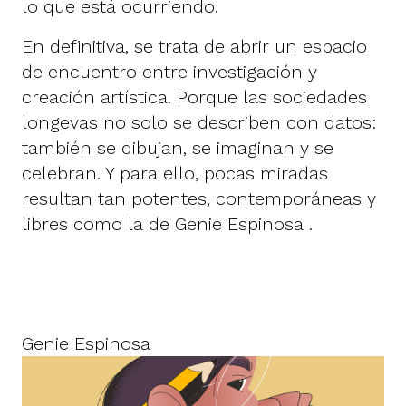
lo que está ocurriendo.
En definitiva, se trata de abrir un espacio
de encuentro entre investigación y
creación artística. Porque las sociedades
longevas no solo se describen con datos:
también se dibujan, se imaginan y se
celebran. Y para ello, pocas miradas
resultan tan potentes, contemporáneas y
libres como la de Genie Espinosa .
Genie Espinosa