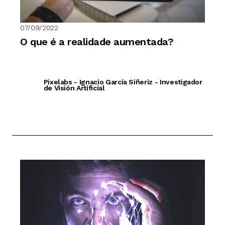
07/09/2022
O que é a realidade aumentada?
Pixelabs - Ignacio García Siñeriz - Investigador
de Visión Artificial