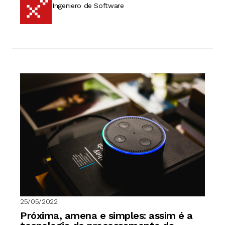
Ingeniero de Software
25/05/2022
Próxima, amena e simples: assim é a