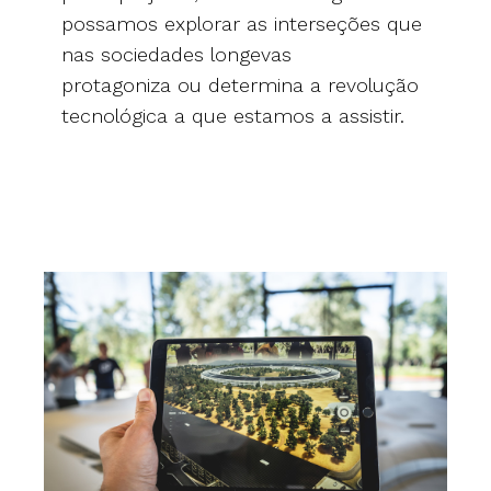
possamos explorar as interseções que
nas sociedades longevas
protagoniza ou determina a revolução
tecnológica a que estamos a assistir.