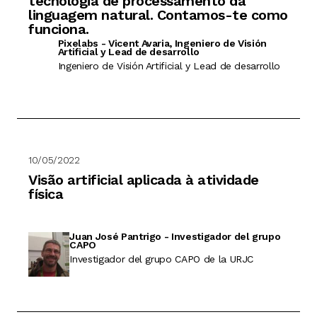
tecnologia de processamento da
linguagem natural. Contamos-te como
funciona.
Pixelabs - Vicent Avaria, Ingeniero de Visión
Artificial y Lead de desarrollo
Ingeniero de Visión Artificial y Lead de desarrollo
10/05/2022
Visão artificial aplicada à atividade
física
Juan José Pantrigo - Investigador del grupo
CAPO
Investigador del grupo CAPO de la URJC