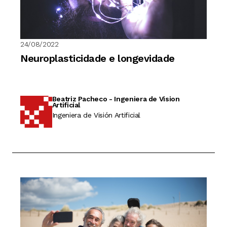
24/08/2022
Neuroplasticidade e longevidade
Beatriz Pacheco - Ingeniera de Vision
Artificial
Ingeniera de Visión Artificial