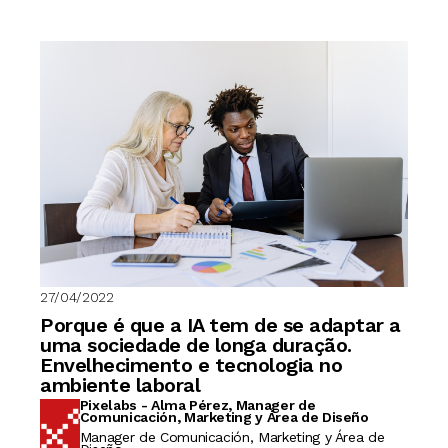
27/04/2022
Porque é que a IA tem de se adaptar a
uma sociedade de longa duração.
Envelhecimento e tecnologia no
ambiente laboral
Pixelabs - Alma Pérez, Manager de
Comunicación, Marketing y Área de Diseño
Manager de Comunicación, Marketing y Área de