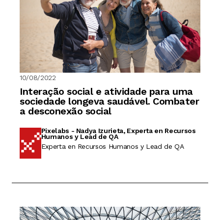
10/08/2022
Interação social e atividade para uma
sociedade longeva saudável. Combater
a desconexão social
Pixelabs - Nadya Izurieta, Experta en Recursos
Humanos y Lead de QA
Experta en Recursos Humanos y Lead de QA