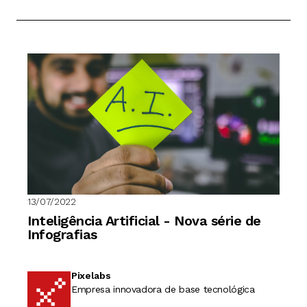
13/07/2022
Inteligência Artificial - Nova série de
Infografias
Pixelabs
Empresa innovadora de base tecnológica