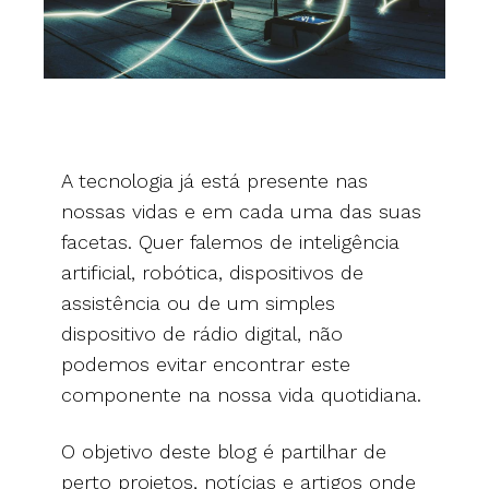
A tecnologia já está presente nas
nossas vidas e em cada uma das suas
facetas. Quer falemos de inteligência
artificial, robótica, dispositivos de
assistência ou de um simples
dispositivo de rádio digital, não
podemos evitar encontrar este
componente na nossa vida quotidiana.
O objetivo deste blog é partilhar de
perto projetos, notícias e artigos onde