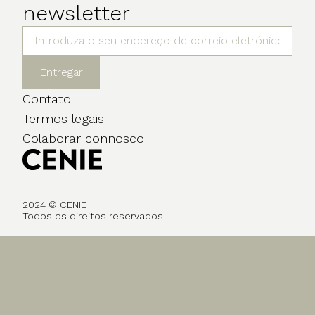
newsletter
Entregar
Contato
Termos legais
Colaborar connosco
2024 © CENIE
Todos os direitos reservados