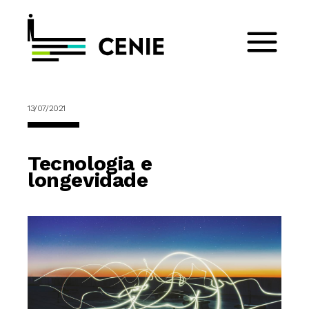
13/07/2021
Tecnologia e
longevidade