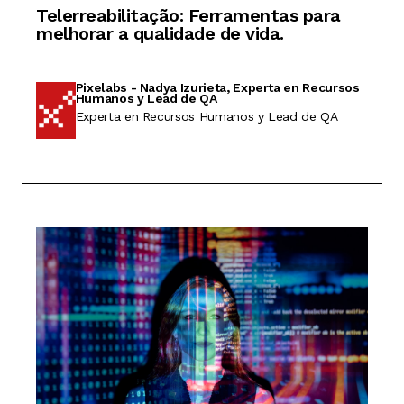
Telerreabilitação: Ferramentas para
melhorar a qualidade de vida.
Pixelabs - Nadya Izurieta, Experta en Recursos
Humanos y Lead de QA
Experta en Recursos Humanos y Lead de QA