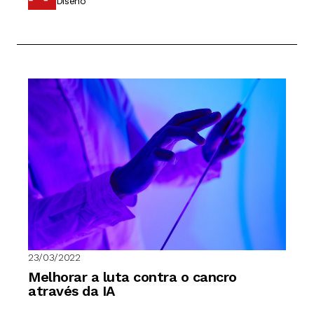
Diseño
23/03/2022
Melhorar a luta contra o cancro
através da IA