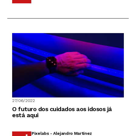
27/06/2022
O futuro dos cuidados aos idosos já
está aqui
Pixelabs - Alejandro Martínez