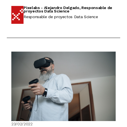
Pixelabs - Alejandro Delgado, Responsable de
proyectos Data Science
Responsable de proyectos Data Science
23/02/2022