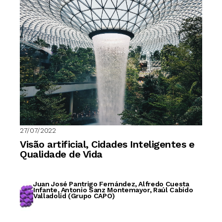
27/07/2022
Visão artificial, Cidades Inteligentes e
Qualidade de Vida
Juan José Pantrigo Fernández, Alfredo Cuesta
Infante, Antonio Sanz Montemayor, Raúl Cabido
Valladolid (Grupo CAPO)