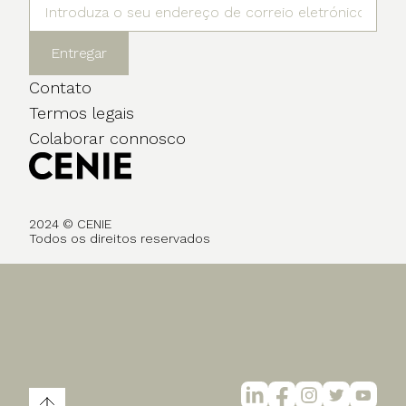
Entregar
Contato
Termos legais
Colaborar connosco
2024 © CENIE
Todos os direitos reservados