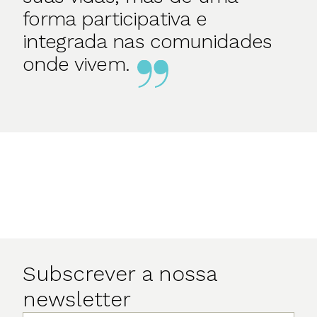
forma participativa e
integrada nas comunidades
onde vivem.
Subscrever a nossa
newsletter