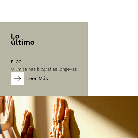
Lo
último
BLOG
O limite nas biografias longevas
Leer Más