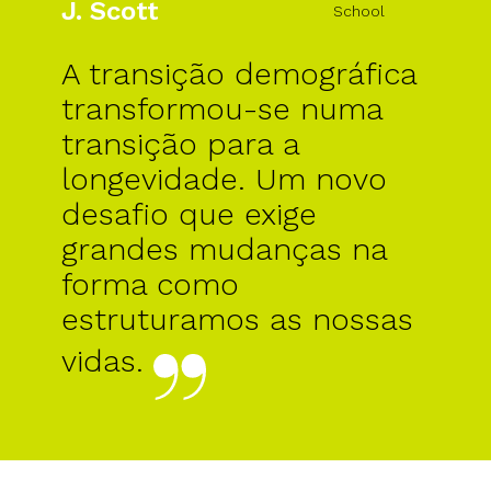
J. Scott
School
A transição demográfica
transformou-se numa
transição para a
longevidade. Um novo
desafio que exige
grandes mudanças na
forma como
estruturamos as nossas
vidas.