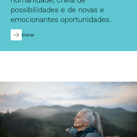
possibilidades e de novas e
emocionantes oportunidades.
Entrar