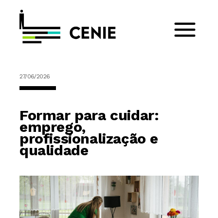
27/06/2026
Formar para cuidar:
emprego,
profissionalização e
qualidade