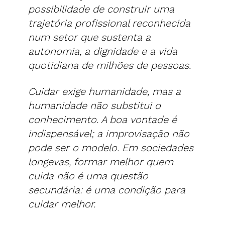
possibilidade de construir uma
trajetória profissional reconhecida
num setor que sustenta a
autonomia, a dignidade e a vida
quotidiana de milhões de pessoas.
Cuidar exige humanidade, mas a
humanidade não substitui o
conhecimento. A boa vontade é
indispensável; a improvisação não
pode ser o modelo. Em sociedades
longevas, formar melhor quem
cuida não é uma questão
secundária: é uma condição para
cuidar melhor.