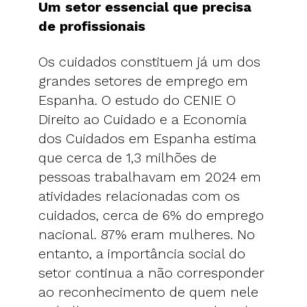
Um setor essencial que precisa
de profissionais
Os cuidados constituem já um dos
grandes setores de emprego em
Espanha. O estudo do CENIE O
Direito ao Cuidado e a Economia
dos Cuidados em Espanha estima
que cerca de 1,3 milhões de
pessoas trabalhavam em 2024 em
atividades relacionadas com os
cuidados, cerca de 6% do emprego
nacional. 87% eram mulheres. No
entanto, a importância social do
setor continua a não corresponder
ao reconhecimento de quem nele