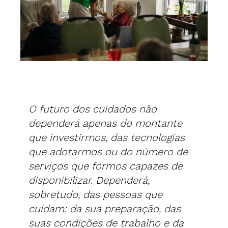
O futuro dos cuidados não
dependerá apenas do montante
que investirmos, das tecnologias
que adotarmos ou do número de
serviços que formos capazes de
disponibilizar. Dependerá,
sobretudo, das pessoas que
cuidam: da sua preparação, das
suas condições de trabalho e da