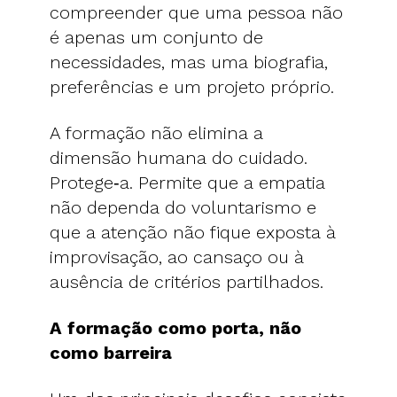
compreender que uma pessoa não
é apenas um conjunto de
necessidades, mas uma biografia,
preferências e um projeto próprio.
A formação não elimina a
dimensão humana do cuidado.
Protege‑a. Permite que a empatia
não dependa do voluntarismo e
que a atenção não fique exposta à
improvisação, ao cansaço ou à
ausência de critérios partilhados.
A formação como porta, não
como barreira