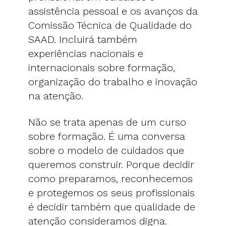
assistência pessoal e os avanços da
Comissão Técnica de Qualidade do
SAAD. Incluirá também
experiências nacionais e
internacionais sobre formação,
organização do trabalho e inovação
na atenção.
Não se trata apenas de um curso
sobre formação. É uma conversa
sobre o modelo de cuidados que
queremos construir. Porque decidir
como preparamos, reconhecemos
e protegemos os seus profissionais
é decidir também que qualidade de
atenção consideramos digna.