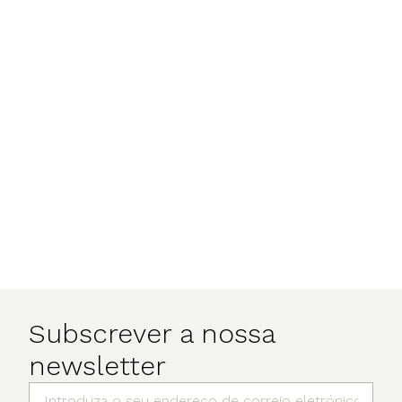
Subscrever a nossa
newsletter