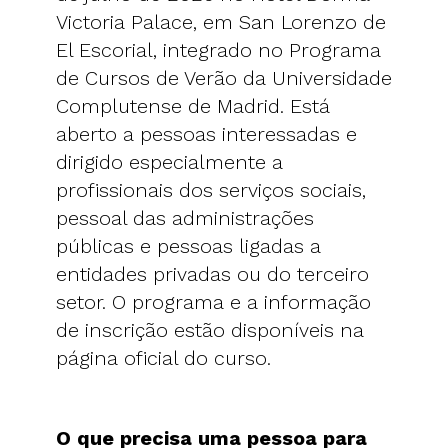
Victoria Palace, em San Lorenzo de
El Escorial, integrado no Programa
de Cursos de Verão da Universidade
Complutense de Madrid. Está
aberto a pessoas interessadas e
dirigido especialmente a
profissionais dos serviços sociais,
pessoal das administrações
públicas e pessoas ligadas a
entidades privadas ou do terceiro
setor. O programa e a informação
de inscrição estão disponíveis na
página oficial do curso.
O que precisa uma pessoa para