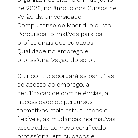
de 2026, no âmbito dos Cursos de
Verão da Universidade
Complutense de Madrid, o curso
Percursos formativos para os
profissionais dos cuidados.
Qualidade no emprego e
profissionalização do setor.
O encontro abordará as barreiras
de acesso ao emprego, a
certificação de competências, a
necessidade de percursos
formativos mais estruturados e
flexíveis, as mudanças normativas
associadas ao novo certificado
profissional em cuidados e