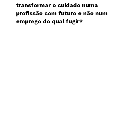
transformar o cuidado numa
profissão com futuro e não num
emprego do qual fugir?