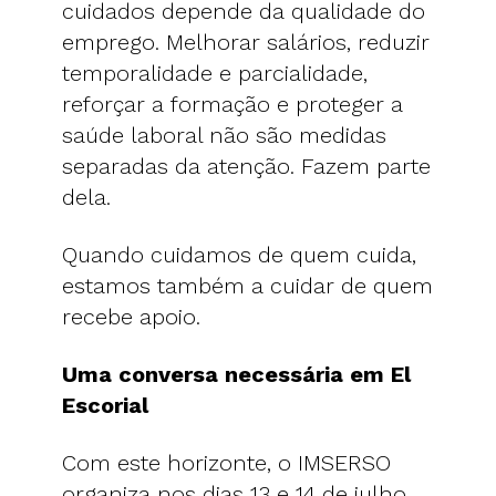
cuidados depende da qualidade do
emprego. Melhorar salários, reduzir
temporalidade e parcialidade,
reforçar a formação e proteger a
saúde laboral não são medidas
separadas da atenção. Fazem parte
dela.
Quando cuidamos de quem cuida,
estamos também a cuidar de quem
recebe apoio.
Uma conversa necessária em El
Escorial
Com este horizonte, o IMSERSO
organiza nos dias 13 e 14 de julho