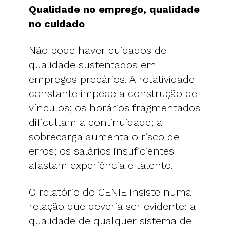
Qualidade no emprego, qualidade
no cuidado
Não pode haver cuidados de
qualidade sustentados em
empregos precários. A rotatividade
constante impede a construção de
vínculos; os horários fragmentados
dificultam a continuidade; a
sobrecarga aumenta o risco de
erros; os salários insuficientes
afastam experiência e talento.
O relatório do CENIE insiste numa
relação que deveria ser evidente: a
qualidade de qualquer sistema de