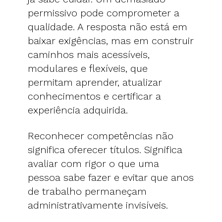
permissivo pode comprometer a
qualidade. A resposta não está em
baixar exigências, mas em construir
caminhos mais acessíveis,
modulares e flexíveis, que
permitam aprender, atualizar
conhecimentos e certificar a
experiência adquirida.
Reconhecer competências não
significa oferecer títulos. Significa
avaliar com rigor o que uma
pessoa sabe fazer e evitar que anos
de trabalho permaneçam
administrativamente invisíveis.