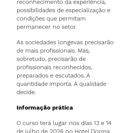
reconhecimento da experiência,
possibilidades de especialização e
condições que permitam
permanecer no setor.
As sociedades longevas precisarão
de mais profissionais. Mas,
sobretudo, precisarão de
profissionais reconhecidos,
preparados e escutados. A
quantidade importa. A qualidade
decide.
Informação prática
O curso terá lugar nos dias 13 e 14
de julho de 2026 no Hotel Dorma