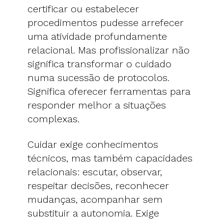
certificar ou estabelecer
procedimentos pudesse arrefecer
uma atividade profundamente
relacional. Mas profissionalizar não
significa transformar o cuidado
numa sucessão de protocolos.
Significa oferecer ferramentas para
responder melhor a situações
complexas.
Cuidar exige conhecimentos
técnicos, mas também capacidades
relacionais: escutar, observar,
respeitar decisões, reconhecer
mudanças, acompanhar sem
substituir a autonomia. Exige