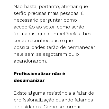
Não basta, portanto, afirmar que
serão precisas mais pessoas. É
necessário perguntar como
acederão ao setor, como serão
formadas, que competências lhes
serão reconhecidas e que
possibilidades terão de permanecer
nele sem se esgotarem ou o
abandonarem.
Profissionalizar não é
desumanizar
Existe alguma resistência a falar de
profissionalização quando falamos
de cuidados. Como se formar,