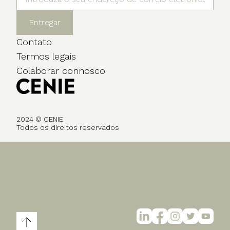
Entregar
Contato
Termos legais
Colaborar connosco
2024 © CENIE
Todos os direitos reservados