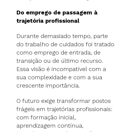
Do emprego de passagem à
trajetória profissional
Durante demasiado tempo, parte
do trabalho de cuidados foi tratado
como emprego de entrada, de
transição ou de último recurso.
Essa visão é incompatível com a
sua complexidade e com a sua
crescente importância.
O futuro exige transformar postos
frágeis em trajetórias profissionais:
com formação inicial,
aprendizagem contínua,