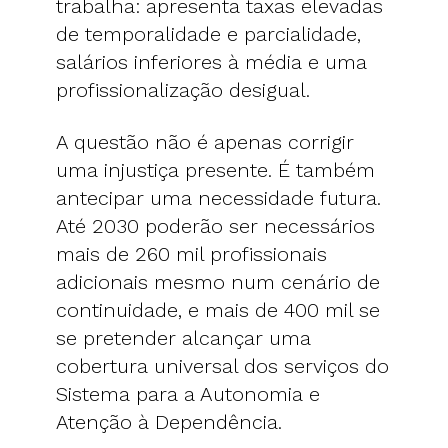
trabalha: apresenta taxas elevadas
de temporalidade e parcialidade,
salários inferiores à média e uma
profissionalização desigual.
A questão não é apenas corrigir
uma injustiça presente. É também
antecipar uma necessidade futura.
Até 2030 poderão ser necessários
mais de 260 mil profissionais
adicionais mesmo num cenário de
continuidade, e mais de 400 mil se
se pretender alcançar uma
cobertura universal dos serviços do
Sistema para a Autonomia e
Atenção à Dependência.