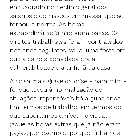
enquadrado no declínio geral dos
salários e demissões em massa, que se
tornou a norma. As horas
extraordinárias já não eram pagas. Os
direitos trabalhistas foram contratados
nos anos seguintes. Vá lá, uma festa em
que a estrela convidada era a
vulnerabilidade e a anfitriã... a casa.
A coisa mais grave da crise - para mim -
foi que levou à normalização de
situações impensáveis há alguns anos.
Em termos de trabalho, em termos do
que suportamos a nível individual
(aquelas horas extras que já não eram
pagas, por exemplo, porque tínhamos