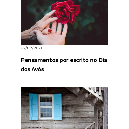
02/08/2021
Pensamentos por escrito no Dia
dos Avós