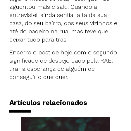
aguentou mais e saiu. Quando a
entrevistei, ainda sentia falta da sua
casa, do seu bairro, dos seus vizinhos e
até do padeiro na rua, mas teve que
deixar tudo para trás.
Encerro o post de hoje com o segundo
significado de despejo dado pela RAE:
tirar a esperança de alguém de
conseguir o que quer.
Artículos relacionados