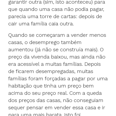
garantir outra (sim, isto aconteceu) para
que quando uma casa não podia pagar,
parecia uma torre de cartas: depois de
cair uma família caia outra.
Quando se começaram a vender menos
casas, o desemprego também
aumentou (já não se construía mais). O
preço da vivenda baixou, mas ainda não
era acessível a muitas famílias. Depois
de ficarem desempregadas, muitas
famílias foram forçadas a pagar por uma
habitação que tinha um preço bem
acima do seu preço real. Com a queda
dos preços das casas, não conseguiam
sequer pensar em vender essa casa e ir
para uma mais barata. Isto foi