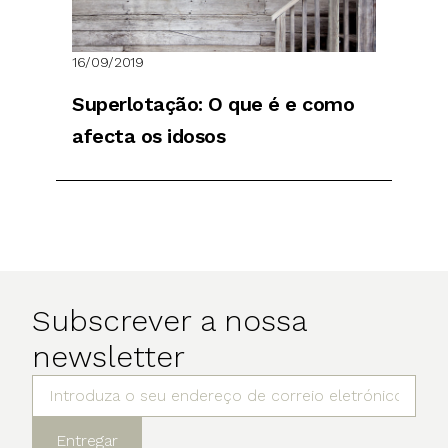
16/09/2019
Superlotação: O que é e como
afecta os idosos
Subscrever a nossa
newsletter
Entregar