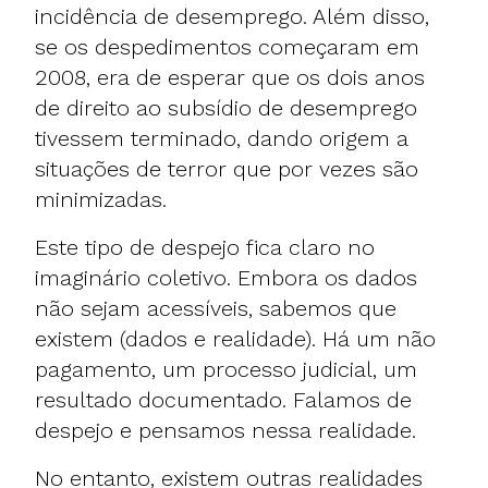
incidência de desemprego. Além disso,
se os despedimentos começaram em
2008, era de esperar que os dois anos
de direito ao subsídio de desemprego
tivessem terminado, dando origem a
situações de terror que por vezes são
minimizadas.
Este tipo de despejo fica claro no
imaginário coletivo. Embora os dados
não sejam acessíveis, sabemos que
existem (dados e realidade). Há um não
pagamento, um processo judicial, um
resultado documentado. Falamos de
despejo e pensamos nessa realidade.
No entanto, existem outras realidades