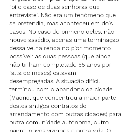
foi o caso de duas senhoras que
entrevistei. Não era um fenómeno que
se pretendia, mas aconteceu em dois
casos. No caso do primeiro deles, não
houve assédio, apenas uma terminação
dessa velha renda no pior momento
possível: as duas pessoas (que ainda
não tinham completado 65 anos por
falta de meses) estavam
desempregadas. A situação difícil
terminou com o abandono da cidade
(Madrid, que concentrou a maior parte
destes antigos contratos de
arrendamento com outras cidades) para
outra comunidade autónoma, outro
bairro, novos vizinhos e outra vida. O