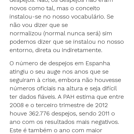
novos como tal, mas o conceito
instalou-se no nosso vocabulário. Se
não vou dizer que se
normalizou (normal nunca será) sim
podemos dizer que se instalou no nosso
entorno, direta ou indiretamente.
O número de despejos em Espanha
atingiu o seu auge nos anos que se
seguiram à crise, embora não houvesse
números oficiais na altura e seja difícil
ter dados fiáveis. A PAH estima que entre
2008 e o terceiro trimestre de 2012
houve 362.776 despejos, sendo 2011 o
ano com os resultados mais negativos.
Este é também o ano com maior