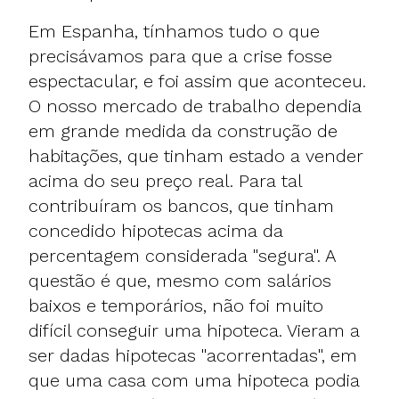
Em Espanha, tínhamos tudo o que
precisávamos para que a crise fosse
espectacular, e foi assim que aconteceu.
O nosso mercado de trabalho dependia
em grande medida da construção de
habitações, que tinham estado a vender
acima do seu preço real. Para tal
contribuíram os bancos, que tinham
concedido hipotecas acima da
percentagem considerada "segura". A
questão é que, mesmo com salários
baixos e temporários, não foi muito
difícil conseguir uma hipoteca. Vieram a
ser dadas hipotecas "acorrentadas", em
que uma casa com uma hipoteca podia