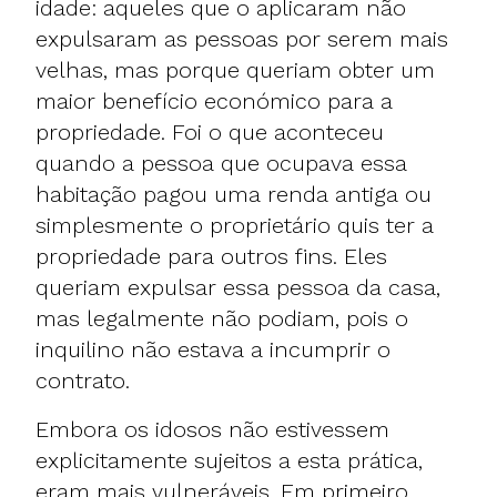
idade: aqueles que o aplicaram não
expulsaram as pessoas por serem mais
velhas, mas porque queriam obter um
maior benefício económico para a
propriedade. Foi o que aconteceu
quando a pessoa que ocupava essa
habitação pagou uma renda antiga ou
simplesmente o proprietário quis ter a
propriedade para outros fins. Eles
queriam expulsar essa pessoa da casa,
mas legalmente não podiam, pois o
inquilino não estava a incumprir o
contrato.
Embora os idosos não estivessem
explicitamente sujeitos a esta prática,
eram mais vulneráveis. Em primeiro