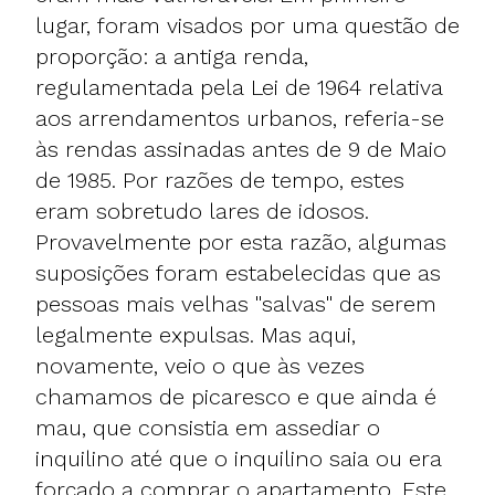
lugar, foram visados por uma questão de
proporção: a antiga renda,
regulamentada pela Lei de 1964 relativa
aos arrendamentos urbanos, referia-se
às rendas assinadas antes de 9 de Maio
de 1985. Por razões de tempo, estes
eram sobretudo lares de idosos.
Provavelmente por esta razão, algumas
suposições foram estabelecidas que as
pessoas mais velhas "salvas" de serem
legalmente expulsas. Mas aqui,
novamente, veio o que às vezes
chamamos de picaresco e que ainda é
mau, que consistia em assediar o
inquilino até que o inquilino saia ou era
forçado a comprar o apartamento. Este