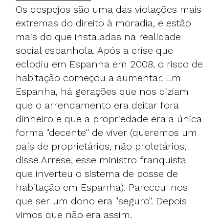
Os despejos são uma das violações mais
extremas do direito à moradia, e estão
mais do que instaladas na realidade
social espanhola. Após a crise que
eclodiu em Espanha em 2008, o risco de
habitação começou a aumentar. Em
Espanha, há gerações que nos diziam
que o arrendamento era deitar fora
dinheiro e que a propriedade era a única
forma "decente" de viver (queremos um
país de proprietários, não proletários,
disse Arrese, esse ministro franquista
que inverteu o sistema de posse de
habitação em Espanha). Pareceu-nos
que ser um dono era "seguro". Depois
vimos que não era assim.