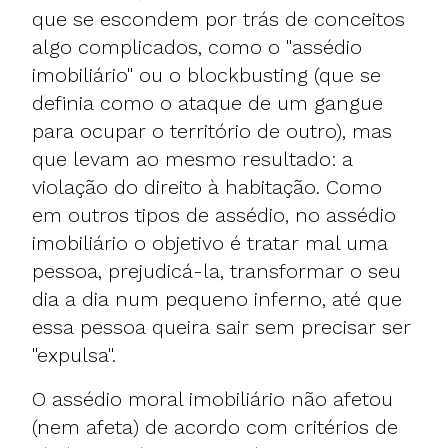
que se escondem por trás de conceitos
algo complicados, como o "assédio
imobiliário" ou o blockbusting (que se
definia como o ataque de um gangue
para ocupar o território de outro), mas
que levam ao mesmo resultado: a
violação do direito à habitação. Como
em outros tipos de assédio, no assédio
imobiliário o objetivo é tratar mal uma
pessoa, prejudicá-la, transformar o seu
dia a dia num pequeno inferno, até que
essa pessoa queira sair sem precisar ser
"expulsa".
O assédio moral imobiliário não afetou
(nem afeta) de acordo com critérios de