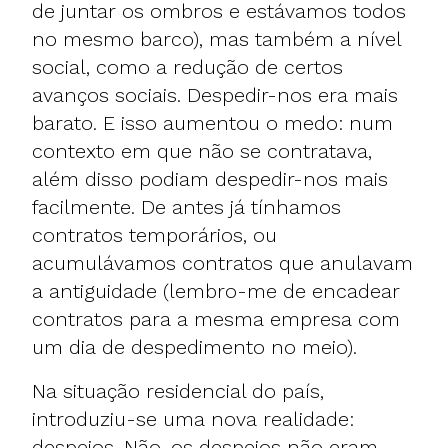
de juntar os ombros e estávamos todos
no mesmo barco), mas também a nível
social, como a redução de certos
avanços sociais. Despedir-nos era mais
barato. E isso aumentou o medo: num
contexto em que não se contratava,
além disso podiam despedir-nos mais
facilmente. De antes já tínhamos
contratos temporários, ou
acumulávamos contratos que anulavam
a antiguidade (lembro-me de encadear
contratos para a mesma empresa com
um dia de despedimento no meio).
Na situação residencial do país,
introduziu-se uma nova realidade:
despejos. Não, os despejos não eram