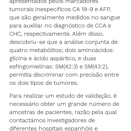
apresentados pelos marcadores
tumorais inespecíficos CA 19-9 e AFP,
que são geralmente medidos no sangue
para auxiliar no diagnóstico de CCA e
CHC, respectivamente. Além disso,
descobriu-se que a análise conjunta de
quatro metabólitos; dois aminoácidos:
glicina e ácido aspártico, e duas
esfingomielinas: SM(42:3) e SM(43:2),
permitia discriminar com precisão entre
os dois tipos de tumores.
Para realizar um estudo de validação, é
necessário obter um grande número de
amostras de pacientes, razão pela qual
contactámos investigadores de
diferentes hospitais espanhóis e