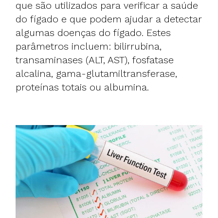
que são utilizados para verificar a saúde
do fígado e que podem ajudar a detectar
algumas doenças do fígado. Estes
parâmetros incluem: bilirrubina,
transaminases (ALT, AST), fosfatase
alcalina, gama-glutamiltransferase,
proteínas totais ou albumina.