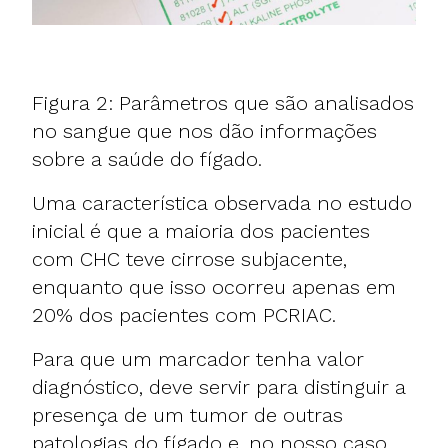
Figura 2: Parâmetros que são analisados
no sangue que nos dão informações
sobre a saúde do fígado.
Uma característica observada no estudo
inicial é que a maioria dos pacientes
com CHC teve cirrose subjacente,
enquanto que isso ocorreu apenas em
20% dos pacientes com PCRIAC.
Para que um marcador tenha valor
diagnóstico, deve servir para distinguir a
presença de um tumor de outras
patologias do fígado e, no nosso caso,