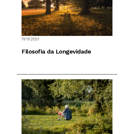
11/11/2021
Filosofia da Longevidade