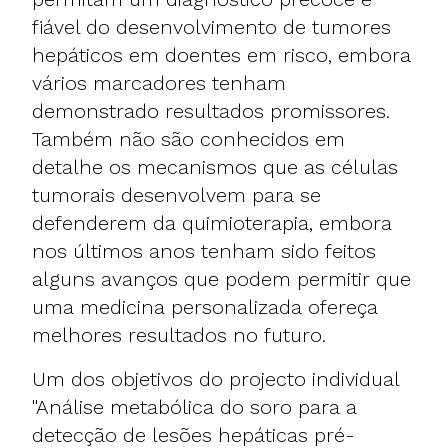
fiável do desenvolvimento de tumores
hepáticos em doentes em risco, embora
vários marcadores tenham
demonstrado resultados promissores.
Também não são conhecidos em
detalhe os mecanismos que as células
tumorais desenvolvem para se
defenderem da quimioterapia, embora
nos últimos anos tenham sido feitos
alguns avanços que podem permitir que
uma medicina personalizada ofereça
melhores resultados no futuro.
Um dos objetivos do projecto individual
"Análise metabólica do soro para a
detecção de lesões hepáticas pré-