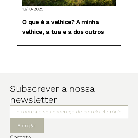
13/10/2025
O que é a velhice? A minha
velhice, a tua e a dos outros
Subscrever a nossa
newsletter
Entregar
Contato