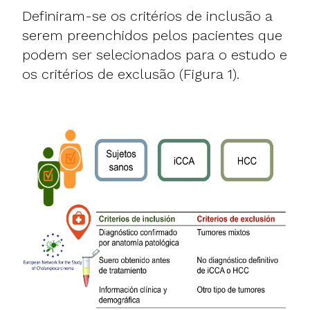
Definiram-se os critérios de inclusão a
serem preenchidos pelos pacientes que
podem ser selecionados para o estudo e
os critérios de exclusão (Figura 1).