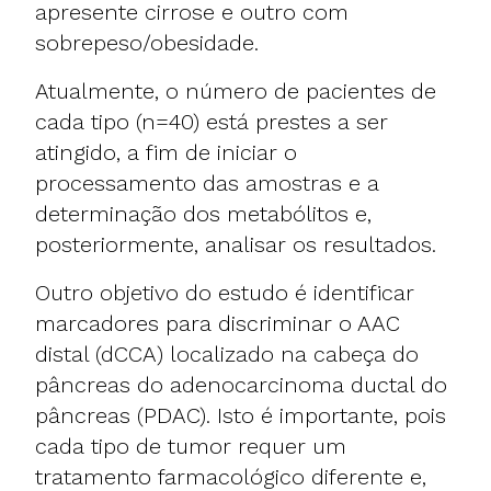
apresente cirrose e outro com
sobrepeso/obesidade.
Atualmente, o número de pacientes de
cada tipo (n=40) está prestes a ser
atingido, a fim de iniciar o
processamento das amostras e a
determinação dos metabólitos e,
posteriormente, analisar os resultados.
Outro objetivo do estudo é identificar
marcadores para discriminar o AAC
distal (dCCA) localizado na cabeça do
pâncreas do adenocarcinoma ductal do
pâncreas (PDAC). Isto é importante, pois
cada tipo de tumor requer um
tratamento farmacológico diferente e,