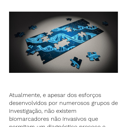
Atualmente, e apesar dos esforços
desenvolvidos por numerosos grupos de
investigação, não existem
biomarcadores não invasivos que
permitam um diagnóstico precoce e