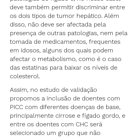
deve também permitir discriminar entre
os dois tipos de tumor hepático. Além
disso, não deve ser afectada pela
presença de outras patologias, nem pela
tomada de medicamentos, frequentes
em idosos, alguns dos quais podem
afectar o metabolismo, como é o caso
das estatinas para baixar os níveis de
colesterol.
Assim, no estudo de validação
propomos a inclusão de doentes com
PICC com diferentes doenças de base,
principalmente cirrose e fígado gordo, e
entre os doentes com CHC será
selecionado um grupo que não