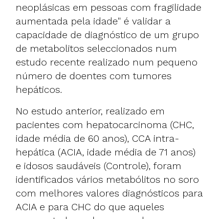
neoplásicas em pessoas com fragilidade
aumentada pela idade" é validar a
capacidade de diagnóstico de um grupo
de metabolitos seleccionados num
estudo recente realizado num pequeno
número de doentes com tumores
hepáticos.
No estudo anterior, realizado em
pacientes com hepatocarcinoma (CHC,
idade média de 60 anos), CCA intra-
hepática (ACIA, idade média de 71 anos)
e idosos saudáveis (Controle), foram
identificados vários metabólitos no soro
com melhores valores diagnósticos para
ACIA e para CHC do que aqueles