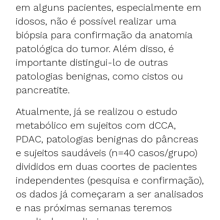
em alguns pacientes, especialmente em
idosos, não é possível realizar uma
biópsia para confirmação da anatomia
patológica do tumor. Além disso, é
importante distingui-lo de outras
patologias benignas, como cistos ou
pancreatite.
Atualmente, já se realizou o estudo
metabólico em sujeitos com dCCA,
PDAC, patologias benignas do pâncreas
e sujeitos saudáveis (n=40 casos/grupo)
divididos em duas coortes de pacientes
independentes (pesquisa e confirmação),
os dados já começaram a ser analisados
e nas próximas semanas teremos