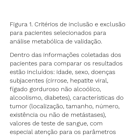
Figura 1. Critérios de inclusão e exclusão
para pacientes selecionados para
análise metabólica de validação.
Dentro das informações coletadas dos
pacientes para comparar os resultados
estão incluídos: idade, sexo, doenças
subjacentes (cirrose, hepatite viral,
fígado gorduroso não alcoólico,
alcoolismo, diabetes), características do
tumor (localização, tamanho, número,
existência ou não de metástases),
valores de teste de sangue, com
especial atenção para os parâmetros