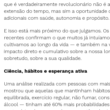
que é verdadeiramente revolucionário não é 
extensão do tempo, mas sim a oportunidade d
adicionais com saúde, autonomia e propósito
E isso está mais próximo do que julgamos. Os
recentes confirmam o que muitos já intuíamo
cultivamos ao longo da vida — e também na
impacto direto e cumulativo sobre a nossa lo
sobretudo, sobre a sua qualidade.
Ciência, hábitos e esperança ativa
Uma análise realizada com pessoas com mais
mostrou que aquelas que mantinham hábitos 
equilibrada, exercício regular, não fumar, c
álcool — tinham até 60% mais probabilidades