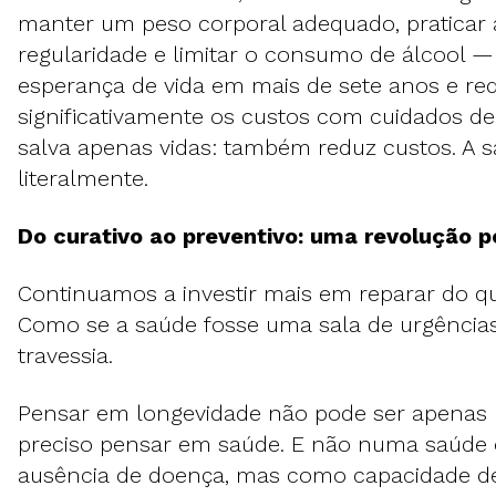
manter um peso corporal adequado, praticar a
regularidade e limitar o consumo de álcool 
esperança de vida em mais de sete anos e re
significativamente os custos com cuidados de
salva apenas vidas: também reduz custos. A
literalmente.
Do curativo ao preventivo: uma revolução 
Continuamos a investir mais em reparar do qu
Como se a saúde fosse uma sala de urgência
travessia.
Pensar em longevidade não pode ser apenas 
preciso pensar em saúde. E não numa saúde
ausência de doença, mas como capacidade de 