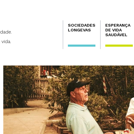
Navegación
SOCIEDADES
ESPERANÇA
principal
LONGEVAS
DE VIDA
dade.
SAUDÁVEL
 vida.