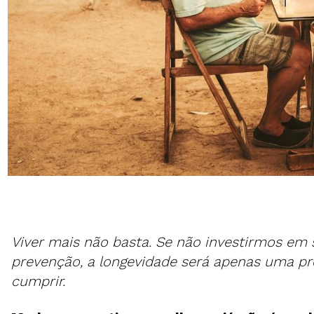
Viver mais não basta. Se não investirmos em 
prevenção, a longevidade será apenas uma p
cumprir.