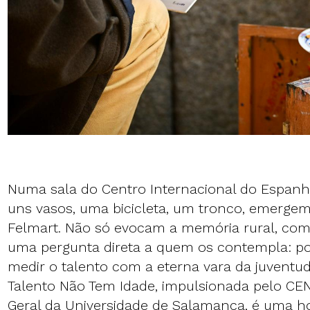
Numa sala do Centro Internacional do Espanh
uns vasos, uma bicicleta, um tronco, emergem
Felmart. Não só evocam a memória rural, c
uma pergunta direta a quem os contempla: p
medir o talento com a eterna vara da juventud
Talento Não Tem Idade, impulsionada pelo CE
Geral da Universidade de Salamanca, é uma 