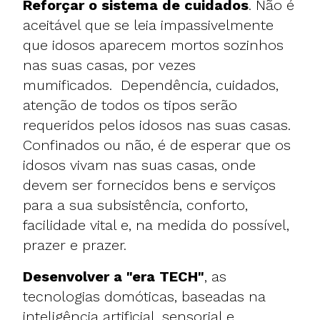
Reforçar o sistema de cuidados
. Não é
aceitável que se leia impassivelmente
que
idosos aparecem mortos sozinhos
nas suas casas
, por vezes
mumificados. Dependência, cuidados,
atenção de todos os tipos serão
requeridos pelos idosos nas suas casas.
Confinados ou não, é de esperar que os
idosos vivam nas suas casas, onde
devem ser fornecidos bens e serviços
para a sua subsistência, conforto,
facilidade vital e, na medida do possível,
prazer e prazer.
Desenvolver a "era TECH"
, as
tecnologias domóticas, baseadas na
inteligência artificial, sensorial e