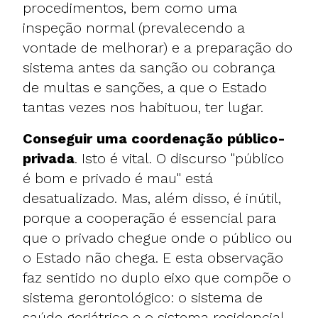
procedimentos, bem como uma
inspeção normal (prevalecendo a
vontade de melhorar) e a preparação do
sistema antes da sanção ou cobrança
de multas e sanções, a que o Estado
tantas vezes nos habituou, ter lugar.
Conseguir uma coordenação público-
privada
. Isto é vital. O discurso "público
é bom e privado é mau" está
desatualizado. Mas, além disso, é inútil,
porque a cooperação é essencial para
que o privado chegue onde o público ou
o Estado não chega. E esta observação
faz sentido no duplo eixo que compõe o
sistema gerontológico: o sistema de
saúde geriátrico e o sistema residencial