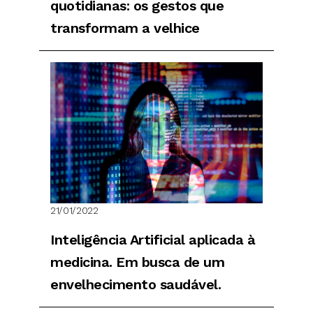
quotidianas: os gestos que
transformam a velhice
21/01/2022
Inteligência Artificial aplicada à
medicina. Em busca de um
envelhecimento saudável.