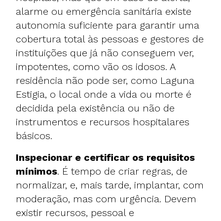
alarme ou emergência sanitária existe
autonomia suficiente para garantir uma
cobertura total às pessoas e gestores de
instituições que já não conseguem ver,
impotentes, como vão os idosos. A
residência não pode ser, como Laguna
Estigia, o local onde a vida ou morte é
decidida pela existência ou não de
instrumentos e recursos hospitalares
básicos.
Inspecionar e certificar os requisitos
mínimos
. É tempo de criar regras, de
normalizar, e, mais tarde, implantar, com
moderação, mas com urgência. Devem
existir recursos, pessoal e