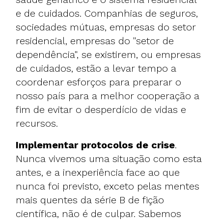
e de cuidados. Companhias de seguros,
sociedades mútuas, empresas do setor
residencial, empresas do "setor de
dependência", se existirem, ou empresas
de cuidados, estão a levar tempo a
coordenar esforços para preparar o
nosso país para a melhor cooperação a
fim de evitar o desperdício de vidas e
recursos.
Implementar protocolos de crise
.
Nunca vivemos uma situação como esta
antes, e a inexperiência face ao que
nunca foi previsto, exceto pelas mentes
mais quentes da série B de fição
científica, não é de culpar. Sabemos