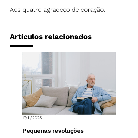
Aos quatro agradeço de coração.
Artículos relacionados
17/11/2025
Pequenas revoluções