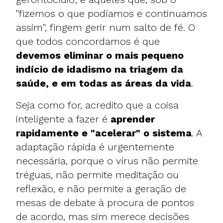
"fizemos o que podíamos e continuamos
assim", fingem gerir num salto de fé. O
que todos concordamos é que
devemos eliminar o mais pequeno
indício de
idadismo
na
triagem da
saúde
, e em todas as áreas da vida
.
Seja como for, acredito que a coisa
inteligente a fazer é
aprender
rapidamente e "acelerar" o sistema
. A
adaptação rápida é urgentemente
necessária, porque o vírus não permite
tréguas, não permite meditação ou
reflexão, e não permite a geração de
mesas de debate à procura de pontos
de acordo, mas sim merece decisões