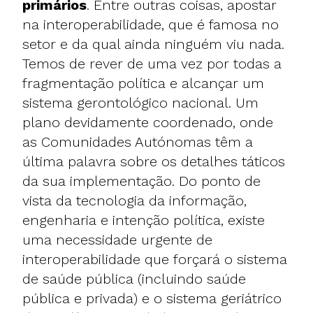
primários
. Entre outras coisas, apostar
na
interoperabilidade
, que é famosa no
setor e da qual ainda ninguém viu nada.
Temos de rever de uma vez por todas a
fragmentação política e alcançar um
sistema gerontológico nacional. Um
plano devidamente coordenado, onde
as Comunidades Autónomas têm a
última palavra sobre os detalhes táticos
da sua implementação. Do ponto de
vista da tecnologia da informação,
engenharia e intenção política, existe
uma necessidade urgente de
interoperabilidade que forçará o sistema
de saúde pública (incluindo saúde
pública e privada) e o sistema geriátrico