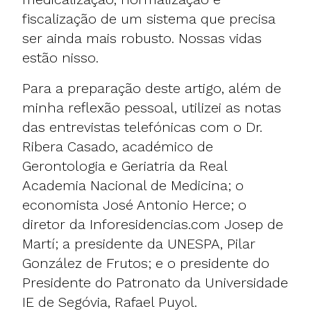
fiscalização de um sistema que precisa
ser ainda mais robusto. Nossas vidas
estão nisso.
Para a preparação deste artigo, além de
minha reflexão pessoal, utilizei as notas
das entrevistas telefónicas com o
Dr.
Ribera Casado
, académico de
Gerontologia e Geriatria da Real
Academia Nacional de Medicina; o
economista
José Antonio Herce
; o
diretor da Inforesidencias.com Josep de
Martí; a presidente da UNESPA,
Pilar
González de Frutos
; e o presidente do
Presidente do Patronato da Universidade
IE de Segóvia,
Rafael Puyol
.