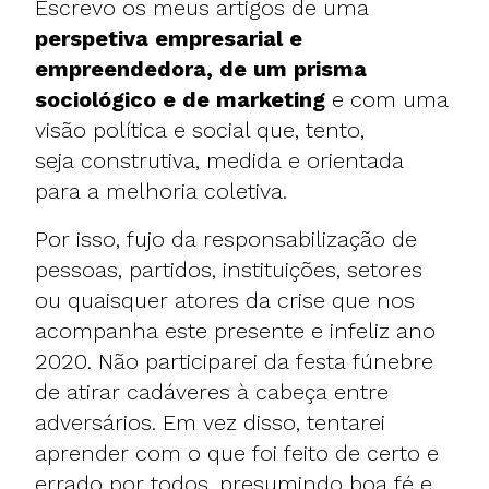
Escrevo os meus artigos de uma
perspetiva empresarial e
empreendedora, de um prisma
sociológico e de marketing
e com uma
visão política e social
que, tento,
seja construtiva, medida e orientada
para a melhoria coletiva.
Por isso, fujo da responsabilização de
pessoas, partidos, instituições, setores
ou quaisquer atores da crise que nos
acompanha este presente e infeliz ano
2020. Não participarei da festa fúnebre
de atirar cadáveres à cabeça entre
adversários. Em vez disso, tentarei
aprender com o que foi feito de certo e
errado por todos, presumindo boa fé e