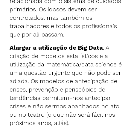
relacionada com o sistema de cuidados
primários. Os idosos devem ser
controlados, mas também os
trabalhadores e todos os profissionais
que por ali passam.
Alargar a utilização de Big Data
. A
criação de modelos estatísticos e a
utilização da matemática/data science é
uma questão urgente que não pode ser
adiada. Os modelos de antecipação de
crises, prevenção e periscópios de
tendências permitem-nos antecipar
crises e não sermos apanhados no ato
ou no teatro (o que não será fácil nos
próximos anos, aliás).