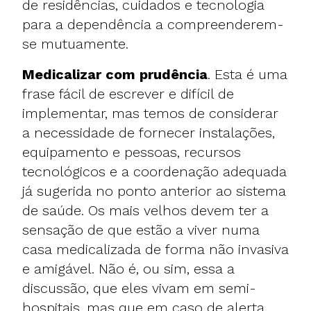
de residências, cuidados e tecnologia
para a dependência a compreenderem-
se mutuamente.
Medicalizar com prudência
. Esta é uma
frase fácil de escrever e difícil de
implementar, mas temos de considerar
a necessidade de fornecer instalações,
equipamento e pessoas, recursos
tecnológicos e a coordenação adequada
já sugerida no ponto anterior ao sistema
de saúde. Os mais velhos devem ter a
sensação de que estão a viver numa
casa medicalizada de forma não invasiva
e amigável. Não é, ou sim, essa a
discussão, que eles vivam em semi-
hospitais, mas que em caso de alerta,