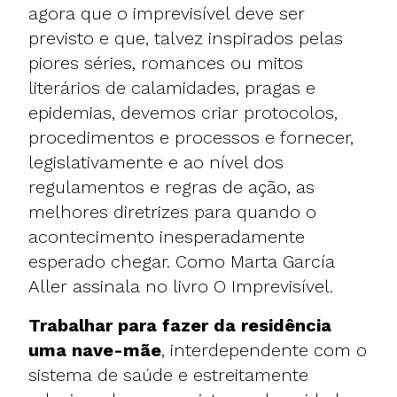
agora que o imprevisível deve ser
previsto e que, talvez inspirados pelas
piores séries, romances ou mitos
literários de calamidades, pragas e
epidemias, devemos criar protocolos,
procedimentos e processos e fornecer,
legislativamente e ao nível dos
regulamentos e regras de ação, as
melhores diretrizes para quando o
acontecimento inesperadamente
esperado chegar. Como Marta García
Aller assinala no livro O Imprevisível.
Trabalhar para fazer da residência
uma nave-mãe
, interdependente com o
sistema de saúde e estreitamente