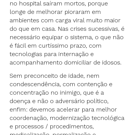
no hospital saíram mortos, porque
longe de melhorar pioraram em
ambientes com carga viral muito maior
do que em casa. Nas crises sucessivas, é
necessário equipar o sistema, o que não
é fácil em curtíssimo prazo, com
tecnologias para internação e
acompanhamento domiciliar de idosos.
Sem preconceito de idade, nem
condescendência, com contenção e
concentração no inimigo, que é a
doença e não o adversário político,
enfim: devemos acelerar para melhor
coordenação, modernização tecnológica
e processos / procedimentos,
medicalização, normalização e