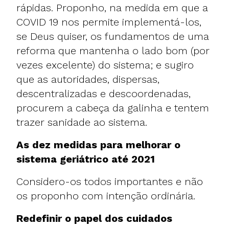
rápidas. Proponho, na medida em que a
COVID 19 nos permite implementá-los,
se Deus quiser, os fundamentos de uma
reforma que mantenha o lado bom (por
vezes excelente) do sistema; e sugiro
que as autoridades, dispersas,
descentralizadas e descoordenadas,
procurem a cabeça da galinha e tentem
trazer sanidade ao sistema.
As dez medidas para melhorar o
sistema geriátrico até 2021
Considero-os todos importantes e não
os proponho com intenção ordinária.
Redefinir o papel dos cuidados