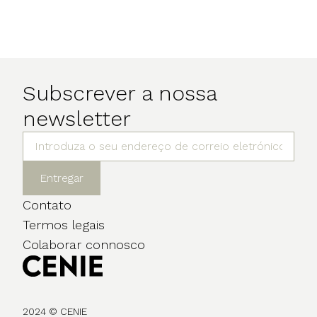
Subscrever a nossa
newsletter
Entregar
Contato
Termos legais
Colaborar connosco
2024 © CENIE