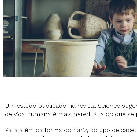
Um estudo publicado na revista Science suge
de vida humana é mais hereditária do que se 
Para além da forma do nariz, do tipo de cabe