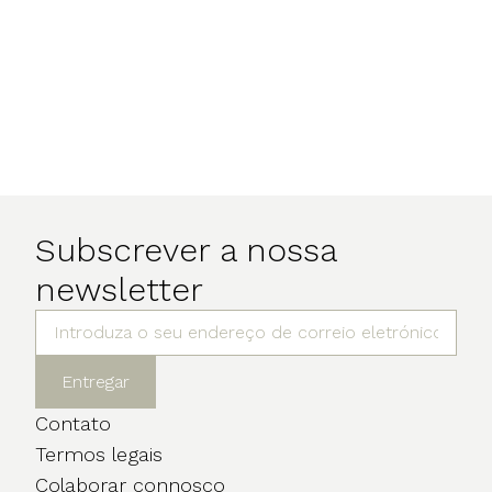
Subscrever a nossa
newsletter
Entregar
Contato
Termos legais
Colaborar connosco