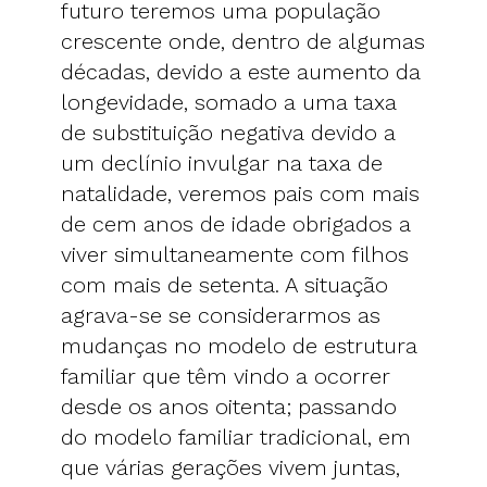
futuro teremos uma população
crescente onde, dentro de algumas
décadas, devido a este aumento da
longevidade, somado a uma taxa
de substituição negativa devido a
um declínio invulgar na taxa de
natalidade, veremos pais com mais
de cem anos de idade obrigados a
viver simultaneamente com filhos
com mais de setenta. A situação
agrava-se se considerarmos as
mudanças no modelo de estrutura
familiar que têm vindo a ocorrer
desde os anos oitenta; passando
do modelo familiar tradicional, em
que várias gerações vivem juntas,