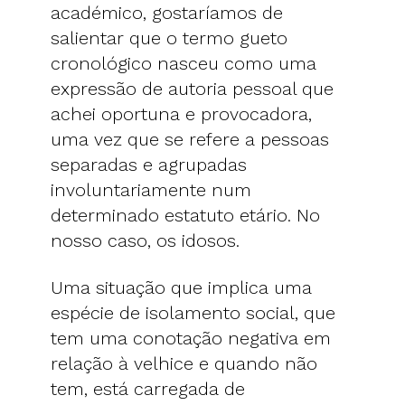
académico, gostaríamos de
salientar que o termo gueto
cronológico nasceu como uma
expressão de autoria pessoal que
achei oportuna e provocadora,
uma vez que se refere a pessoas
separadas e agrupadas
involuntariamente num
determinado estatuto etário. No
nosso caso, os idosos.
Uma situação que implica uma
espécie de isolamento social, que
tem uma conotação negativa em
relação à velhice e quando não
tem, está carregada de