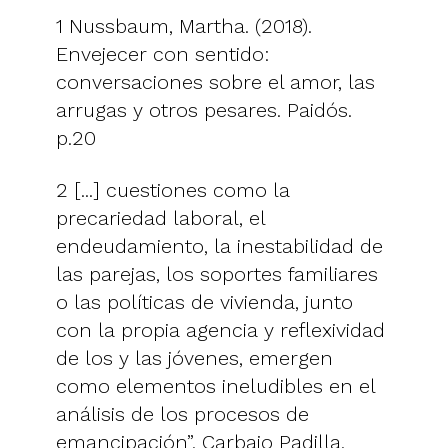
1 Nussbaum, Martha. (2018).
Envejecer con sentido:
conversaciones sobre el amor, las
arrugas y otros pesares. Paidós.
p.20
2 [...] cuestiones como la
precariedad laboral, el
endeudamiento, la inestabilidad de
las parejas, los soportes familiares
o las políticas de vivienda, junto
con la propia agencia y reflexividad
de los y las jóvenes, emergen
como elementos ineludibles en el
análisis de los procesos de
emancipación”. Carbajo Padilla,