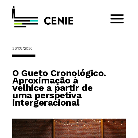
26/08/2020
O Gueto Cronológico.
Aproximação à
velhice a partir de
uma perspetiva
intergeracional