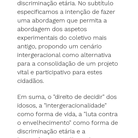
discriminação etária. No subtítulo
especificamos a intenção de fazer
uma abordagem que permita a
abordagem dos aspetos
experimentais do coletivo mais
antigo, propondo um cenário
intergeracional como alternativa
para a consolidação de um projeto
vital e participativo para estes
cidadãos.
Em suma, o "direito de decidir" dos
idosos, a "intergeracionalidade"
como forma de vida, a "luta contra
o envelhecimento" como forma de
discriminação etária e a