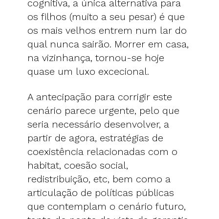
cognitiva, a única alternativa para
os filhos (muito a seu pesar) é que
os mais velhos entrem num lar do
qual nunca sairão. Morrer em casa,
na vizinhança, tornou-se hoje
quase um luxo excecional.
A antecipação para corrigir este
cenário parece urgente, pelo que
seria necessário desenvolver, a
partir de agora, estratégias de
coexistência relacionadas com o
habitat, coesão social,
redistribuição, etc, bem como a
articulação de políticas públicas
que contemplam o cenário futuro,