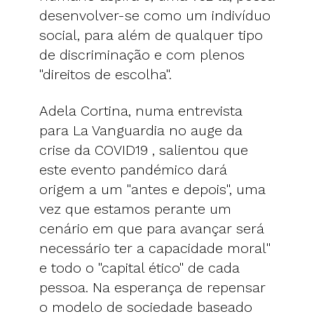
desenvolver-se como um indivíduo
social, para além de qualquer tipo
de discriminação e com plenos
"direitos de escolha".
Adela Cortina, numa entrevista
para La Vanguardia no auge da
crise da COVID19 , salientou que
este evento pandémico dará
origem a um "antes e depois", uma
vez que estamos perante um
cenário em que para avançar será
necessário ter a capacidade moral"
e todo o "capital ético" de cada
pessoa. Na esperança de repensar
o modelo de sociedade baseado