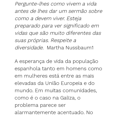
Pergunte-lhes como vivem a vida
antes de lhes dar um sermão sobre
como a devem viver. Esteja
preparado para ver significado em
vidas que são muito diferentes das
suas próprias. Respeite a
diversidade.
Martha Nussbaum1
A esperança de vida da população
espanhola tanto em homens como
em mulheres está entre as mais
elevadas da União Europeia e do
mundo. Em muitas comunidades,
como é o caso na Galiza, o
problema parece ser
alarmantemente acentuado. No