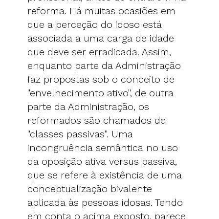
reforma. Há muitas ocasiões em
que a perceção do idoso está
associada a uma carga de idade
que deve ser erradicada. Assim,
enquanto parte da Administração
faz propostas sob o conceito de
"envelhecimento ativo", de outra
parte da Administração, os
reformados são chamados de
"classes passivas". Uma
incongruência semântica no uso
da oposição ativa versus passiva,
que se refere à existência de uma
conceptualização bivalente
aplicada às pessoas idosas. Tendo
em conta o acima exposto, parece