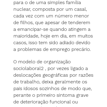
para o de uma simples família
nuclear, composta por um casal,
cada vez com um número menor
de filhos, que apesar de tenderem
a emancipar-se quando atingem a
maioridade, hoje em dia, em muitos
casos, isso tem sido adiado devido
a problemas de emprego precário.
O modelo de organização
sociolaboral2 , por vezes ligado a
deslocações geográficas por razões
de trabalho, deixa geralmente os
pais idosos sozinhos de modo que,
perante o primeiro sintoma grave
de deterioração funcional ou