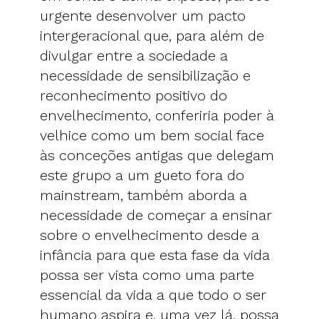
urgente desenvolver um pacto
intergeracional que, para além de
divulgar entre a sociedade a
necessidade de sensibilização e
reconhecimento positivo do
envelhecimento, conferiria poder à
velhice como um bem social face
às conceções antigas que delegam
este grupo a um gueto fora do
mainstream, também aborda a
necessidade de começar a ensinar
sobre o envelhecimento desde a
infância para que esta fase da vida
possa ser vista como uma parte
essencial da vida a que todo o ser
humano aspira e, uma vez lá, possa