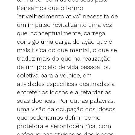
Pensamos que o termo
"envelhecimento ativo" necessita de
um impulso revitalizante uma vez
que, conceptualmente, carrega
consigo uma carga de ação que é
mais física do que mental, o que se
traduz mais do que na realização
de um projeto de vida pessoal ou
coletiva para a velhice, em
atividades específicas destinadas a
entreter os idosos e a retardar as
suas doenças. Por outras palavras,
uma visão da ocupação dos idosos
que poderíamos definir como
protetora e gerontocêntrica, com
enfoque nas atividades dos idosos