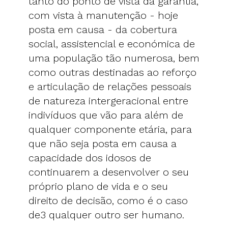
tanto do ponto de vista da garantia,
com vista à manutenção - hoje
posta em causa - da cobertura
social, assistencial e económica de
uma população tão numerosa, bem
como outras destinadas ao reforço
e articulação de relações pessoais
de natureza intergeracional entre
indivíduos que vão para além de
qualquer componente etária, para
que não seja posta em causa a
capacidade dos idosos de
continuarem a desenvolver o seu
próprio plano de vida e o seu
direito de decisão, como é o caso
de3 qualquer outro ser humano.