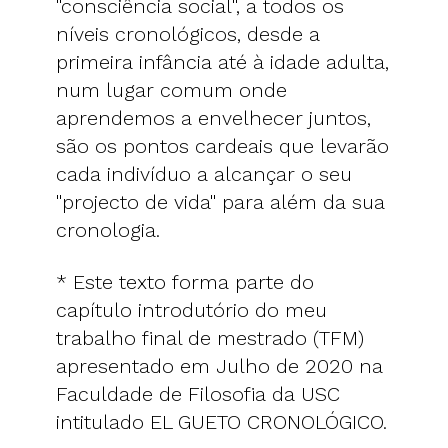
"consciência social", a todos os
níveis cronológicos, desde a
primeira infância até à idade adulta,
num lugar comum onde
aprendemos a envelhecer juntos,
são os pontos cardeais que levarão
cada indivíduo a alcançar o seu
"projecto de vida" para além da sua
cronologia.
* Este texto forma parte do
capítulo introdutório do meu
trabalho final de mestrado (TFM)
apresentado em Julho de 2020 na
Faculdade de Filosofia da USC
intitulado EL GUETO CRONOLÓGICO.