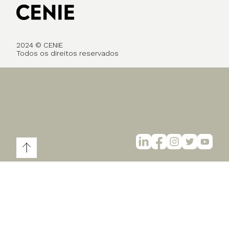
2024 © CENIE
Todos os direitos reservados