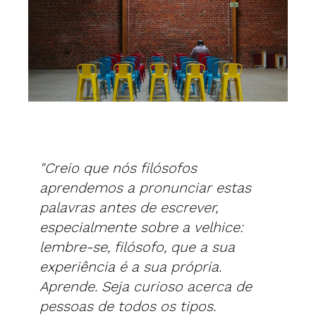
"Creio que nós filósofos
aprendemos a pronunciar estas
palavras antes de escrever,
especialmente sobre a velhice:
lembre-se, filósofo, que a sua
experiência é a sua própria.
Aprende. Seja curioso acerca de
pessoas de todos os tipos.