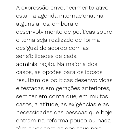
A expressão envelhecimento ativo
está na agenda internacional há
alguns anos, embora o
desenvolvimento de políticas sobre
o tema seja realizado de forma
desigual de acordo com as
sensibilidades de cada
administração. Na maioria dos
casos, as opções para os idosos
resultam de políticas desenvolvidas
e testadas em gerações anteriores,
sem ter em conta que, em muitos
casos, a atitude, as exigências e as
necessidades das pessoas que hoje
entram na reforma pouco ou nada
têm a ver com as dos seus pais.