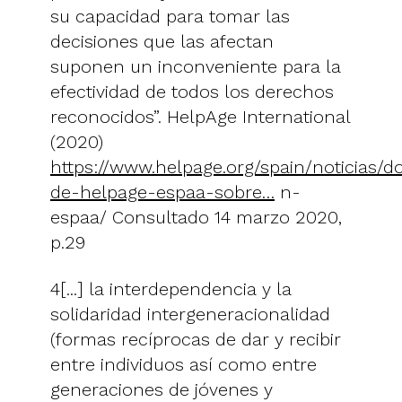
su capacidad para tomar las
decisiones que las afectan
suponen un inconveniente para la
efectividad de todos los derechos
reconocidos”. HelpAge International
(2020)
https://www.helpage.org/spain/noticias/
de-helpage-espaa-sobre…
n-
espaa/ Consultado 14 marzo 2020,
p.29
4[...] la interdependencia y la
solidaridad intergeneracionalidad
(formas recíprocas de dar y recibir
entre individuos así como entre
generaciones de jóvenes y