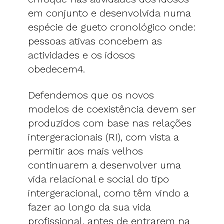
em conjunto e desenvolvida numa
espécie de gueto cronológico onde:
pessoas ativas concebem as
actividades e os idosos
obedecem4.
Defendemos que os novos
modelos de coexistência devem ser
produzidos com base nas relações
intergeracionais (RI), com vista a
permitir aos mais velhos
continuarem a desenvolver uma
vida relacional e social do tipo
intergeracional, como têm vindo a
fazer ao longo da sua vida
profissional, antes de entrarem na