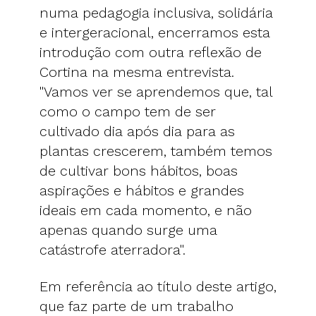
numa pedagogia inclusiva, solidária
e intergeracional, encerramos esta
introdução com outra reflexão de
Cortina na mesma entrevista.
"Vamos ver se aprendemos que, tal
como o campo tem de ser
cultivado dia após dia para as
plantas crescerem, também temos
de cultivar bons hábitos, boas
aspirações e hábitos e grandes
ideais em cada momento, e não
apenas quando surge uma
catástrofe aterradora".
Em referência ao título deste artigo,
que faz parte de um trabalho