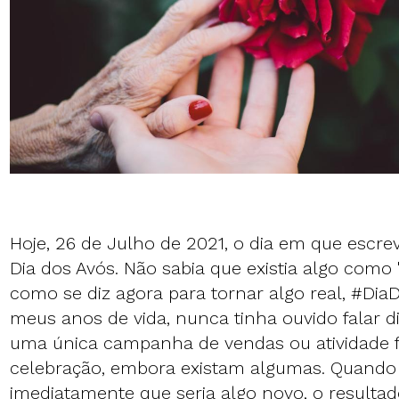
Hoje, 26 de Julho de 2021, o dia em que escrev
Dia dos Avós. Não sabia que existia algo como 
como se diz agora para tornar algo real, #Di
meus anos de vida, nunca tinha ouvido falar d
uma única campanha de vendas ou atividade 
celebração, embora existam algumas. Quando 
imediatamente que seria algo novo, o resultad