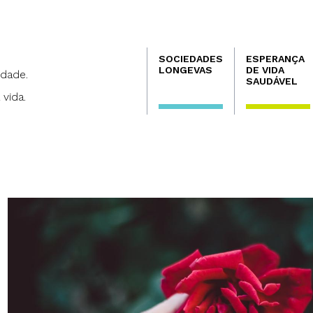
Navegación
SOCIEDADES
ESPERANÇA
principal
LONGEVAS
DE VIDA
dade.
SAUDÁVEL
 vida.