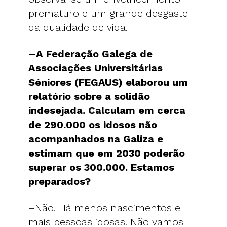
prematuro e um grande desgaste
da qualidade de vida.
–A Federação Galega de
Associações Universitárias
Séniores (FEGAUS) elaborou um
relatório sobre a solidão
indesejada. Calculam em cerca
de 290.000 os idosos não
acompanhados na Galiza e
estimam que em 2030 poderão
superar os 300.000. Estamos
preparados?
–Não. Há menos nascimentos e
mais pessoas idosas. Não vamos