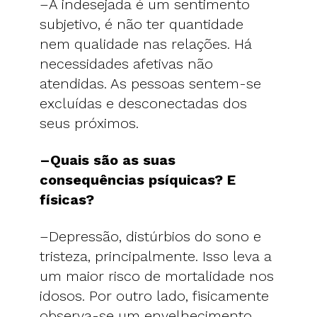
–A indesejada é um sentimento
subjetivo, é não ter quantidade
nem qualidade nas relações. Há
necessidades afetivas não
atendidas. As pessoas sentem-se
excluídas e desconectadas dos
seus próximos.
–Quais são as suas
consequências psíquicas? E
físicas?
–Depressão, distúrbios do sono e
tristeza, principalmente. Isso leva a
um maior risco de mortalidade nos
idosos. Por outro lado, fisicamente
observa-se um envelhecimento