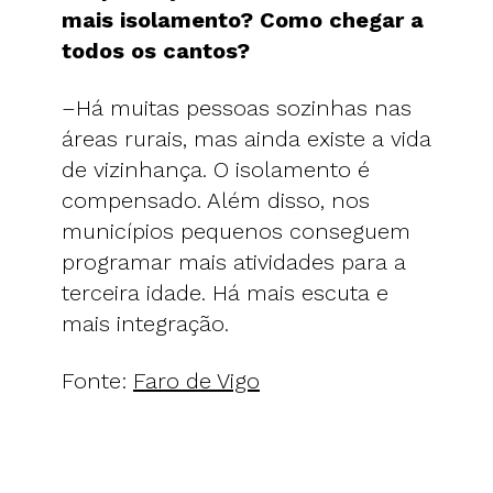
mais isolamento? Como chegar a
todos os cantos?
–Há muitas pessoas sozinhas nas
áreas rurais, mas ainda existe a vida
de vizinhança. O isolamento é
compensado. Além disso, nos
municípios pequenos conseguem
programar mais atividades para a
terceira idade. Há mais escuta e
mais integração.
Fonte:
Faro de Vigo