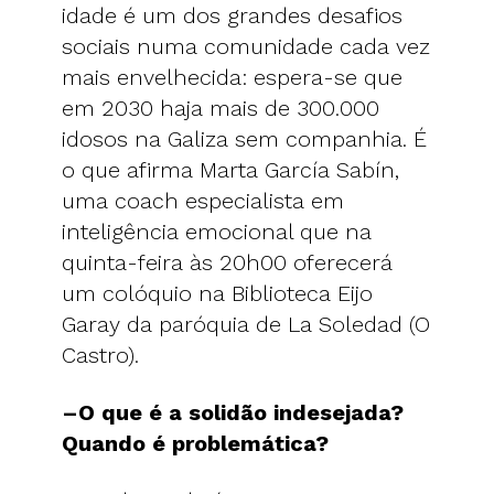
idade é um dos grandes desafios
sociais numa comunidade cada vez
mais envelhecida: espera-se que
em 2030 haja mais de 300.000
idosos na Galiza sem companhia. É
o que afirma Marta García Sabín,
uma coach especialista em
inteligência emocional que na
quinta-feira às 20h00 oferecerá
um colóquio na Biblioteca Eijo
Garay da paróquia de La Soledad (O
Castro).
–O que é a solidão indesejada?
Quando é problemática?