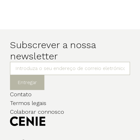
Subscrever a nossa
newsletter
Entregar
Contato
Termos legais
Colaborar connosco