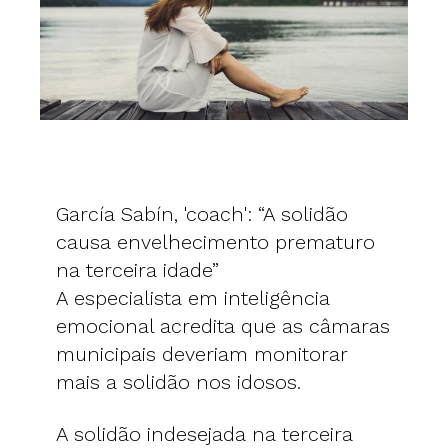
García Sabín, 'coach': “A solidão
causa envelhecimento prematuro
na terceira idade”
A especialista em inteligência
emocional acredita que as câmaras
municipais deveriam monitorar
mais a solidão nos idosos.
A solidão indesejada na terceira