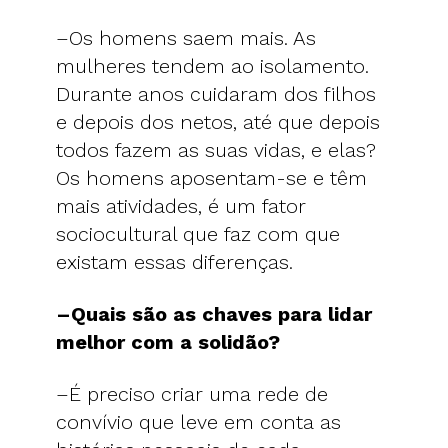
–Os homens saem mais. As
mulheres tendem ao isolamento.
Durante anos cuidaram dos filhos
e depois dos netos, até que depois
todos fazem as suas vidas, e elas?
Os homens aposentam-se e têm
mais atividades, é um fator
sociocultural que faz com que
existam essas diferenças.
–Quais são as chaves para lidar
melhor com a solidão?
–É preciso criar uma rede de
convívio que leve em conta as