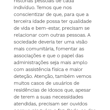
histórias pessoais de cada
indivíduo. Temos que nos
conscientizar de que, para que a
terceira idade possa ter qualidade
de vida e bem-estar, precisam se
relacionar com outras pessoas. A
sociedade deveria ter uma visão
mais comunitária, fomentar as
associações e que o papel das
administrações seja mais amplo
com assistência física e maior
deteção. Atenção, também vemos
muitos casos de usuários de
residências de idosos que, apesar
de terem a suas necessidades
atendidas, precisam ser ouvidos