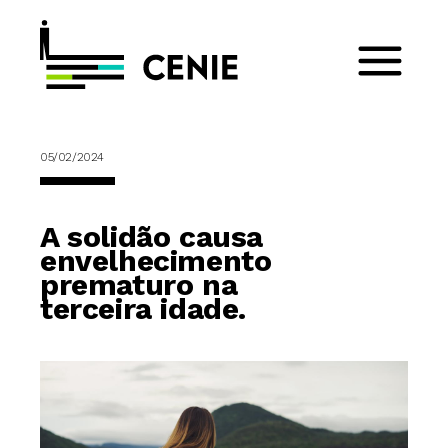
05/02/2024
A solidão causa
envelhecimento
prematuro na
terceira idade.