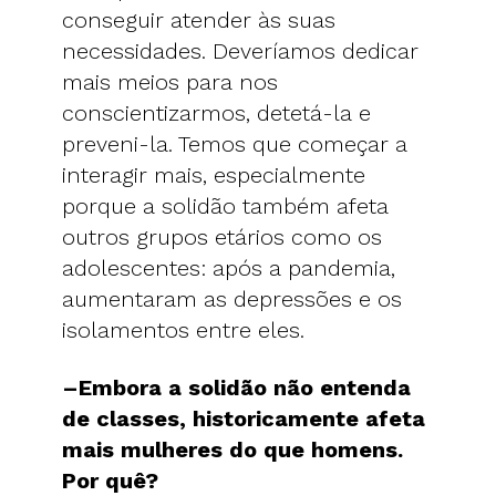
conseguir atender às suas
necessidades. Deveríamos dedicar
mais meios para nos
conscientizarmos, detetá-la e
preveni-la. Temos que começar a
interagir mais, especialmente
porque a solidão também afeta
outros grupos etários como os
adolescentes: após a pandemia,
aumentaram as depressões e os
isolamentos entre eles.
–Embora a solidão não entenda
de classes, historicamente afeta
mais mulheres do que homens.
Por quê?