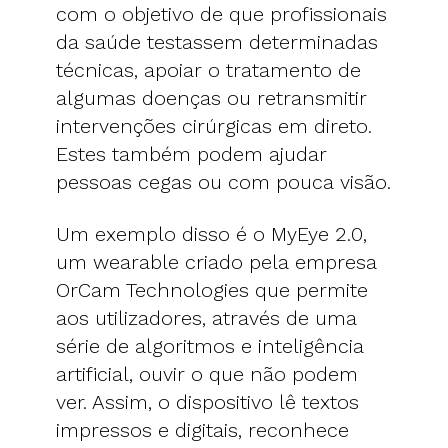
com o objetivo de que profissionais
da saúde testassem determinadas
técnicas, apoiar o tratamento de
algumas doenças ou retransmitir
intervenções cirúrgicas em direto.
Estes também podem ajudar
pessoas cegas ou com pouca visão.
Um exemplo disso é o MyEye 2.0,
um wearable criado pela empresa
OrCam Technologies que permite
aos utilizadores, através de uma
série de algoritmos e inteligência
artificial, ouvir o que não podem
ver. Assim, o dispositivo lê textos
impressos e digitais, reconhece