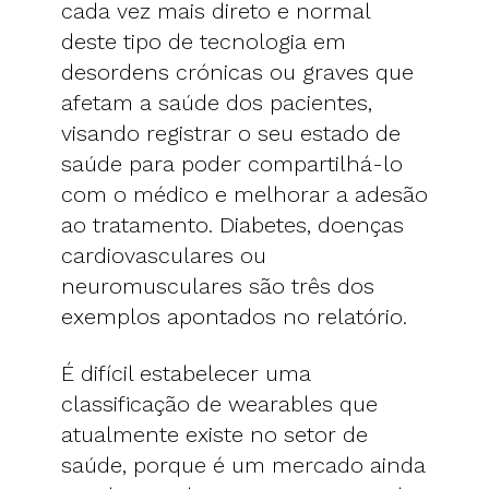
cada vez mais direto e normal
deste tipo de tecnologia em
desordens crónicas ou graves que
afetam a saúde dos pacientes,
visando registrar o seu estado de
saúde para poder compartilhá-lo
com o médico e melhorar a adesão
ao tratamento. Diabetes, doenças
cardiovasculares ou
neuromusculares são três dos
exemplos apontados no relatório.
É difícil estabelecer uma
classificação de wearables que
atualmente existe no setor de
saúde, porque é um mercado ainda