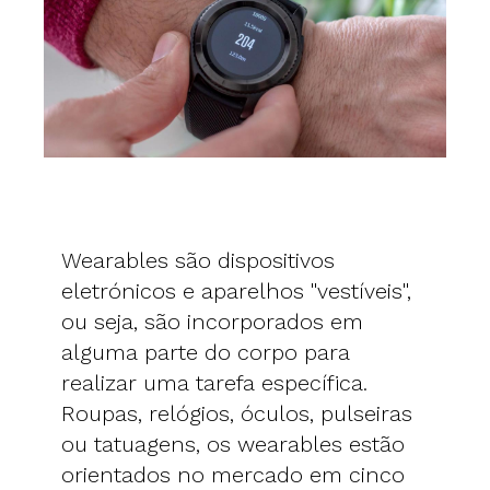
Wearables são dispositivos
eletrónicos e aparelhos "vestíveis",
ou seja, são incorporados em
alguma parte do corpo para
realizar uma tarefa específica.
Roupas, relógios, óculos, pulseiras
ou tatuagens, os wearables estão
orientados no mercado em cinco