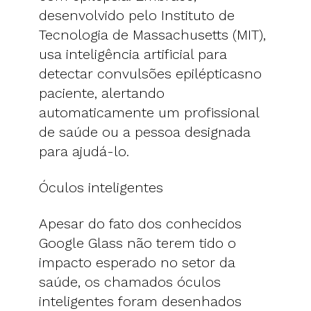
desenvolvido pelo Instituto de
Tecnologia de Massachusetts (MIT),
usa inteligência artificial para
detectar convulsões epilépticasno
paciente, alertando
automaticamente um profissional
de saúde ou a pessoa designada
para ajudá-lo.
Óculos inteligentes
Apesar do fato dos conhecidos
Google Glass não terem tido o
impacto esperado no setor da
saúde, os chamados óculos
inteligentes foram desenhados