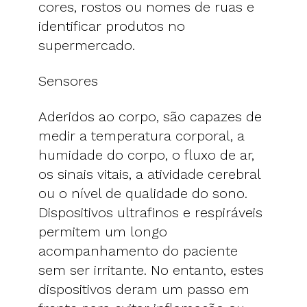
cores, rostos ou nomes de ruas e
identificar produtos no
supermercado.
Sensores
Aderidos ao corpo, são capazes de
medir a temperatura corporal, a
humidade do corpo, o fluxo de ar,
os sinais vitais, a atividade cerebral
ou o nível de qualidade do sono.
Dispositivos ultrafinos e respiráveis ​​
permitem um longo
acompanhamento do paciente
sem ser irritante. No entanto, estes
dispositivos deram um passo em