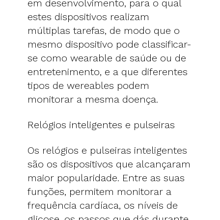
em desenvolvimento, para o qual
estes dispositivos realizam
múltiplas tarefas, de modo que o
mesmo dispositivo pode classificar-
se como wearable de saúde ou de
entretenimento, e a que diferentes
tipos de wereables podem
monitorar a mesma doença.
Relógios inteligentes e pulseiras
Os relógios e pulseiras inteligentes
são os dispositivos que alcançaram
maior popularidade. Entre as suas
funções, permitem monitorar a
frequência cardíaca, os níveis de
glicose, os passos que dás durante