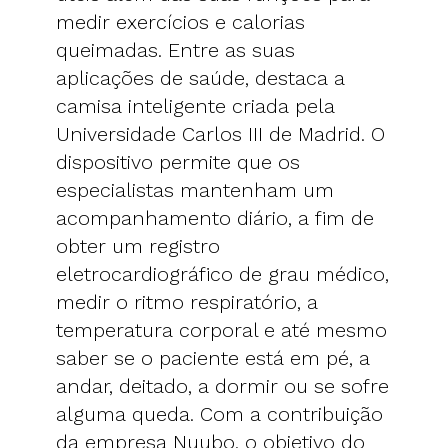
medir exercícios e calorias
queimadas. Entre as suas
aplicações de saúde, destaca a
camisa inteligente criada pela
Universidade Carlos III de Madrid. O
dispositivo permite que os
especialistas mantenham um
acompanhamento diário, a fim de
obter um registro
eletrocardiográfico de grau médico,
medir o ritmo respiratório, a
temperatura corporal e até mesmo
saber se o paciente está em pé, a
andar, deitado, a dormir ou se sofre
alguma queda. Com a contribuição
da empresa Nuubo, o objetivo do