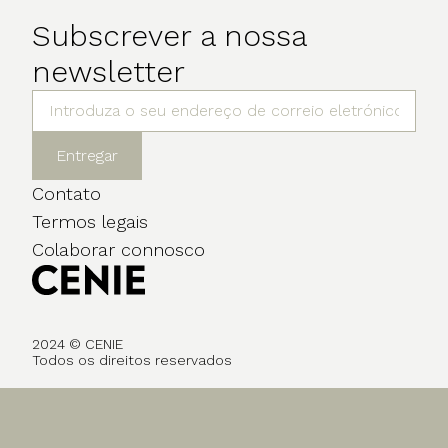
Subscrever a nossa
newsletter
Entregar
Contato
Termos legais
Colaborar connosco
2024 © CENIE
Todos os direitos reservados