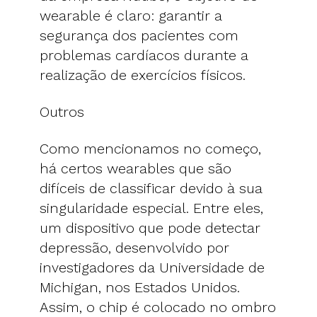
wearable é claro: garantir a
segurança dos pacientes com
problemas cardíacos durante a
realização de exercícios físicos.
Outros
Como mencionamos no começo,
há certos wearables que são
difíceis de classificar devido à sua
singularidade especial. Entre eles,
um dispositivo que pode detectar
depressão, desenvolvido por
investigadores da Universidade de
Michigan, nos Estados Unidos.
Assim, o chip é colocado no ombro