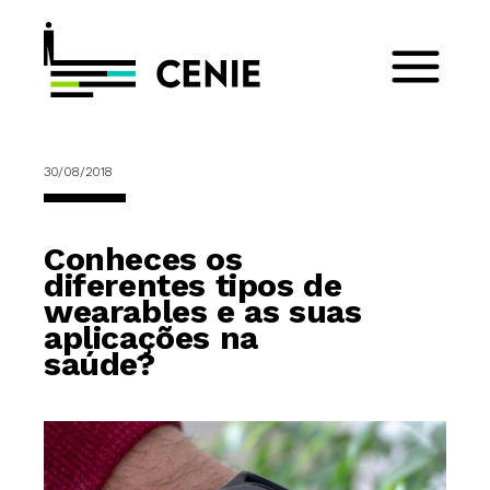
30/08/2018
Conheces os
diferentes tipos de
wearables e as suas
aplicações na
saúde?