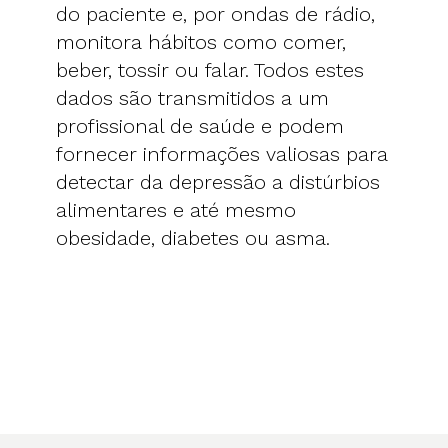
do paciente e, por ondas de rádio,
monitora hábitos como comer,
beber, tossir ou falar. Todos estes
dados são transmitidos a um
profissional de saúde e podem
fornecer informações valiosas para
detectar da depressão a distúrbios
alimentares e até mesmo
obesidade, diabetes ou asma.