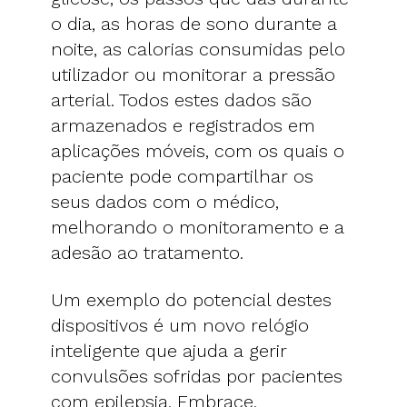
o dia, as horas de sono durante a
noite, as calorias consumidas pelo
utilizador ou monitorar a pressão
arterial. Todos estes dados são
armazenados e registrados em
aplicações móveis, com os quais o
paciente pode compartilhar os
seus dados com o médico,
melhorando o monitoramento e a
adesão ao tratamento.
Um exemplo do potencial destes
dispositivos é um novo relógio
inteligente que ajuda a gerir
convulsões sofridas por pacientes
com epilepsia. Embrace,