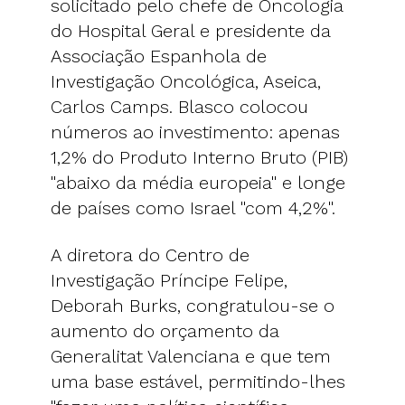
solicitado pelo chefe de Oncologia
do Hospital Geral e presidente da
Associação Espanhola de
Investigação Oncológica, Aseica,
Carlos Camps. Blasco colocou
números ao investimento: apenas
1,2% do Produto Interno Bruto (PIB)
"abaixo da média europeia" e longe
de países como Israel "com 4,2%".
A diretora do Centro de
Investigação Príncipe Felipe,
Deborah Burks, congratulou-se o
aumento do orçamento da
Generalitat Valenciana e que tem
uma base estável, permitindo-lhes