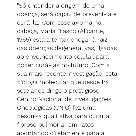
"Só entender a origem de uma
doença, será capaz de preveni-la e
curá-la." Com esse axioma na
cabeça, María Blasco (Alicante,
1965) está a tentar chegar à raiz
das doenças degenerativas, ligadas
ao envelhecimento celular, para
poder curá-las no futuro. Com a
sua mais recente investigação, esta
bióloga molecular que desde há
sete anos dirige o prestigioso
Centro Nacional de Investigações
Oncológicas (CNIO) fez uma
pesquisa qualitativa para curar a
fibrose pulmonar em ratos
apontando diretamente para a