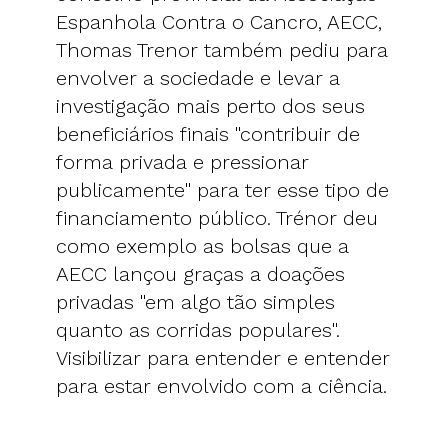
Espanhola Contra o Cancro, AECC,
Thomas Trenor também pediu para
envolver a sociedade e levar a
investigação mais perto dos seus
beneficiários finais "contribuir de
forma privada e pressionar
publicamente" para ter esse tipo de
financiamento público. Trénor deu
como exemplo as bolsas que a
AECC lançou graças a doações
privadas "em algo tão simples
quanto as corridas populares".
Visibilizar para entender e entender
para estar envolvido com a ciência.