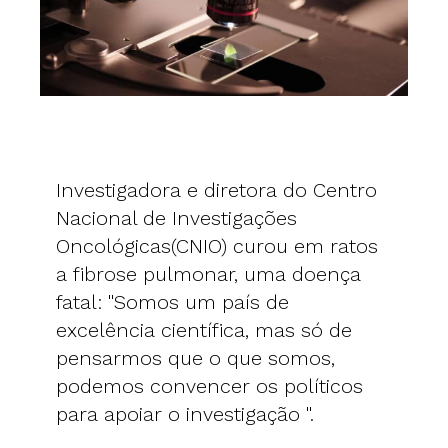
Investigadora e diretora do Centro
Nacional de Investigações
Oncológicas(CNIO) curou em ratos
a fibrose pulmonar, uma doença
fatal: "Somos um país de
excelência científica, mas só de
pensarmos que o que somos,
podemos convencer os políticos
para apoiar o investigação ".