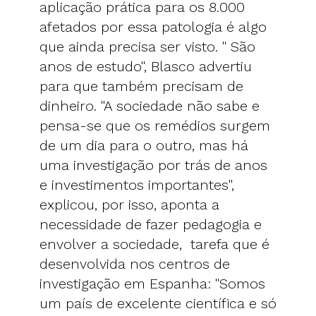
aplicação prática para os 8.000
afetados por essa patologia é algo
que ainda precisa ser visto. " São
anos de estudo", Blasco advertiu
para que também precisam de
dinheiro. "A sociedade não sabe e
pensa-se que os remédios surgem
de um dia para o outro, mas há
uma investigação por trás de anos
e investimentos importantes",
explicou, por isso, aponta a
necessidade de fazer pedagogia e
envolver a sociedade, tarefa que é
desenvolvida nos centros de
investigação em Espanha: "Somos
um país de excelente científica e só