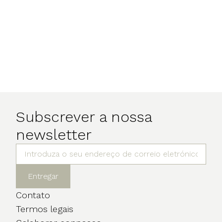
Subscrever a nossa
newsletter
Entregar
Contato
Termos legais