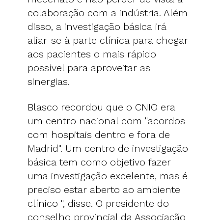
colaboração com a indústria. Além
disso, a investigação básica irá
aliar-se à parte clínica para chegar
aos pacientes o mais rápido
possível para aproveitar as
sinergias.
Blasco recordou que o CNIO era
um centro nacional com "acordos
com hospitais dentro e fora de
Madrid". Um centro de investigação
básica tem como objetivo fazer
uma investigação excelente, mas é
preciso estar aberto ao ambiente
clínico ", disse. O presidente do
conselho provincial da Associação