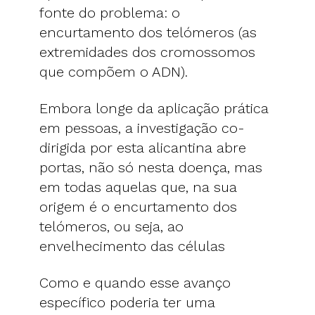
fonte do problema: o
encurtamento dos telómeros (as
extremidades dos cromossomos
que compõem o ADN).
Embora longe da aplicação prática
em pessoas, a investigação co-
dirigida por esta alicantina abre
portas, não só nesta doença, mas
em todas aquelas que, na sua
origem é o encurtamento dos
telómeros, ou seja, ao
envelhecimento das células
Como e quando esse avanço
específico poderia ter uma