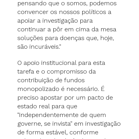
pensando que o somos, podemos
convencer os nossos políticos a
apoiar a investigação para
continuar a pôr em cima da mesa
soluções para doenças que, hoje,
são incuráveis."
O apoio institucional para esta
tarefa e o compromisso da
contribuição de fundos
monopolizado é necessário. É
preciso apostar por um pacto de
estado real para que
"independentemente de quem
governe, se invista" em investigação
de forma estável, conforme