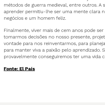
métodos de guerra medieval, entre outros. A 
aprender permitiu-lhe ser uma mente clara 
negócios e um homem feliz.
Finalmente, viver mais de cem anos pode ser
tomarmos decisões no nosso presente, proje
vontade para nos reinventarmos, para planeja
para manter viva a paixão pelo aprendizado. S
provavelmente conseguiremos ter uma vida c
Fonte: El País