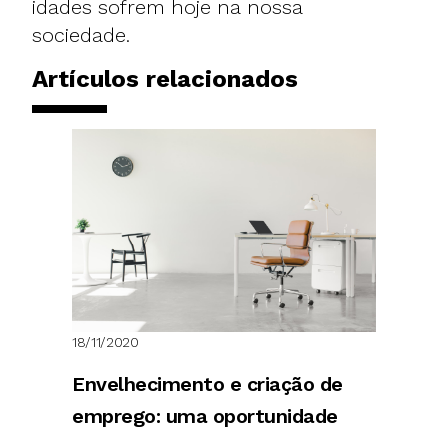
idades sofrem hoje na nossa
sociedade.
Artículos relacionados
18/11/2020
Envelhecimento e criação de
emprego: uma oportunidade