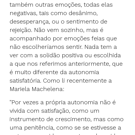
também outras emoções, todas elas
negativas, tais como desânimo,
desesperança, ou o sentimento de
rejeição. Não vem sozinho, mas é
acompanhado por emoções feias que
não escolheríamos sentir. Nada tem a
ver com a solidão positiva ou escolhida
a que nos referimos anteriormente, que
é muito diferente da autonomia
satisfatória. Como li recentemente a
Mariela Machelena:
"Por vezes a própria autonomia não é
vivida com satisfação, como um
instrumento de crescimento, mas como
uma penitência, como se se estivesse a