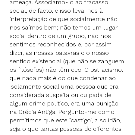
ameaça. Associamo-lo ao fracasso
social, de facto, e isso leva-nos à
interpretação de que socialmente não
nos saímos bem; não temos um lugar
social dentro de um grupo, não nos
sentimos reconhecidos e, por assim
dizer, as nossas palavras e o nosso
sentido existencial (que não se zanguem
os filósofos) não têm eco. O ostracismo,
que nada mais é do que condenar ao
isolamento social uma pessoa que era
considerada suspeita ou culpada de
algum crime político, era uma punição
na Grécia Antiga. Pergunto-me como
permitimos que este "castigo", a solidão,
seja o que tantas pessoas de diferentes