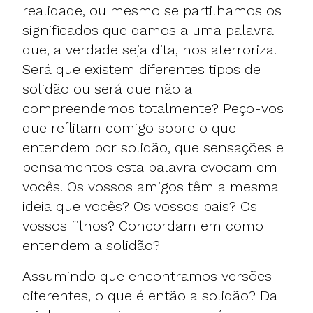
realidade, ou mesmo se partilhamos os
significados que damos a uma palavra
que, a verdade seja dita, nos aterroriza.
Será que existem diferentes tipos de
solidão ou será que não a
compreendemos totalmente? Peço-vos
que reflitam comigo sobre o que
entendem por solidão, que sensações e
pensamentos esta palavra evocam em
vocês. Os vossos amigos têm a mesma
ideia que vocês? Os vossos pais? Os
vossos filhos? Concordam em como
entendem a solidão?
Assumindo que encontramos versões
diferentes, o que é então a solidão? Da