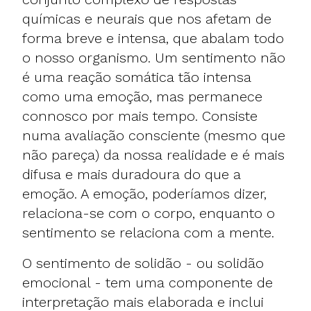
químicas e neurais que nos afetam de
forma breve e intensa, que abalam todo
o nosso organismo. Um sentimento não
é uma reação somática tão intensa
como uma emoção, mas permanece
connosco por mais tempo. Consiste
numa avaliação consciente (mesmo que
não pareça) da nossa realidade e é mais
difusa e mais duradoura do que a
emoção. A emoção, poderíamos dizer,
relaciona-se com o corpo, enquanto o
sentimento se relaciona com a mente.
O sentimento de solidão - ou solidão
emocional - tem uma componente de
interpretação mais elaborada e inclui