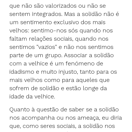
que não são valorizados ou não se
sentem integrados. Mas a solidão não é
um sentimento exclusivo dos mais
velhos: sentimo-nos sós quando nos
faltam relações sociais, quando nos
sentimos "vazios" e não nos sentimos
parte de um grupo. Associar a solidão
com a velhice é um fenómeno de
idadismo e muito injusto, tanto para os
mais velhos como para aqueles que
sofrem de solidão e estão longe da
idade da velhice.
Quanto à questão de saber se a solidão
nos acompanha ou nos ameaça, eu diria
que, como seres sociais, a solidão nos