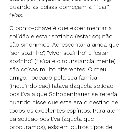
quando as coisas começam a "ficar"
feias.
O ponto-chave é que experimentar a
solidão e estar sozinho (estar só) não
são sinónimos. Acrescentaria ainda que
"ser sozinho", "viver sozinho" e "estar
sozinho" (física e circunstancialmente)
são coisas muito diferentes. O meu
amigo, rodeado pela sua família
(incluindo cão) falava daquela solidão
positiva a que Schopenhauer se referia
quando disse que este era o destino de
todos os excelentes espíritos. Para além
da solidão positiva (aquela que
procuramos), existem outros tipos de