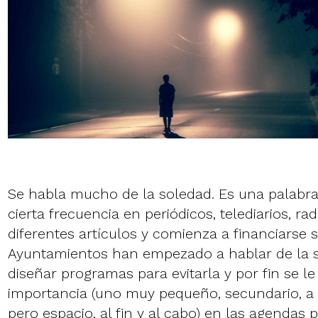
Se habla mucho de la soledad. Es una palabr
cierta frecuencia en periódicos, telediarios, ra
diferentes artículos y comienza a financiarse s
Ayuntamientos han empezado a hablar de la s
diseñar programas para evitarla y por fin se le
importancia (uno muy pequeño, secundario, a v
pero espacio, al fin y al cabo) en las agendas p