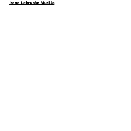
Irene Lebrusán Murillo