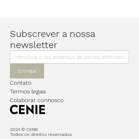
Subscrever a nossa
newsletter
Entregar
Contato
Termos legais
Colaborar connosco
2024 © CENIE
Todos os direitos reservados