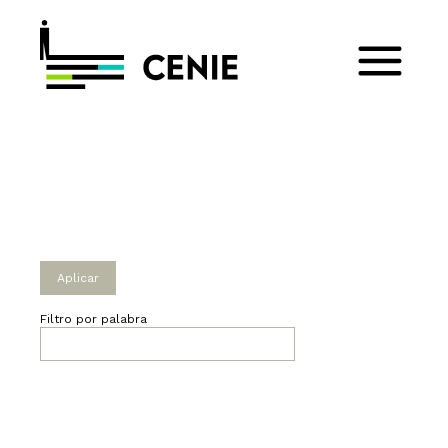
Filtro por palabra