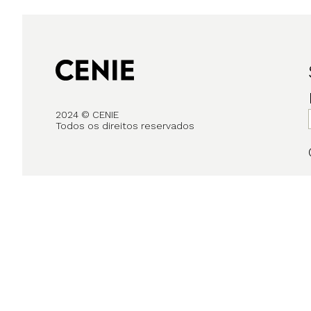
2024 © CENIE
Todos os direitos reservados