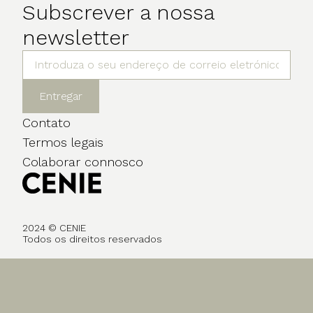
Subscrever a nossa
newsletter
Entregar
Contato
Termos legais
Colaborar connosco
2024 © CENIE
Todos os direitos reservados