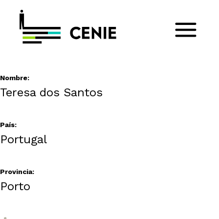
Nombre:
Teresa dos Santos
País:
Portugal
Provincia:
Porto