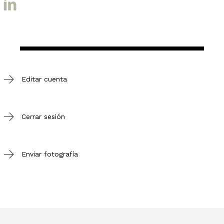
Editar cuenta
Cerrar sesión
Enviar fotografía