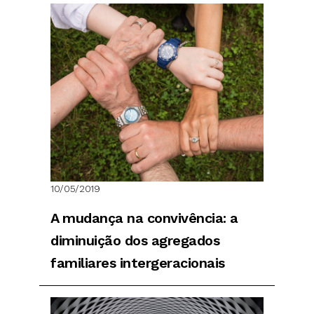
10/05/2019
A mudança na convivência: a
diminuição dos agregados
familiares intergeracionais