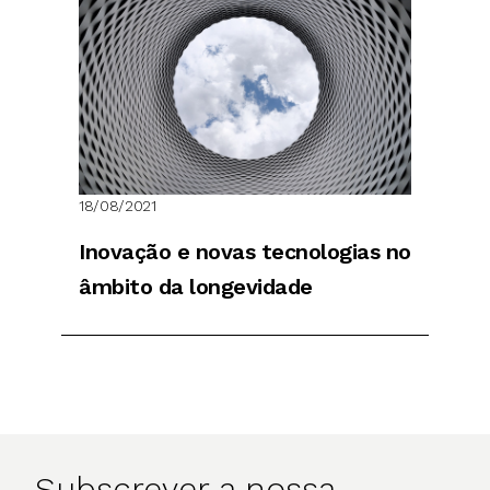
18/08/2021
Inovação e novas tecnologias no
âmbito da longevidade
Subscrever a nossa