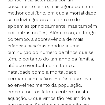
crescimento lento, mas agora com um
melhor equilíbrio, em que a mortalidade
se reduziu graças ao controlo de
epidemias (principalmente, mas também
por outras razões). Além disso, ao longo
do tempo, a sobrevivência de mais
crianças nascidas conduz a uma
diminuição do número de filhos que se
têm, e portanto do tamanho da família,
até que eventualmente tanto a
natalidade como a mortalidade
permanecem baixos. E é isso que leva
ao envelhecimento da população,
embora outros fatores entrem nesta
equação. O que vimos tão resumido e
que parece tão simples pode não ser