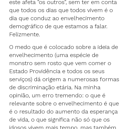
este afeta "os outros", sem ter em conta
que todos os dias que todos vivem é o
dia que conduz ao envelhecimento
demográfico de que estamos a falar.
Felizmente.
O medo que é colocado sobre a ideia de
envelhecimento (uma espécie de
monstro sem rosto que vem comer o
Estado Providência e todos os seus
serviços) dá origem a numerosas formas
de discriminação etária. Na minha
opinião, um erro tremendo: o que é
relevante sobre o envelhecimento é que
é o resultado do aumento da esperança
de vida, o que significa não só que os
idosos vivem mais tempo, mas também