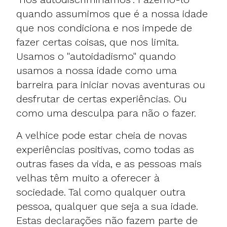
quando assumimos que é a nossa idade
que nos condiciona e nos impede de
fazer certas coisas, que nos limita.
Usamos o "autoidadismo" quando
usamos a nossa idade como uma
barreira para iniciar novas aventuras ou
desfrutar de certas experiências. Ou
como uma desculpa para não o fazer.
A velhice pode estar cheia de novas
experiências positivas, como todas as
outras fases da vida, e as pessoas mais
velhas têm muito a oferecer à
sociedade. Tal como qualquer outra
pessoa, qualquer que seja a sua idade.
Estas declarações não fazem parte de