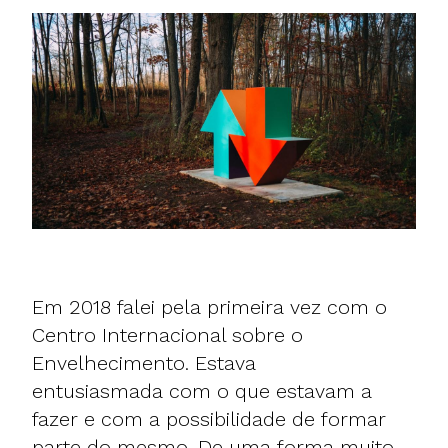
Em 2018 falei pela primeira vez com o
Centro Internacional sobre o
Envelhecimento. Estava
entusiasmada com o que estavam a
fazer e com a possibilidade de formar
parte do mesmo. De uma forma muito