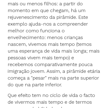
mais ou menos filhos: a partir do
momento em que chegam, há um
rejuvenescimento da pirâmide. Este
exemplo ajuda-nos a compreender
melhor como funciona o
envelhecimento: menos crianças
nascem, vivemos mais tempo (temos
uma esperança de vida mais longa; mais
pessoas vivem mais tempo) e
recebemos comparativamente pouca
imigração jovem. Assim, a pirâmide etária
começa a "pesar" mais na parte superior
do que na parte inferior.
Que efeito tem no ciclo de vida o facto
de vivermos mais tempo e de termos