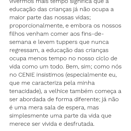
vivermos mais tempo significa que a
educação das crianças já não ocupa a
maior parte das nossas vidas;
proporcionalmente, e embora os nossos
filhos venham comer aos fins-de-
semana e levem tuppers que nunca
regressam, a educação das crianças
ocupa menos tempo no nosso ciclo de
vida como um todo. Bem, sim; como nós
no CENIE insistimos (especialmente eu,
que me caracteriza pela minha
tenacidade), a velhice também começa a
ser abordada de forma diferente; já não
é uma mera sala de espera, mas
simplesmente uma parte da vida que
merece ser vivida e desfrutada.