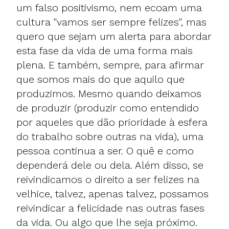
um falso positivismo, nem ecoam uma
cultura "vamos ser sempre felizes", mas
quero que sejam um alerta para abordar
esta fase da vida de uma forma mais
plena. E também, sempre, para afirmar
que somos mais do que aquilo que
produzimos. Mesmo quando deixamos
de produzir (produzir como entendido
por aqueles que dão prioridade à esfera
do trabalho sobre outras na vida), uma
pessoa continua a ser. O quê e como
dependerá dele ou dela. Além disso, se
reivindicamos o direito a ser felizes na
velhice, talvez, apenas talvez, possamos
reivindicar a felicidade nas outras fases
da vida. Ou algo que lhe seja próximo.