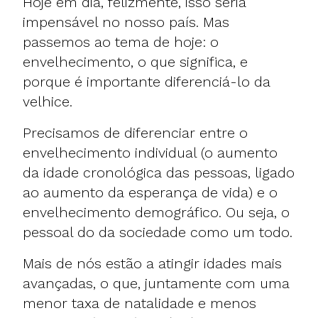
Hoje em dia, felizmente, isso seria
impensável no nosso país. Mas
passemos ao tema de hoje: o
envelhecimento, o que significa, e
porque é importante diferenciá-lo da
velhice.
Precisamos de diferenciar entre o
envelhecimento individual (o aumento
da idade cronológica das pessoas, ligado
ao aumento da esperança de vida) e o
envelhecimento demográfico. Ou seja, o
pessoal do da sociedade como um todo.
Mais de nós estão a atingir idades mais
avançadas, o que, juntamente com uma
menor taxa de natalidade e menos