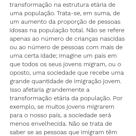
transformação na estrutura etária de
uma população. Trata-se, em suma, de
um aumento da proporção de pessoas
idosas na população total. Não se refere
apenas ao número de crianças nascidas
ou ao número de pessoas com mais de
uma certa idade; imagine um país em
que todos os seus jovens migram, ou o
oposto, uma sociedade que recebe uma
grande quantidade de imigração jovem.
Isso afetaria grandemente a
transformação etária da população. Por
exemplo, se muitos jovens migrarem
para o nosso país, a sociedade será
menos envelhecida. Não se trata de
saber se as pessoas que imigram têm