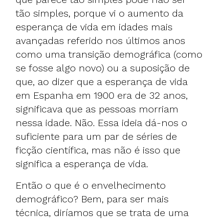
tão simples, porque vi o aumento da
esperança de vida em idades mais
avançadas referido nos últimos anos
como uma transição demográfica (como
se fosse algo novo) ou a suposição de
que, ao dizer que a esperança de vida
em Espanha em 1900 era de 32 anos,
significava que as pessoas morriam
nessa idade. Não. Essa ideia dá-nos o
suficiente para um par de séries de
ficção científica, mas não é isso que
significa a esperança de vida.
Então o que é o envelhecimento
demográfico? Bem, para ser mais
técnica, diríamos que se trata de uma