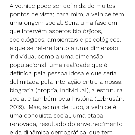
A velhice pode ser definida de muitos
pontos de vista; para mim, a velhice tem
uma origem social. Seria uma fase em
que intervêm aspetos biológicos,
sociológicos, ambientais e psicológicos,
e que se refere tanto a uma dimensão
individual como a uma dimensão
populacional, uma realidade que é
definida pela pessoa idosa e que seria
delimitada pela interação entre a nossa
biografia (própria, individual), a estrutura
social e também pela história (
Lebrusán,
2019
). Mas, acima de tudo, a velhice é
uma conquista social, uma etapa
renovada, resultado do envelhecimento
e da dinâmica demográfica, que tem