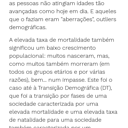
as pessoas não atingiam idades tão
avançadas como hoje em dia. E aqueles
que o faziam eram "aberrações", outliers
demográficas.
A elevada taxa de mortalidade também
significou um baixo crescimento
populacional: muitos nasceram, mas,
como muitos também morreram (em
todos os grupos etários e por várias
razões), bem... num impasse. Este foi o
caso até à Transição Demográfica (DT),
que foi a transição por fases de uma
sociedade caracterizada por uma
elevada mortalidade e uma elevada taxa
de natalidade para uma sociedade
também caracterizada por um