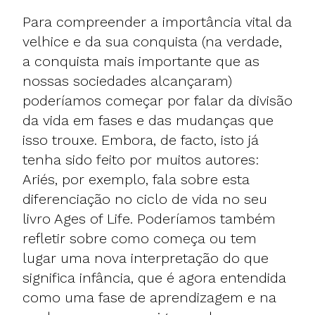
Para compreender a importância vital da
velhice e da sua conquista (na verdade,
a conquista mais importante que as
nossas sociedades alcançaram)
poderíamos começar por falar da divisão
da vida em fases e das mudanças que
isso trouxe. Embora, de facto, isto já
tenha sido feito por muitos autores:
Ariés, por exemplo, fala sobre esta
diferenciação no ciclo de vida no seu
livro Ages of Life. Poderíamos também
refletir sobre como começa ou tem
lugar uma nova interpretação do que
significa infância, que é agora entendida
como uma fase de aprendizagem e na