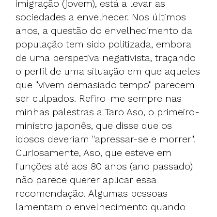
imigração (jovem), está a levar as
sociedades a envelhecer. Nos últimos
anos, a questão do envelhecimento da
população tem sido politizada, embora
de uma perspetiva negativista, traçando
o perfil de uma situação em que aqueles
que "vivem demasiado tempo" parecem
ser culpados. Refiro-me sempre nas
minhas palestras a Taro Aso, o primeiro-
ministro japonês, que disse que os
idosos deveriam "apressar-se e morrer".
Curiosamente, Aso, que esteve em
funções até aos 80 anos (ano passado)
não parece querer aplicar essa
recomendação. Algumas pessoas
lamentam o envelhecimento quando