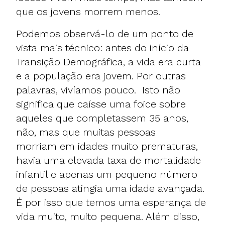
que os jovens morrem menos.
Podemos observá-lo de um ponto de
vista mais técnico: antes do início da
Transição Demográfica, a vida era curta
e a população era jovem. Por outras
palavras, vivíamos pouco. Isto não
significa que caísse uma foice sobre
aqueles que completassem 35 anos,
não, mas que muitas pessoas
morriam em idades muito prematuras,
havia uma elevada taxa de mortalidade
infantil e apenas um pequeno número
de pessoas atingia uma idade avançada.
É por isso que temos uma esperança de
vida muito, muito pequena. Além disso,