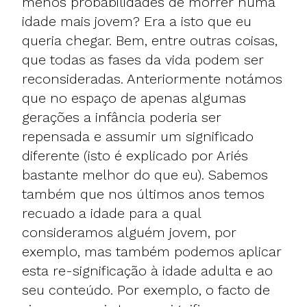
menos probabilidades de morrer numa
idade mais jovem? Era a isto que eu
queria chegar. Bem, entre outras coisas,
que todas as fases da vida podem ser
reconsideradas. Anteriormente notámos
que no espaço de apenas algumas
gerações a infância poderia ser
repensada e assumir um significado
diferente (isto é explicado por Ariés
bastante melhor do que eu). Sabemos
também que nos últimos anos temos
recuado a idade para a qual
consideramos alguém jovem, por
exemplo, mas também podemos aplicar
esta re-significação à idade adulta e ao
seu conteúdo. Por exemplo, o facto de