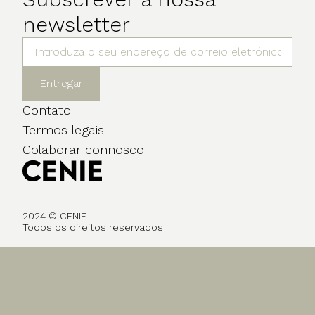
newsletter
Entregar
Contato
Termos legais
Colaborar connosco
2024 © CENIE
Todos os direitos reservados