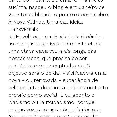
sucinta, nasceu o blog e em Janeiro de
2019 foi publicado o primeiro post, sobre
A Nova Velhice
. Uma das ideias
transversais
de Envelhecer em Sociedade é pôr fim
às crenças negativas sobre esta etapa,
uma etapa cada vez mais longa das
nossas vidas, que precisa de ser
redefinida e reconceptualizada. O
objetivo será o de dar visibilidade a uma
nova - ou renovada - experiência de
velhice, lutando contra o idadismo tanto
próprio como social. E eu aponto o
idadismo ou "autoidadismo" porque
muitas vezes somos nós próprios que
"nos autodiscriminamos". Fazemo-lo