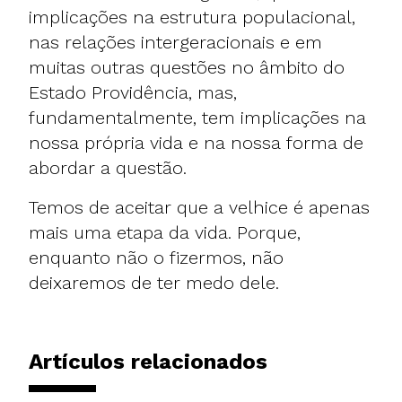
implicações na estrutura populacional,
nas relações intergeracionais e em
muitas outras questões no âmbito do
Estado Providência, mas,
fundamentalmente, tem implicações na
nossa própria vida e na nossa forma de
abordar a questão.
Temos de aceitar que a velhice é apenas
mais uma etapa da vida. Porque,
enquanto não o fizermos, não
deixaremos de ter medo dele.
Artículos relacionados