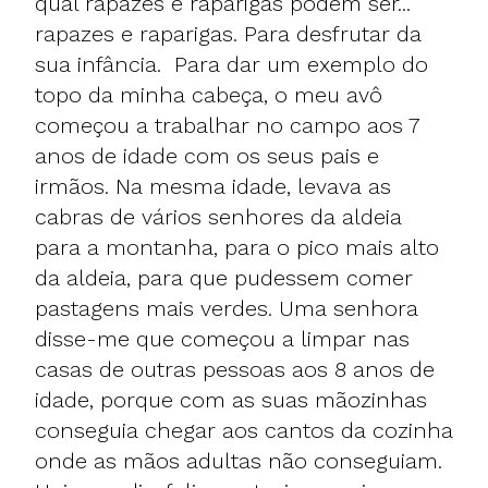
qual rapazes e raparigas podem ser...
rapazes e raparigas. Para desfrutar da
sua infância. Para dar um exemplo do
topo da minha cabeça, o meu avô
começou a trabalhar no campo aos 7
anos de idade com os seus pais e
irmãos. Na mesma idade, levava as
cabras de vários senhores da aldeia
para a montanha, para o pico mais alto
da aldeia, para que pudessem comer
pastagens mais verdes. Uma senhora
disse-me que começou a limpar nas
casas de outras pessoas aos 8 anos de
idade, porque com as suas mãozinhas
conseguia chegar aos cantos da cozinha
onde as mãos adultas não conseguiam.