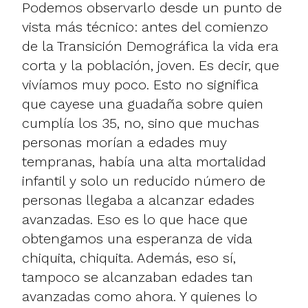
Podemos observarlo desde un punto de
vista más técnico: antes del comienzo
de la Transición Demográfica la vida era
corta y la población, joven. Es decir, que
vivíamos muy poco. Esto no significa
que cayese una guadaña sobre quien
cumplía los 35, no, sino que muchas
personas morían a edades muy
tempranas, había una alta mortalidad
infantil y solo un reducido número de
personas llegaba a alcanzar edades
avanzadas. Eso es lo que hace que
obtengamos una esperanza de vida
chiquita, chiquita. Además, eso sí,
tampoco se alcanzaban edades tan
avanzadas como ahora. Y quienes lo