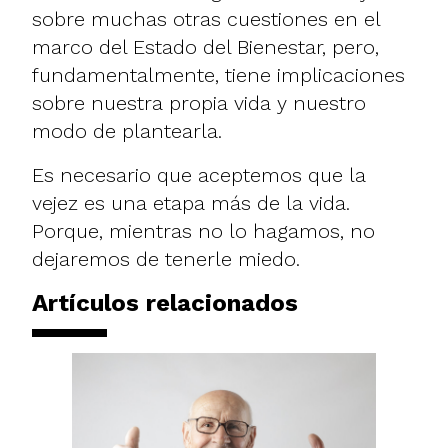
sobre muchas otras cuestiones en el
marco del Estado del Bienestar, pero,
fundamentalmente, tiene implicaciones
sobre nuestra propia vida y nuestro
modo de plantearla.
Es necesario que aceptemos que la
vejez es una etapa más de la vida.
Porque, mientras no lo hagamos, no
dejaremos de tenerle miedo.
Artículos relacionados