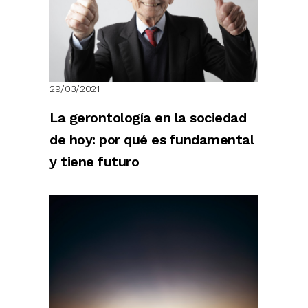
29/03/2021
La gerontología en la sociedad
de hoy: por qué es fundamental
y tiene futuro