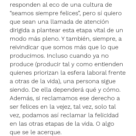
responden al eco de una cultura de
“seamos siempre felices”, pero sí quiero
que sean una llamada de atención
dirigida a plantear esta etapa vital de un
modo más pleno. Y también, siempre, a
reivindicar que somos más que lo que
producimos. Incluso cuando ya no
produce (producir tal y como entienden
quienes priorizan la esfera laboral frente
a otras de la vida), una persona sigue
siendo. De ella dependerá qué y cómo.
Además, si reclamamos ese derecho a
ser felices en la vejez, tal vez, solo tal
vez, podamos así reclamar la felicidad
en las otras etapas de la vida. O algo
que se le acerque.