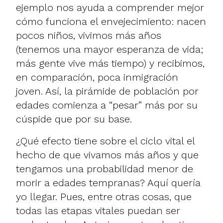
ejemplo nos ayuda a comprender mejor
cómo funciona el envejecimiento: nacen
pocos niños, vivimos más años
(tenemos una mayor esperanza de vida;
más gente vive más tiempo) y recibimos,
en comparación, poca inmigración
joven. Así, la pirámide de población por
edades comienza a “pesar” más por su
cúspide que por su base.
¿Qué efecto tiene sobre el ciclo vital el
hecho de que vivamos más años y que
tengamos una probabilidad menor de
morir a edades tempranas? Aquí quería
yo llegar. Pues, entre otras cosas, que
todas las etapas vitales puedan ser