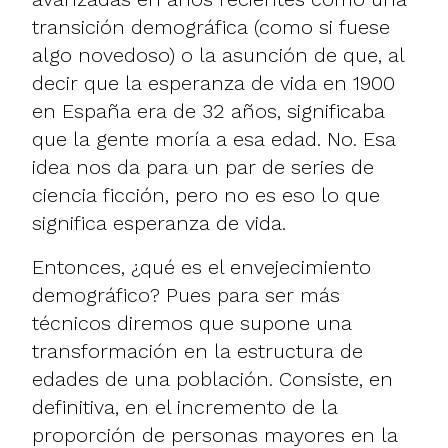
transición demográfica (como si fuese
algo novedoso) o la asunción de que, al
decir que la esperanza de vida en 1900
en España era de 32 años, significaba
que la gente moría a esa edad. No. Esa
idea nos da para un par de series de
ciencia ficción, pero no es eso lo que
significa esperanza de vida.
Entonces, ¿qué es el envejecimiento
demográfico? Pues para ser más
técnicos diremos que supone una
transformación en la estructura de
edades de una población. Consiste, en
definitiva, en el incremento de la
proporción de personas mayores en la