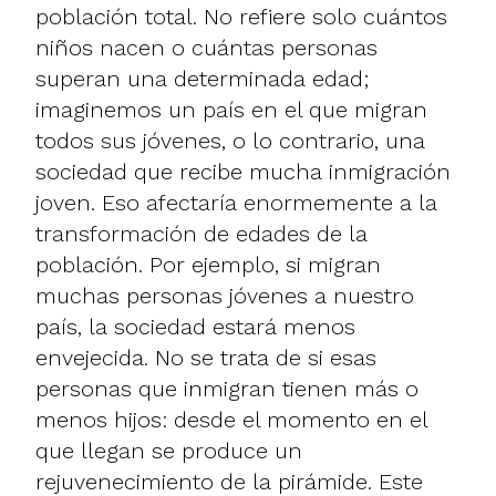
población total. No refiere solo cuántos
niños nacen o cuántas personas
superan una determinada edad;
imaginemos un país en el que migran
todos sus jóvenes, o lo contrario, una
sociedad que recibe mucha inmigración
joven. Eso afectaría enormemente a la
transformación de edades de la
población. Por ejemplo, si migran
muchas personas jóvenes a nuestro
país, la sociedad estará menos
envejecida. No se trata de si esas
personas que inmigran tienen más o
menos hijos: desde el momento en el
que llegan se produce un
rejuvenecimiento de la pirámide. Este