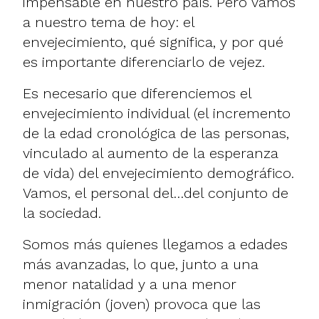
impensable en nuestro país. Pero vamos
a nuestro tema de hoy: el
envejecimiento, qué significa, y por qué
es importante diferenciarlo de vejez.
Es necesario que diferenciemos el
envejecimiento individual (el incremento
de la edad cronológica de las personas,
vinculado al aumento de la esperanza
de vida) del envejecimiento demográfico.
Vamos, el personal del…del conjunto de
la sociedad.
Somos más quienes llegamos a edades
más avanzadas, lo que, junto a una
menor natalidad y a una menor
inmigración (joven) provoca que las