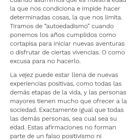
la que nos condiciona e impide hacer
determinadas cosas, la que nos limita.
Tiramos de “autoedadismo” cuando
ponemos los años cumplidos como
cortapisa para iniciar nuevas aventuras
o disfrutar de ciertas vivencias. O como
excusa para no hacerlo.
La vejez puede estar llena de nuevas
experiencias positivas, como todas las
demás etapas de la vida, y las personas
mayores tienen mucho que ofrecer a la
sociedad. Exactamente igual que todas
las demás personas, sea cual sea su
edad. Estas afirmaciones no forman
parte de un falso positivismo ni