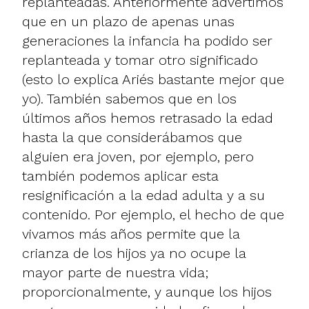
replanteadas. Anteriormente advertimos
que en un plazo de apenas unas
generaciones la infancia ha podido ser
replanteada y tomar otro significado
(esto lo explica Ariés bastante mejor que
yo). También sabemos que en los
últimos años hemos retrasado la edad
hasta la que considerábamos que
alguien era joven, por ejemplo, pero
también podemos aplicar esta
resignificación a la edad adulta y a su
contenido. Por ejemplo, el hecho de que
vivamos más años permite que la
crianza de los hijos ya no ocupe la
mayor parte de nuestra vida;
proporcionalmente, y aunque los hijos