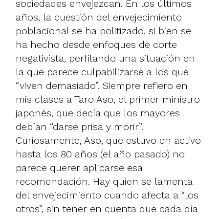
sociedades envejezcan. En los últimos
años, la cuestión del envejecimiento
poblacional se ha politizado, si bien se
ha hecho desde enfoques de corte
negativista, perfilando una situación en
la que parece culpabilizarse a los que
“viven demasiado”. Siempre refiero en
mis clases a Taro Aso, el primer ministro
japonés, que decía que los mayores
debían “darse prisa y morir”.
Curiosamente, Aso, que estuvo en activo
hasta los 80 años (el año pasado) no
parece querer aplicarse esa
recomendación. Hay quien se lamenta
del envejecimiento cuando afecta a “los
otros”, sin tener en cuenta que cada día