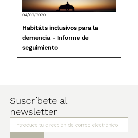
04/03/2020
Habitáts inclusivos para la
demencia - Informe de
seguimiento
Suscríbete al
newsletter