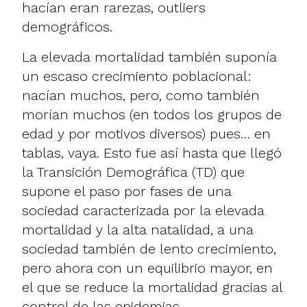
hacían eran rarezas, outliers
demográficos.
La elevada mortalidad también suponía
un escaso crecimiento poblacional:
nacían muchos, pero, como también
morían muchos (en todos los grupos de
edad y por motivos diversos) pues… en
tablas, vaya. Esto fue así hasta que llegó
la Transición Demográfica (TD) que
supone el paso por fases de una
sociedad caracterizada por la elevada
mortalidad y la alta natalidad, a una
sociedad también de lento crecimiento,
pero ahora con un equilibrio mayor, en
el que se reduce la mortalidad gracias al
control de las epidemias