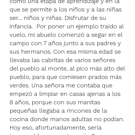
como una etapa de aprendizaje y en la
que se permite a los niños y a las niñas
ser… niños y niñas. Disfrutar de su
infancia. Por poner un ejemplo traído al
vuelo, mi abuelo comenzó a segar en el
campo con 7 años junto a sus padres y
sus hermanos. Con esa misma edad se
llevaba las cabritas de varios señores
del pueblo al monte, al pico más alto del
pueblo, para que comiesen prados más
verdes. Una señora me contaba que
empezó a limpiar en casas ajenas a los
8 años, porque con sus manitas
pequeñas llegaba a rincones de la
cocina donde manos adultas no podían.
Hoy eso, afortunadamente, sería