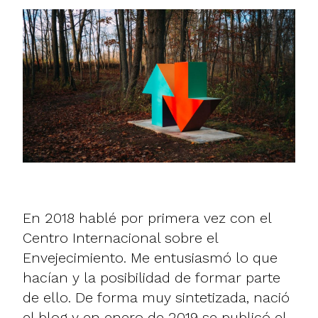
En 2018 hablé por primera vez con el
Centro Internacional sobre el
Envejecimiento. Me entusiasmó lo que
hacían y la posibilidad de formar parte
de ello. De forma muy sintetizada, nació
el blog y en enero de 2019 se publicó el