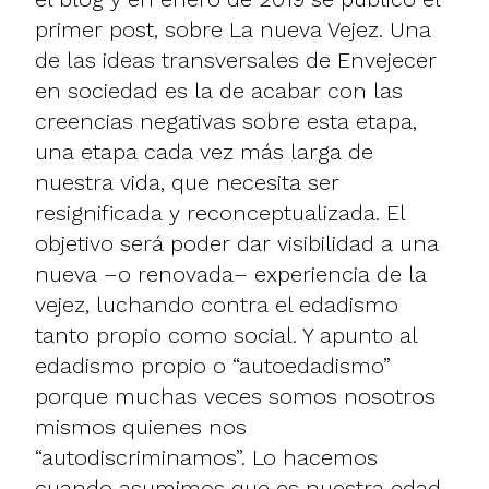
primer post, sobre
La nueva Vejez
. Una
de las ideas transversales de Envejecer
en sociedad es la de acabar con las
creencias negativas sobre esta etapa,
una etapa cada vez más larga de
nuestra vida, que necesita ser
resignificada y reconceptualizada. El
objetivo será poder dar visibilidad a una
nueva –o renovada– experiencia de la
vejez, luchando contra el edadismo
tanto propio como social. Y apunto al
edadismo propio o “autoedadismo”
porque muchas veces somos nosotros
mismos quienes nos
“autodiscriminamos”. Lo hacemos
cuando asumimos que es nuestra edad