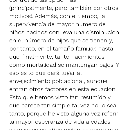
(principalmente, pero también por otros
motivos). Además, con el tiempo, la
supervivencia de mayor numero de
niños nacidos conlleva una disminución
en el número de hijos que se tienen y,
por tanto, en el tamaño familiar, hasta
que, finalmente, tanto nacimientos
como mortalidad se mantengan bajos. Y
eso es lo que dará lugar al
envejecimiento poblacional, aunque
entran otros factores en esta ecuación.
Esto que hemos visto tan resumido y
que parece tan simple tal vez no lo sea
tanto, porque he visto alguna vez referir
la mayor esperanza de vida a edades
avanzadas en años recientes como una