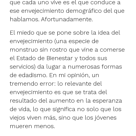
que cada uno vive es el que conduce a
ese envejecimiento demográfico del que
hablamos. Afortunadamente.
El miedo que se pone sobre la idea del
envejecimiento (una especie de
monstruo sin rostro que vine a comerse
el Estado de Bienestar y todos sus
servicios) da lugar a numerosas formas
de edadismo. En mi opinión, un
tremendo error: lo relevante del
envejecimiento es que se trata del
resultado del aumento en la esperanza
de vida, lo que significa no solo que los
viejos viven más, sino que los jóvenes
mueren menos.