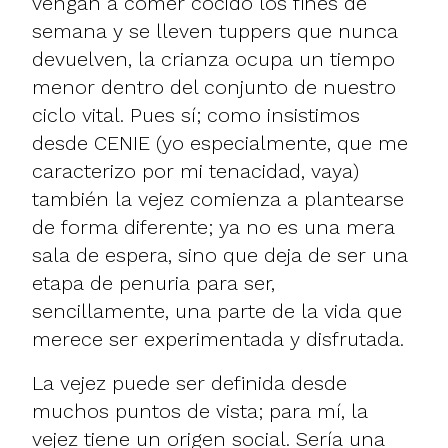
vengan a comer cocido los fines de
semana y se lleven tuppers que nunca
devuelven, la crianza ocupa un tiempo
menor dentro del conjunto de nuestro
ciclo vital. Pues sí; como insistimos
desde CENIE (yo especialmente, que me
caracterizo por mi tenacidad, vaya)
también la vejez comienza a plantearse
de forma diferente; ya no es una mera
sala de espera, sino que deja de ser una
etapa de penuria para ser,
sencillamente, una parte de la vida que
merece ser experimentada y disfrutada.
La vejez puede ser definida desde
muchos puntos de vista; para mí, la
vejez tiene un origen social. Sería una