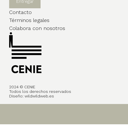
Contacto
Términos legales
Colabora con nosotros
2024 © CENIE
Todos los derechos reservados
Diseño:
wildwildweb.es