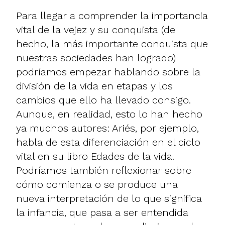
Para llegar a comprender la importancia
vital de la vejez y su conquista (de
hecho, la más importante conquista que
nuestras sociedades han logrado)
podríamos empezar hablando sobre la
división de la vida en etapas y los
cambios que ello ha llevado consigo.
Aunque, en realidad, esto lo han hecho
ya muchos autores: Ariés, por ejemplo,
habla de esta diferenciación en el ciclo
vital en su libro Edades de la vida.
Podríamos también reflexionar sobre
cómo comienza o se produce una
nueva interpretación de lo que significa
la infancia, que pasa a ser entendida