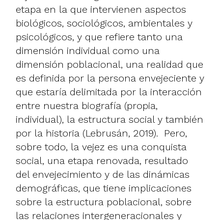
etapa en la que intervienen aspectos
biológicos, sociológicos, ambientales y
psicológicos, y que refiere tanto una
dimensión individual como una
dimensión poblacional, una realidad que
es definida por la persona envejeciente y
que estaría delimitada por la interacción
entre nuestra biografía (propia,
individual), la estructura social y también
por la historia (
Lebrusán, 2019
). Pero,
sobre todo, la vejez es una conquista
social, una etapa renovada, resultado
del envejecimiento y de las dinámicas
demográficas, que tiene implicaciones
sobre la estructura poblacional, sobre
las relaciones intergeneracionales y